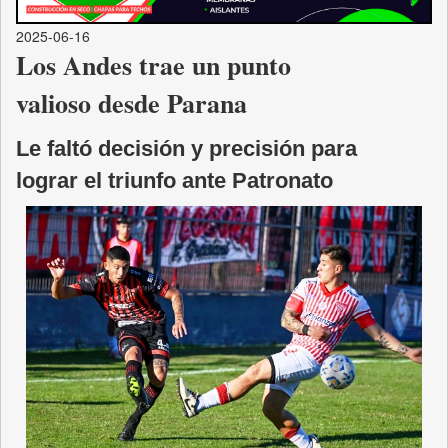
2025-06-16
Los Andes trae un punto
valioso desde Parana
Le faltó decisión y precisión para
lograr el triunfo ante Patronato