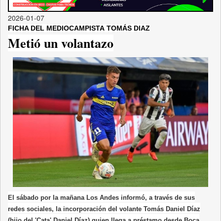
2026-01-07
FICHA DEL MEDIOCAMPISTA TOMÁS DIAZ
Metió un volantazo
El sábado por la mañana Los Andes informó, a través de sus
redes sociales, la incorporación del volante Tomás Daniel Díaz
(hijo del 'Cata' Daniel Díaz) quien llega a préstamo desde Boca