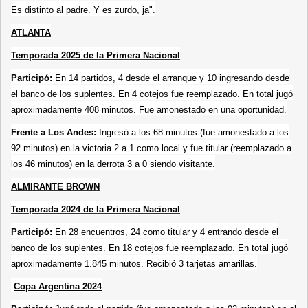
Es distinto al padre. Y es zurdo, ja".
ATLANTA
Temporada 2025 de la Primera Nacional
Participó:
En 14 partidos, 4 desde el arranque y 10 ingresando desde
el banco de los suplentes. En 4 cotejos fue reemplazado. En total jugó
aproximadamente 408 minutos. Fue amonestado en una oportunidad.
Frente a Los Andes:
Ingresó a los 68 minutos (fue amonestado a los
92 minutos) en la victoria 2 a 1 como local y fue titular (reemplazado a
los 46 minutos) en la derrota 3 a 0 siendo visitante.
ALMIRANTE BROWN
Temporada 2024 de la Primera Nacional
Participó:
En 28 encuentros, 24 como titular y 4 entrando desde el
banco de los suplentes. En 18 cotejos fue reemplazado. En total jugó
aproximadamente 1.845 minutos. Recibió 3 tarjetas amarillas.
Copa Argentina 2024