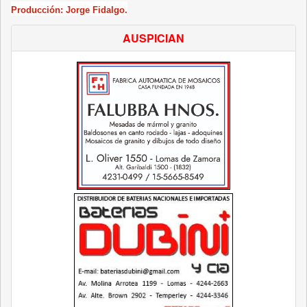
Producción: Jorge Fidalgo.
AUSPICIAN