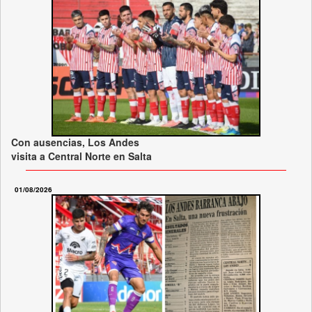
Con ausencias, Los Andes
visita a Central Norte en Salta
01/08/2026