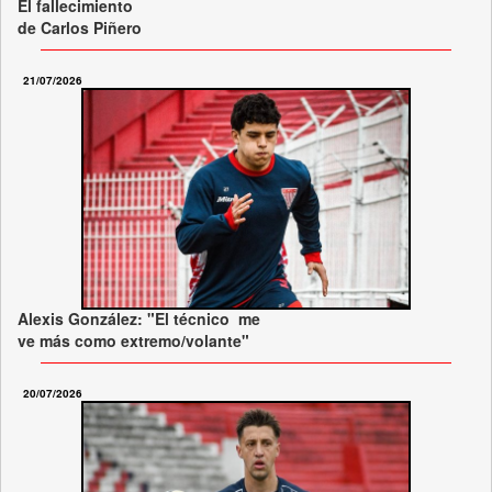
El fallecimiento
de Carlos Piñero
21/07/2026
Alexis González: "El técnico me
ve más como extremo/volante"
20/07/2026