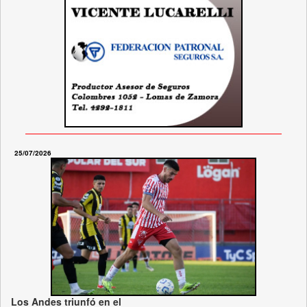
25/07/2026
Los Andes triunfó en el