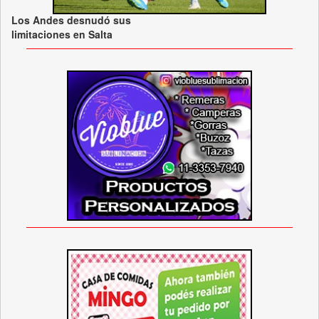
Los Andes desnudó sus
limitaciones en Salta