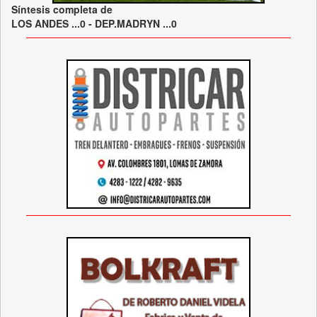
Síntesis completa de
LOS ANDES ...0 - DEP.MADRYN ...0