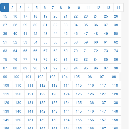
1
2
3
4
5
6
7
8
9
10
11
12
13
14
15
16
17
18
19
20
21
22
23
24
25
26
27
28
29
30
31
32
33
34
35
36
37
38
39
40
41
42
43
44
45
46
47
48
49
50
51
52
53
54
55
56
57
58
59
60
61
62
63
64
65
66
67
68
69
70
71
72
73
74
75
76
77
78
79
80
81
82
83
84
85
86
87
88
89
90
91
92
93
94
95
96
97
98
99
100
101
102
103
104
105
106
107
108
109
110
111
112
113
114
115
116
117
118
119
120
121
122
123
124
125
126
127
128
129
130
131
132
133
134
135
136
137
138
139
140
141
142
143
144
145
146
147
148
149
150
151
152
153
154
155
156
157
158
159
160
161
162
163
164
165
166
167
168