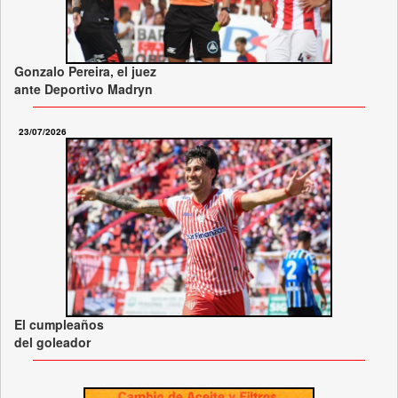
Gonzalo Pereira, el juez
ante Deportivo Madryn
23/07/2026
El cumpleaños
del goleador