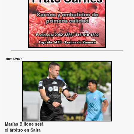
30/07/2026
Matías Billone será
el árbitro en Salta