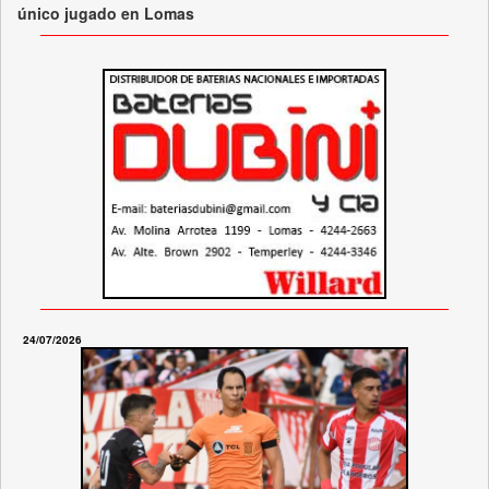
único jugado en Lomas
24/07/2026