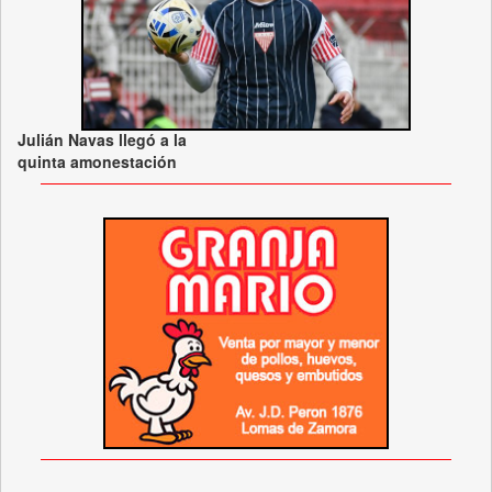
Julián Navas llegó a la
quinta amonestación