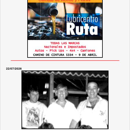
22/07/2026