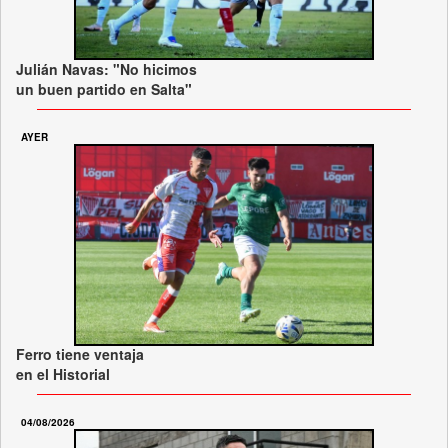
Julián Navas: "No hicimos
un buen partido en Salta"
AYER
Ferro tiene ventaja
en el Historial
04/08/2026