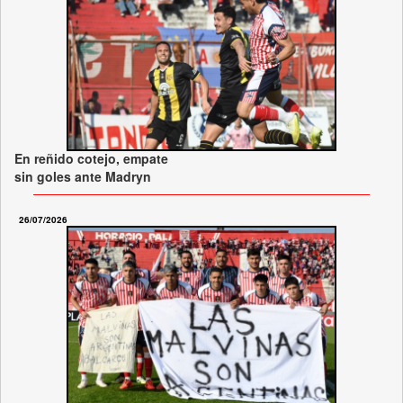
En reñido cotejo, empate
sin goles ante Madryn
26/07/2026