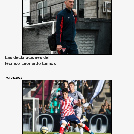
Las declaraciones del
técnico Leonardo Lemos
03/08/2026