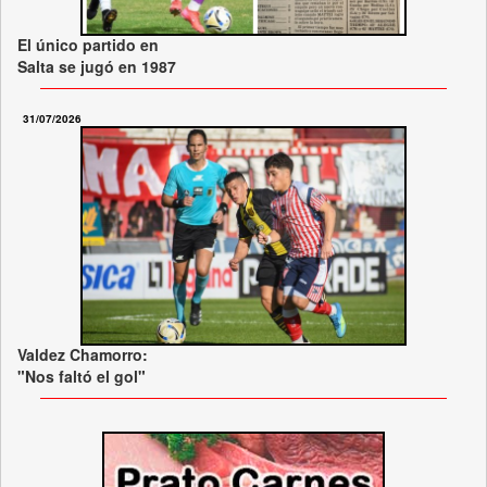
El único partido en
Salta se jugó en 1987
31/07/2026
Valdez Chamorro:
"Nos faltó el gol"