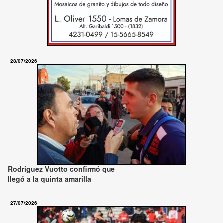
28/07/2026
Rodríguez Vuotto confirmó que
llegó a la quinta amarilla
27/07/2026