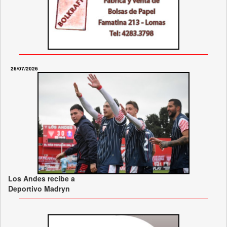
26/07/2026
Los Andes recibe a
Deportivo Madryn