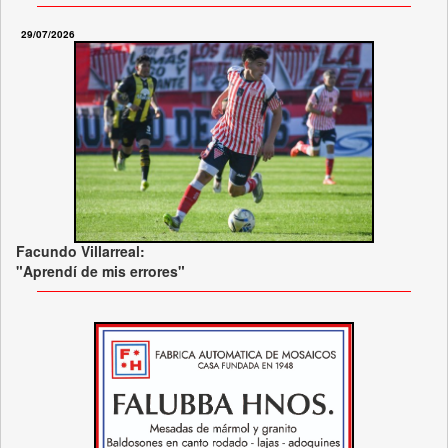
29/07/2026
Facundo Villarreal:
"Aprendí de mis errores"