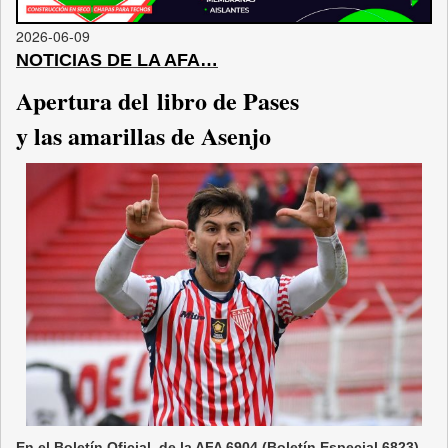
2026-06-09
NOTICIAS DE LA AFA…
Apertura del libro de Pases
y las amarillas de Asenjo
En el Boletín Oficial de la AFA 6904 (Boletín Especial 6823)