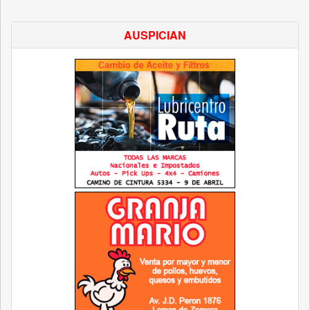
AUSPICIAN