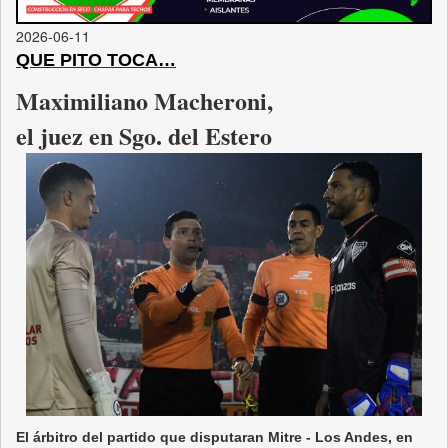
2026-06-11
QUE PITO TOCA…
Maximiliano Macheroni,
el juez en Sgo. del Estero
El árbitro del partido que disputaran Mitre - Los Andes, en