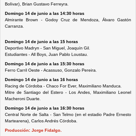
Bolívar), Brian Gustavo Ferreyra.
Domingo 14 de junio a las 14:30 horas
Almirante Brown - Godoy Cruz de Mendoza, Álvaro Gastón
Carranza.
Domingo 14 de junio a las 15 horas
Deportivo Madryn - San Miguel, Joaquín Gil.
Estudiantes - All Boys, Juan Pablo Loustau.
Domingo 14 de junio a las 15:30 horas
Ferro Carril Oeste - Acassuso, Gonzalo Pereira.
Domingo 14 de junio a las 16 horas
Racing de Córdoba - Chaco For Ever, Maximiliano Manduca.
Mitre de Santiago del Estero - Los Andes, Maximiliano Leonel
Macheroni Duarte.
Domingo 14 de junio a las 16:30 horas
Central Norte de Salta - San Telmo (en el estadio Padre Ernesto
Martearena), Carlos Andrés Córdoba.
Producción: Jorge Fidalgo.