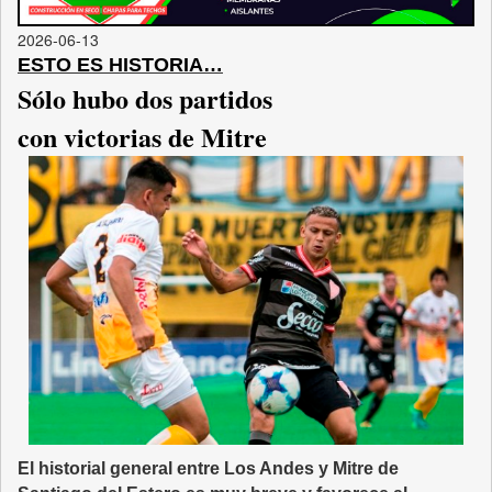
2026-06-13
ESTO ES HISTORIA…
Sólo hubo dos partidos
con victorias de Mitre
El historial general entre Los Andes y Mitre de