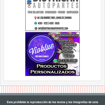
Esta prohíbida la reproducción de los textos y las fotografías de esta