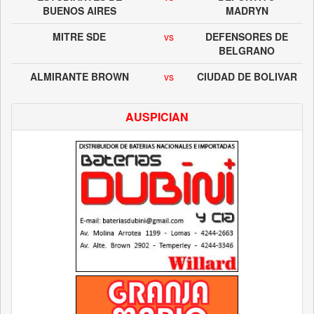
BUENOS AIRES
MADRYN
MITRE SDE
vs
DEFENSORES DE
BELGRANO
ALMIRANTE BROWN
vs
CIUDAD DE BOLIVAR
AUSPICIAN