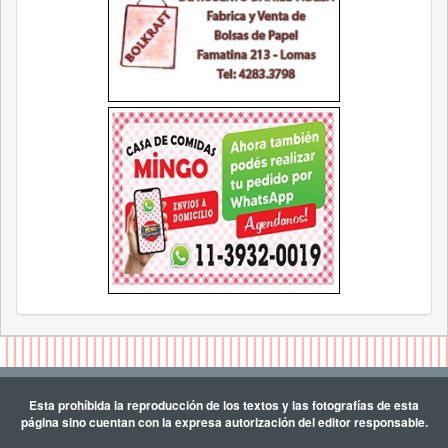
Esta prohíbida la reproducción de los textos y las fotografías de esta
página sino cuentan con la expresa autorización del editor responsable.