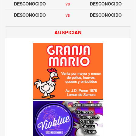
DESCONOCIDO
vs
DESCONOCIDO
DESCONOCIDO
vs
DESCONOCIDO
AUSPICIAN