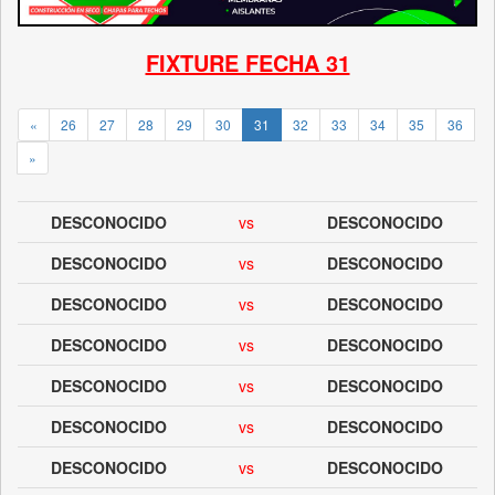
FIXTURE FECHA 31
«
26
27
28
29
30
31
32
33
34
35
36
»
DESCONOCIDO
vs
DESCONOCIDO
DESCONOCIDO
vs
DESCONOCIDO
DESCONOCIDO
vs
DESCONOCIDO
DESCONOCIDO
vs
DESCONOCIDO
DESCONOCIDO
vs
DESCONOCIDO
DESCONOCIDO
vs
DESCONOCIDO
DESCONOCIDO
vs
DESCONOCIDO