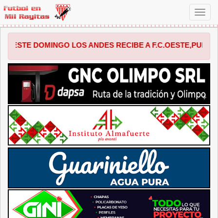
Toggl
navig
ESTE DOMINGO LOS ANDES RECIBE A F.C.OESTE,PUNTERO 