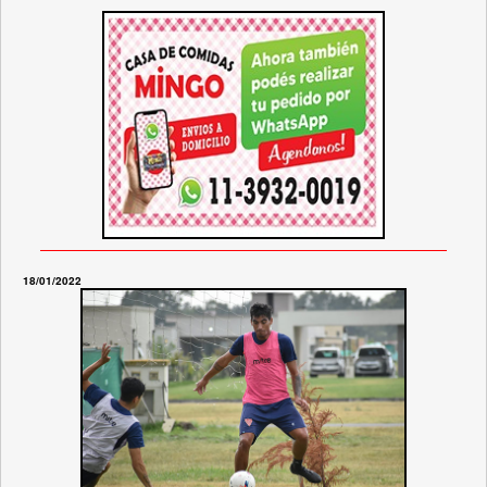
18/01/2022