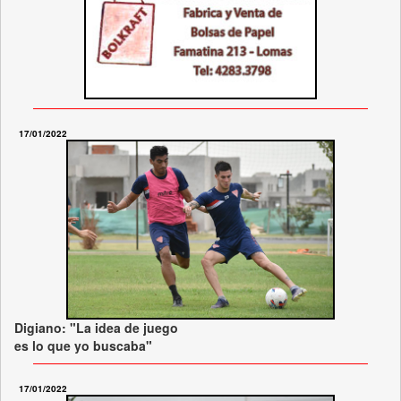
17/01/2022
Digiano: "La idea de juego
es lo que yo buscaba"
17/01/2022