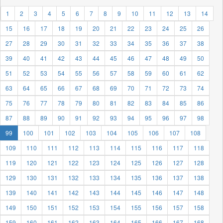
1
2
3
4
5
6
7
8
9
10
11
12
13
14
15
16
17
18
19
20
21
22
23
24
25
26
27
28
29
30
31
32
33
34
35
36
37
38
39
40
41
42
43
44
45
46
47
48
49
50
51
52
53
54
55
56
57
58
59
60
61
62
63
64
65
66
67
68
69
70
71
72
73
74
75
76
77
78
79
80
81
82
83
84
85
86
87
88
89
90
91
92
93
94
95
96
97
98
99
100
101
102
103
104
105
106
107
108
109
110
111
112
113
114
115
116
117
118
119
120
121
122
123
124
125
126
127
128
129
130
131
132
133
134
135
136
137
138
139
140
141
142
143
144
145
146
147
148
149
150
151
152
153
154
155
156
157
158
159
160
161
162
163
164
165
166
167
168