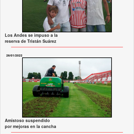
Los Andes se impuso a la
reserva de Tristán Suárez
26/01/2022
Amistoso suspendido
por mejoras en la cancha