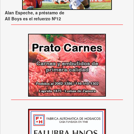
Alan Espeche, a préstamo de
All Boys es el refuerzo Nº12