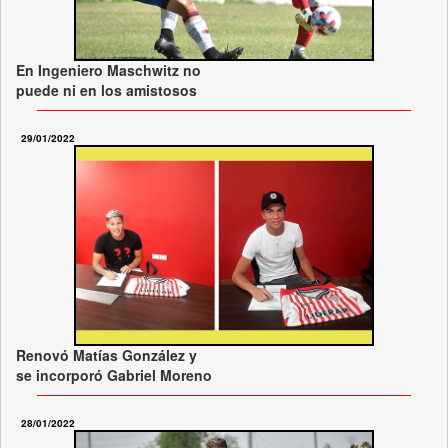
En Ingeniero Maschwitz no
puede ni en los amistosos
29/01/2022
Renovó Matías González y
se incorporó Gabriel Moreno
28/01/2022