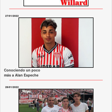
27/01/2022
Conociendo un poco
más a Alan Espeche
26/01/2022