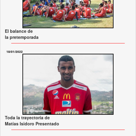
El balance de
la pretemporada
18/01/2022
Toda la trayectoria de
Matías Isidoro Presentado