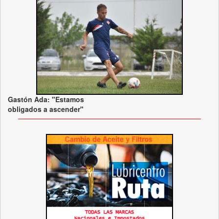
Gastón Ada: "Estamos
obligados a ascender"