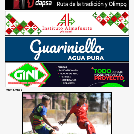
29/01/2022