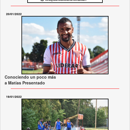
20/01/2022
Conociendo un poco más
a Matías Presentado
19/01/2022