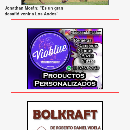
Jonathan Morán: "Es un gran
desafió venir a Los Andes"