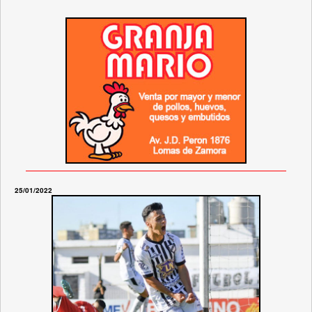
25/01/2022