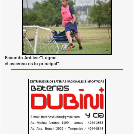
Facundo Ardiles:"Lograr
el ascenso es lo principal"