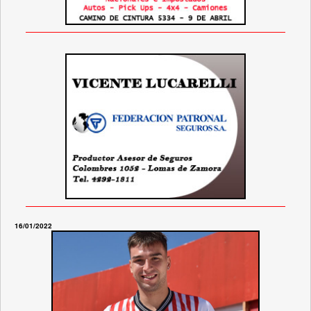
16/01/2022