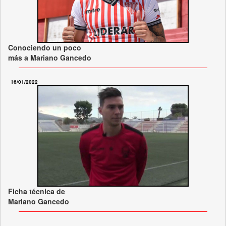
Conociendo un poco
más a Mariano Gancedo
16/01/2022
Ficha técnica de
Mariano Gancedo