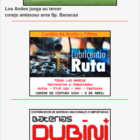
Los Andes juega su tercer
cotejo amistoso ante Sp. Barracas