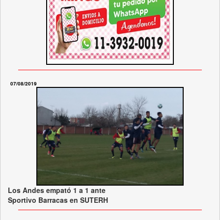
07/08/2019
Los Andes empató 1 a 1 ante
Sportivo Barracas en SUTERH