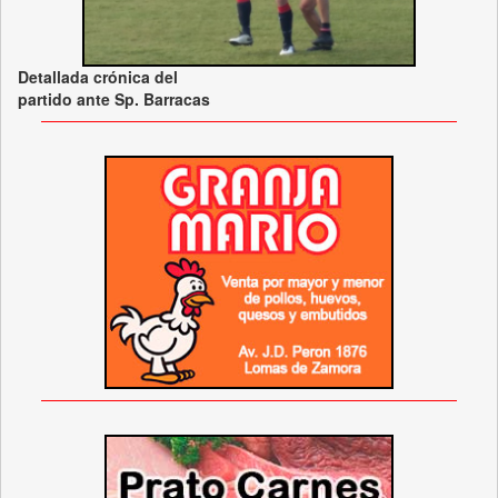
Detallada crónica del
partido ante Sp. Barracas