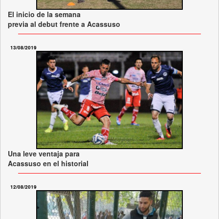
El inicio de la semana
previa al debut frente a Acassuso
13/08/2019
Una leve ventaja para
Acassuso en el historial
12/08/2019