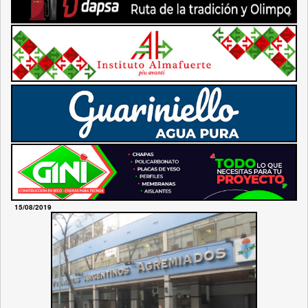
15/08/2019