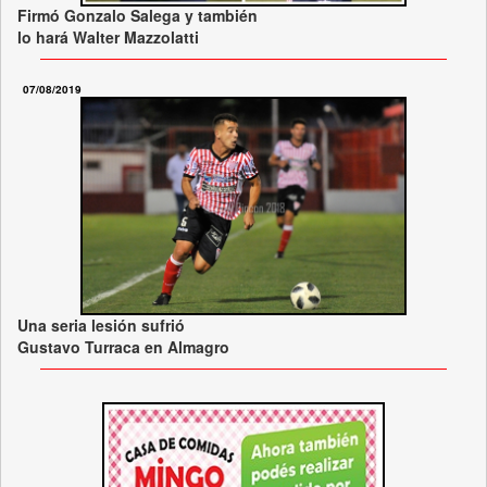
Firmó Gonzalo Salega y también
lo hará Walter Mazzolatti
07/08/2019
Una seria lesión sufrió
Gustavo Turraca en Almagro