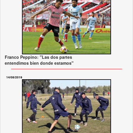
Franco Peppino: "Las dos partes
entendimos bien donde estamos"
14/08/2019