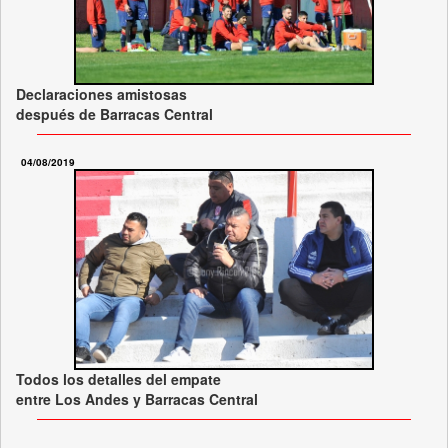
Declaraciones amistosas
después de Barracas Central
04/08/2019
Todos los detalles del empate
entre Los Andes y Barracas Central