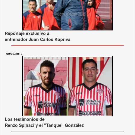
Reportaje exclusivo al
entrenador Juan Carlos Kopriva
09/08/2019
Los testimonios de
Renzo Spinaci y el "Tanque" González