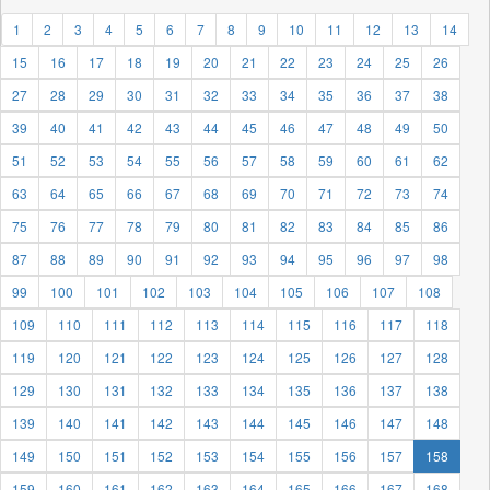
1
2
3
4
5
6
7
8
9
10
11
12
13
14
15
16
17
18
19
20
21
22
23
24
25
26
27
28
29
30
31
32
33
34
35
36
37
38
39
40
41
42
43
44
45
46
47
48
49
50
51
52
53
54
55
56
57
58
59
60
61
62
63
64
65
66
67
68
69
70
71
72
73
74
75
76
77
78
79
80
81
82
83
84
85
86
87
88
89
90
91
92
93
94
95
96
97
98
99
100
101
102
103
104
105
106
107
108
109
110
111
112
113
114
115
116
117
118
119
120
121
122
123
124
125
126
127
128
129
130
131
132
133
134
135
136
137
138
139
140
141
142
143
144
145
146
147
148
149
150
151
152
153
154
155
156
157
158
159
160
161
162
163
164
165
166
167
168