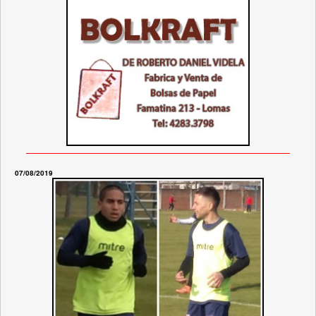
07/08/2019