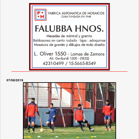
07/08/2019