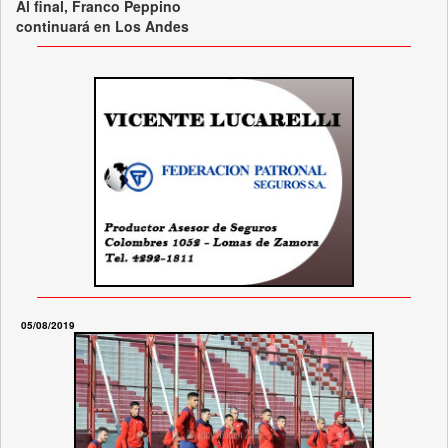
Al final, Franco Peppino
continuará en Los Andes
05/08/2019