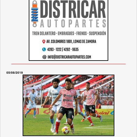
05/08/2019