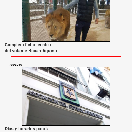
Completa ficha técnica
del volante Braian Aquino
11/08/2019
Días y horarios para la