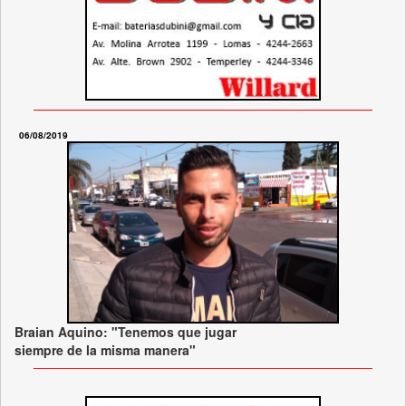
06/08/2019
Braian Aquino: "Tenemos que jugar
siempre de la misma manera"