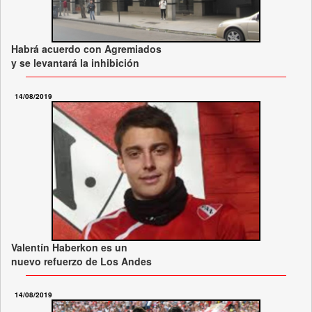
Habrá acuerdo con Agremiados
y se levantará la inhibición
14/08/2019
Valentín Haberkon es un
nuevo refuerzo de Los Andes
14/08/2019