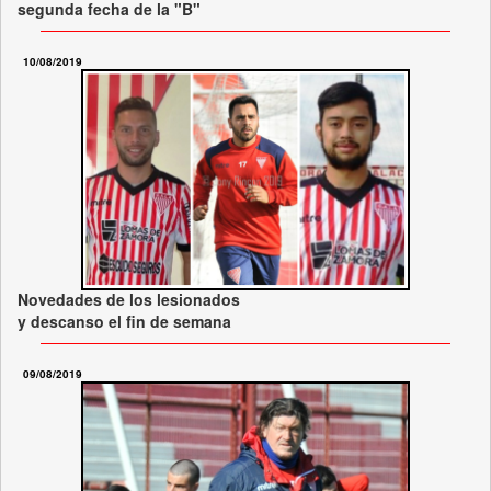
segunda fecha de la "B"
10/08/2019
Novedades de los lesionados
y descanso el fin de semana
09/08/2019