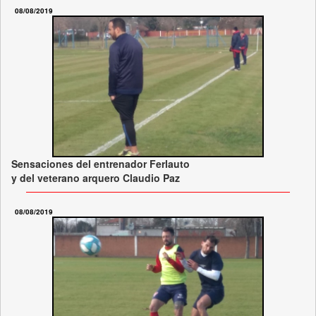
08/08/2019
Sensaciones del entrenador Ferlauto
y del veterano arquero Claudio Paz
08/08/2019