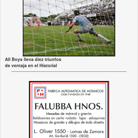
All Boys lleva diez triunfos
de ventaja en el Historial