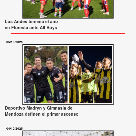
Los Andes termina el año
en Floresta ante All Boys
05/10/2025
Deportivo Madryn y Gimnasia de
Mendoza definen el primer ascenso
04/10/2025