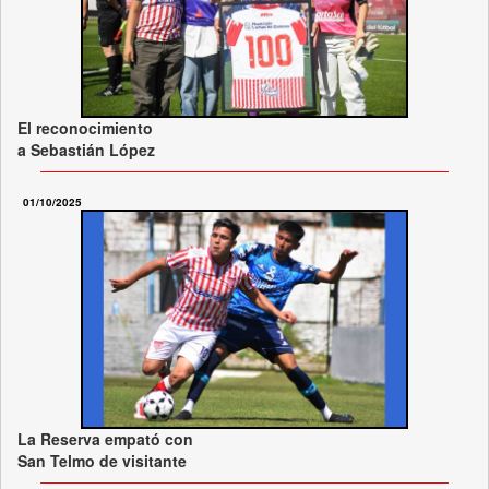
El reconocimiento
a Sebastián López
01/10/2025
La Reserva empató con
San Telmo de visitante