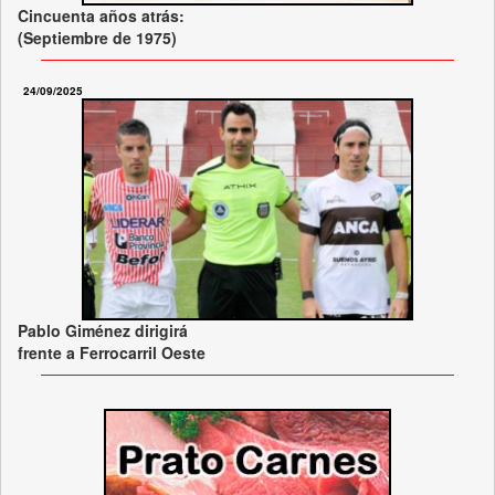
Cincuenta años atrás:
(Septiembre de 1975)
24/09/2025
Pablo Giménez dirigirá
frente a Ferrocarril Oeste