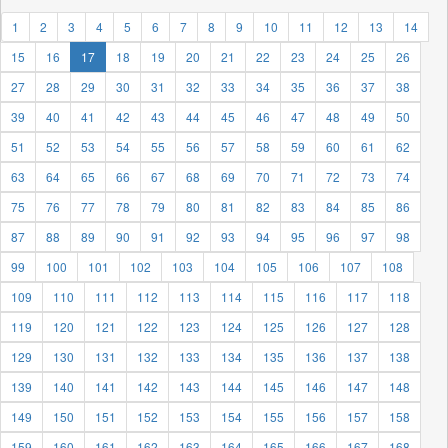
1
2
3
4
5
6
7
8
9
10
11
12
13
14
15
16
17
18
19
20
21
22
23
24
25
26
27
28
29
30
31
32
33
34
35
36
37
38
39
40
41
42
43
44
45
46
47
48
49
50
51
52
53
54
55
56
57
58
59
60
61
62
63
64
65
66
67
68
69
70
71
72
73
74
75
76
77
78
79
80
81
82
83
84
85
86
87
88
89
90
91
92
93
94
95
96
97
98
99
100
101
102
103
104
105
106
107
108
109
110
111
112
113
114
115
116
117
118
119
120
121
122
123
124
125
126
127
128
129
130
131
132
133
134
135
136
137
138
139
140
141
142
143
144
145
146
147
148
149
150
151
152
153
154
155
156
157
158
159
160
161
162
163
164
165
166
167
168