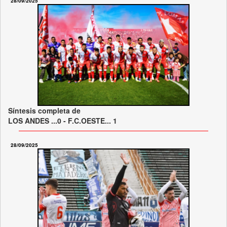
28/09/2025
Síntesis completa de
LOS ANDES ...0 - F.C.OESTE... 1
28/09/2025