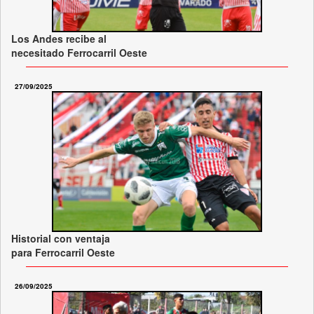
Los Andes recibe al
necesitado Ferrocarril Oeste
27/09/2025
Historial con ventaja
para Ferrocarril Oeste
26/09/2025