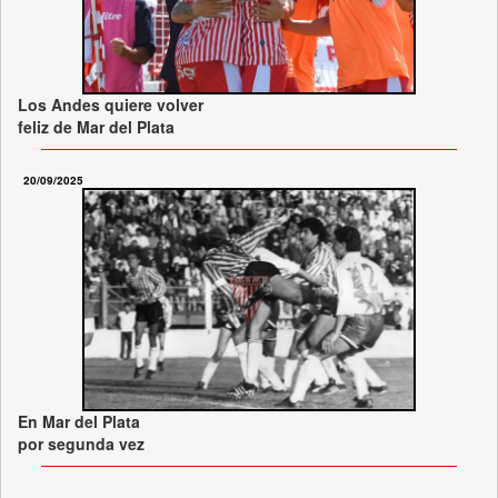
Los Andes quiere volver
feliz de Mar del Plata
20/09/2025
En Mar del Plata
por segunda vez