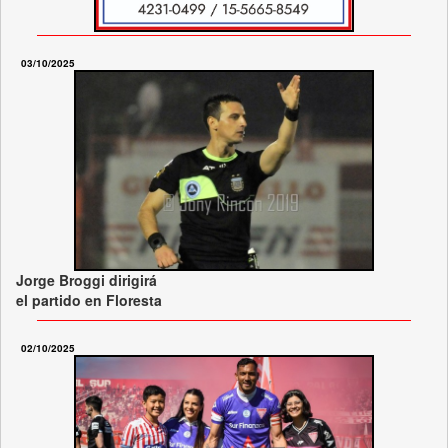
03/10/2025
Jorge Broggi dirigirá
el partido en Floresta
02/10/2025