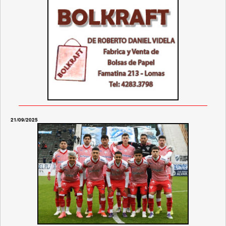
21/09/2025