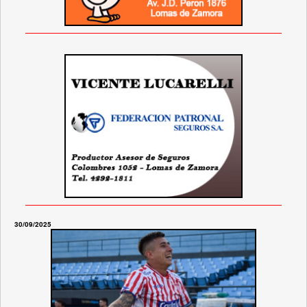
30/09/2025