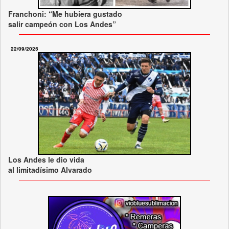
Franchoni: “Me hubiera gustado
salir campeón con Los Andes”
22/09/2025
Los Andes le dio vida
al limitadísimo Alvarado