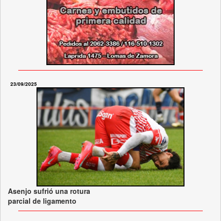
23/09/2025
Asenjo sufrió una rotura
parcial de ligamento