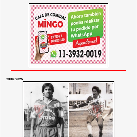
23/09/2025