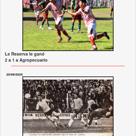
Le Reserva le ganó
2 a 1 a Agropecuario
25/09/2025