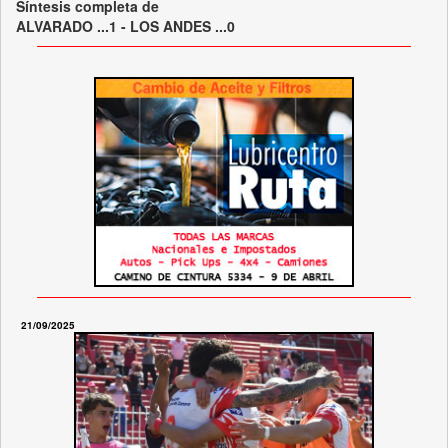
Síntesis completa de
ALVARADO ...1 - LOS ANDES ...0
21/09/2025