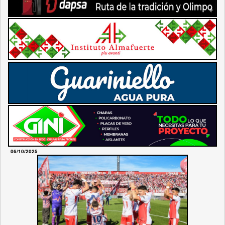
06/10/2025