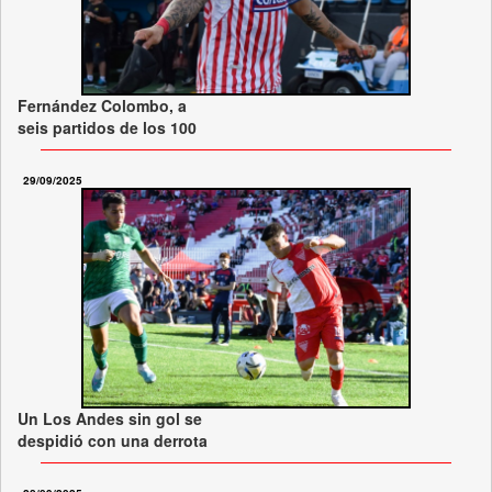
Fernández Colombo, a
seis partidos de los 100
29/09/2025
Un Los Andes sin gol se
despidió con una derrota