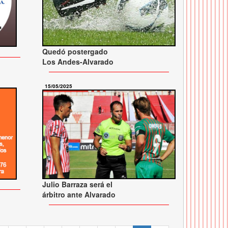
Quedó postergado
Los Andes-Alvarado
15/05/2025
Julio Barraza será el
árbitro ante Alvarado