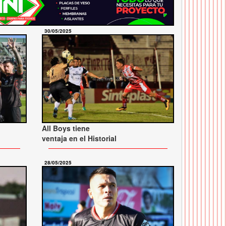
30/05/2025
All Boys tiene
ventaja en el Historial
28/05/2025