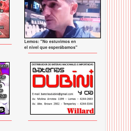
Lemos: "No estuvimos en
el nivel que esperábamos"