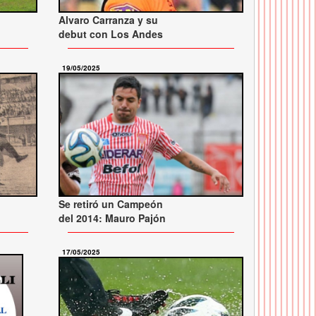
Alvaro Carranza y su
debut con Los Andes
19/05/2025
Se retiró un Campeón
del 2014: Mauro Pajón
17/05/2025