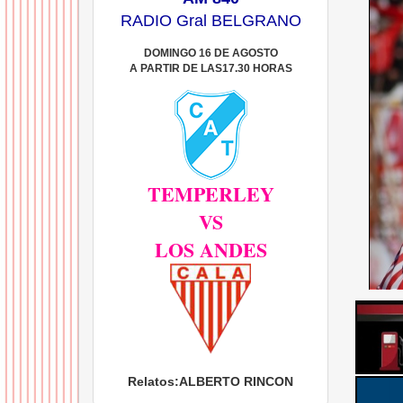
RADIO Gral BELGRANO
DOMINGO 16 DE AGOSTO
A PARTIR DE LAS17.30 HORAS
TEMPERLEY
VS
LOS ANDES
Relatos:
ALBERTO RINCON