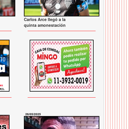
Carlos Arce llegó a la
quinta amonestación
26/05/2025