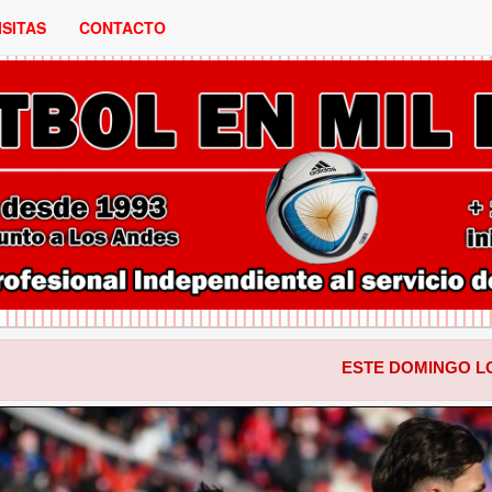
ISITAS
CONTACTO
ESTE DOMINGO LOS ANDES RECI
ANTERIOR