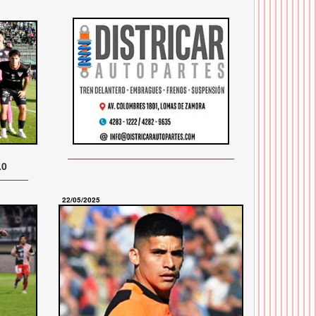
.0
22/05/2025