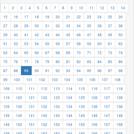
1
2
3
4
5
6
7
8
9
10
11
12
13
14
15
16
17
18
19
20
21
22
23
24
25
26
27
28
29
30
31
32
33
34
35
36
37
38
39
40
41
42
43
44
45
46
47
48
49
50
51
52
53
54
55
56
57
58
59
60
61
62
63
64
65
66
67
68
69
70
71
72
73
74
75
76
77
78
79
80
81
82
83
84
85
86
87
88
89
90
91
92
93
94
95
96
97
98
99
100
101
102
103
104
105
106
107
108
109
110
111
112
113
114
115
116
117
118
119
120
121
122
123
124
125
126
127
128
129
130
131
132
133
134
135
136
137
138
139
140
141
142
143
144
145
146
147
148
149
150
151
152
153
154
155
156
157
158
159
160
161
162
163
164
165
166
167
168