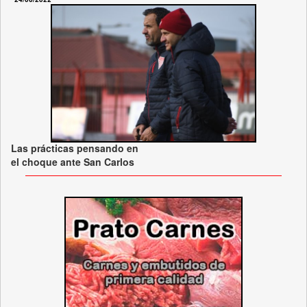
Las prácticas pensando en
el choque ante San Carlos