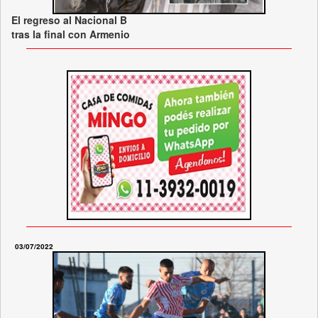
El regreso al Nacional B
tras la final con Armenio
03/07/2022