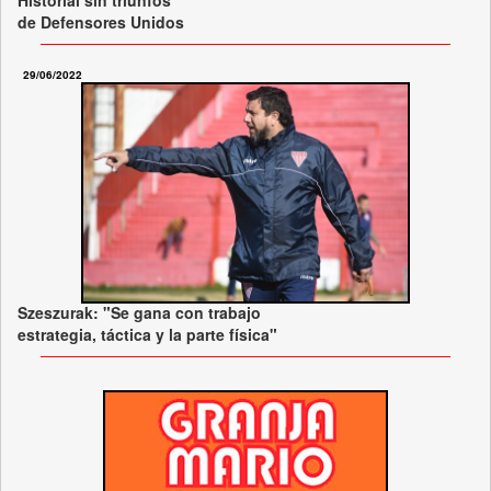
Historial sin triunfos
de Defensores Unidos
29/06/2022
Szeszurak: "Se gana con trabajo
estrategia, táctica y la parte física"