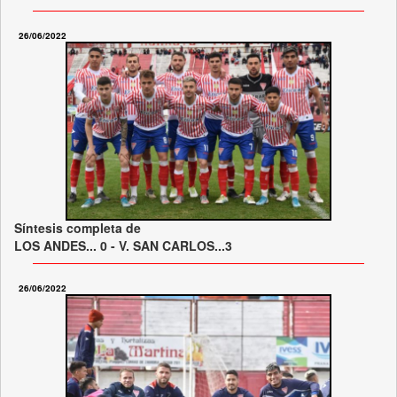
26/06/2022
Síntesis completa de
LOS ANDES... 0 - V. SAN CARLOS...3
26/06/2022