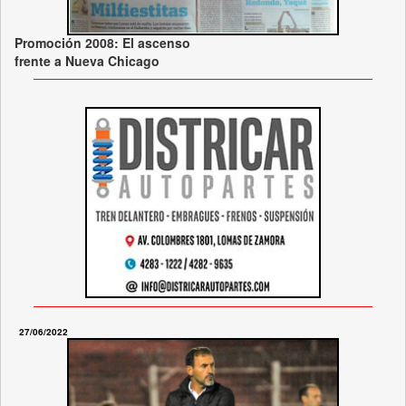
Promoción 2008: El ascenso
frente a Nueva Chicago
27/06/2022