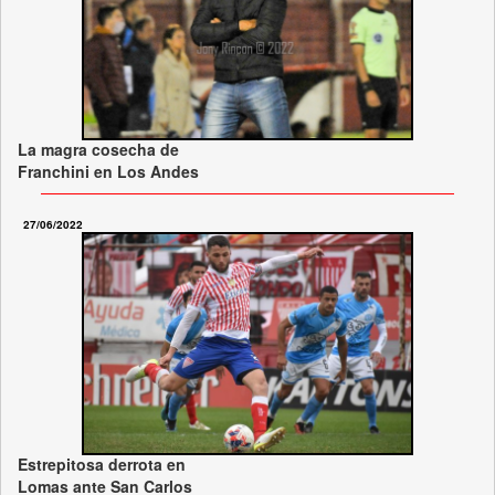
La magra cosecha de
Franchini en Los Andes
27/06/2022
Estrepitosa derrota en
Lomas ante San Carlos