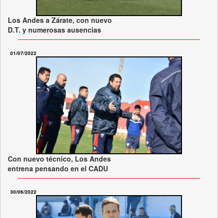
Los Andes a Zárate, con nuevo
D.T. y numerosas ausencias
01/07/2022
Con nuevo técnico, Los Andes
entrena pensando en el CADU
30/06/2022