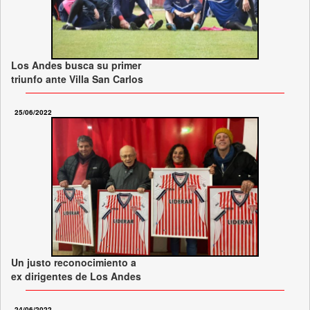
Los Andes busca su primer
triunfo ante Villa San Carlos
25/06/2022
Un justo reconocimiento a
ex dirigentes de Los Andes
24/06/2022