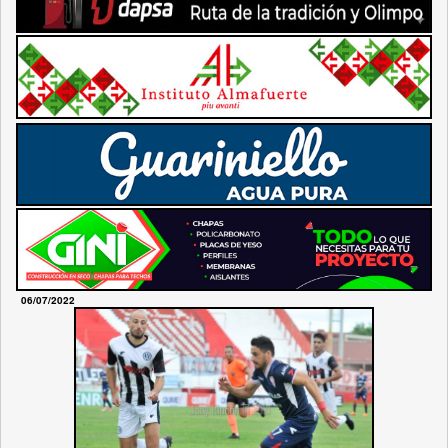
06/07/2022