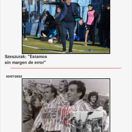
Szeszurak: "Estamos
sin margen de error"
03/07/2022