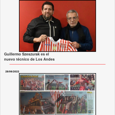
Guillermo Szeszurak es el
nuevo técnico de Los Andes
28/06/2022