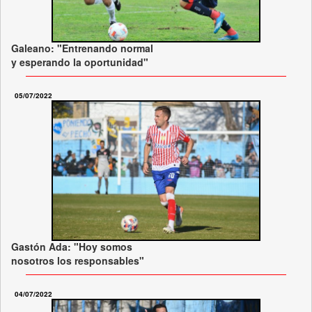
Galeano: "Entrenando normal
y esperando la oportunidad"
05/07/2022
Gastón Ada: "Hoy somos
nosotros los responsables"
04/07/2022