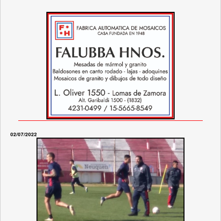
02/07/2022