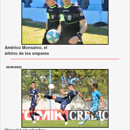
Américo Monsalvo, el
árbitro de los empates
30/06/2022