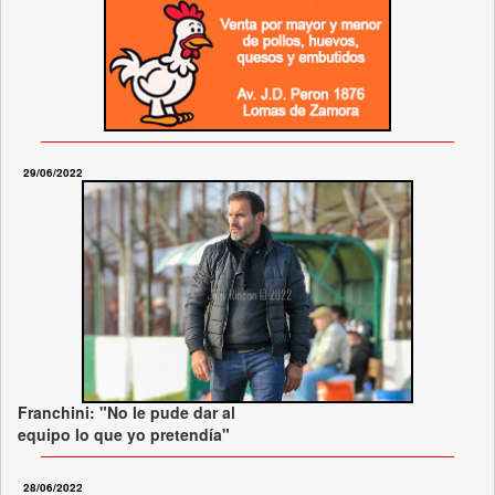
29/06/2022
Franchini: "No le pude dar al
equipo lo que yo pretendía"
28/06/2022