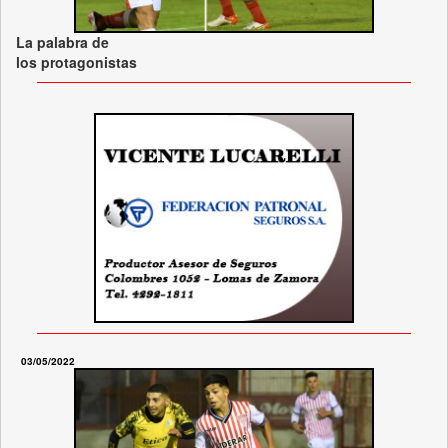
La palabra de
los protagonistas
03/05/2022