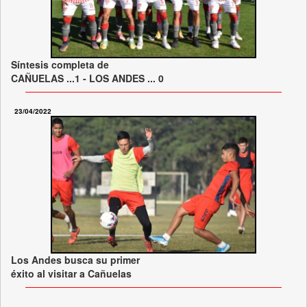
Síntesis completa de
CAÑUELAS ...1 - LOS ANDES ... 0
23/04/2022
Los Andes busca su primer
éxito al visitar a Cañuelas