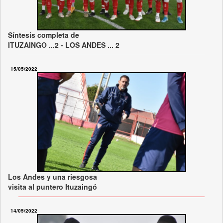
Síntesis completa de
ITUZAINGO ...2 - LOS ANDES ... 2
15/05/2022
Los Andes y una riesgosa
visita al puntero Ituzaingó
14/05/2022