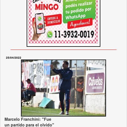
25/04/2022
Marcelo Franchini: "Fue
un partido para el olvido"