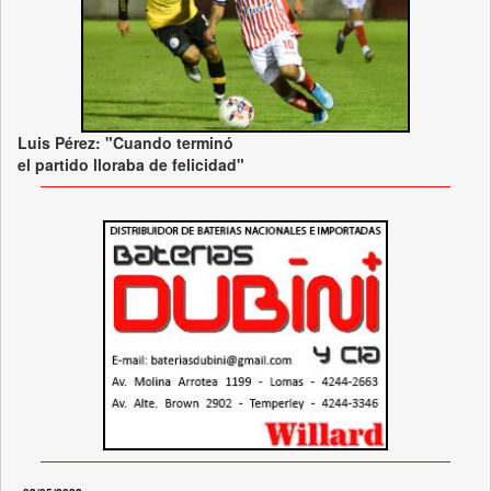
Luis Pérez: "Cuando terminó
el partido lloraba de felicidad"