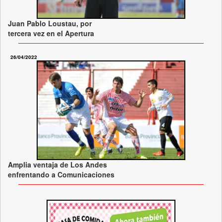
Juan Pablo Loustau, por
tercera vez en el Apertura
26/04/2022
Amplia ventaja de Los Andes
enfrentando a Comunicaciones