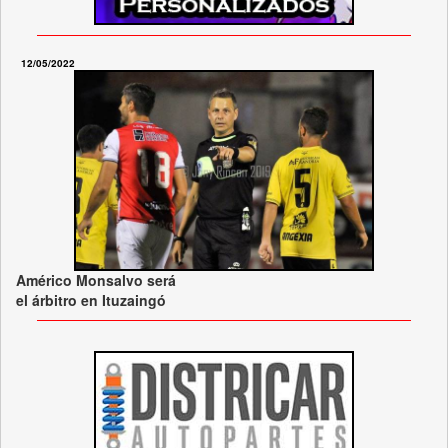
12/05/2022
Américo Monsalvo será
el árbitro en Ituzaingó