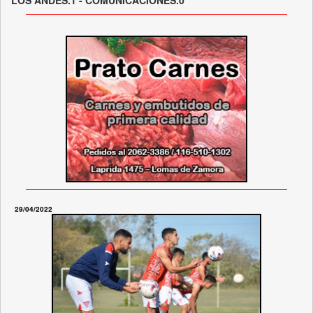
29/04/2022