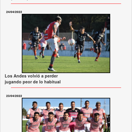
24/04/2022
Los Andes volvió a perder
jugando peor de lo habitual
23/04/2022