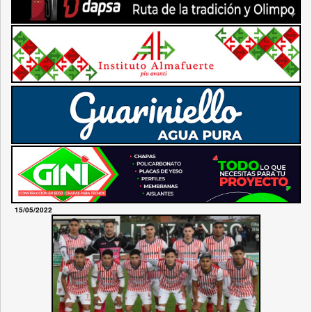
15/05/2022