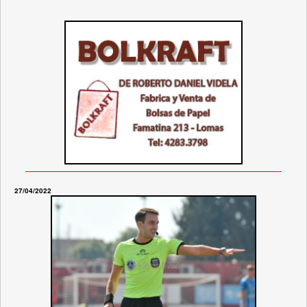
27/04/2022