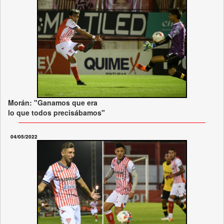
Morán: "Ganamos que era
lo que todos precisábamos"
04/05/2022