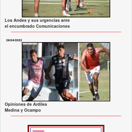
Los Andes y sus urgencias ante
el encumbrado Comunicaciones
28/04/2022
Opiniones de Ardiles
Medina y Ocampo