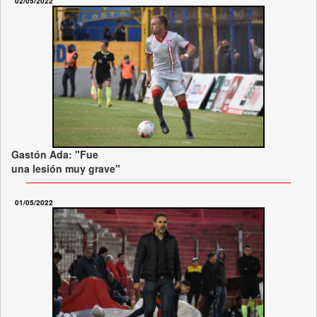
02/05/2022
Gastón Ada: "Fue
una lesión muy grave"
01/05/2022