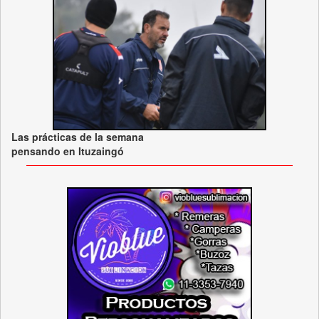
Las prácticas de la semana
pensando en Ituzaingó