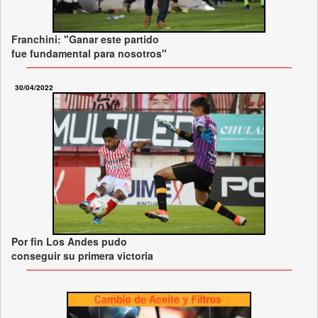
Franchini: "Ganar este partido
fue fundamental para nosotros"
30/04/2022
Por fin Los Andes pudo
conseguir su primera victoria