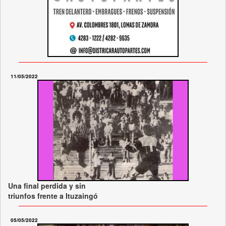
11/05/2022
Una final perdida y sin
triunfos frente a Ituzaingó
05/05/2022