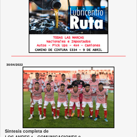
30/04/2022
Síntesis completa de
LOS ANDES.1 - COMUNICACIONES.0