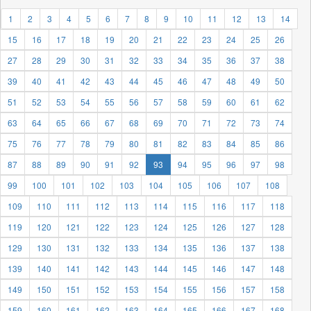
1
2
3
4
5
6
7
8
9
10
11
12
13
14
15
16
17
18
19
20
21
22
23
24
25
26
27
28
29
30
31
32
33
34
35
36
37
38
39
40
41
42
43
44
45
46
47
48
49
50
51
52
53
54
55
56
57
58
59
60
61
62
63
64
65
66
67
68
69
70
71
72
73
74
75
76
77
78
79
80
81
82
83
84
85
86
87
88
89
90
91
92
93
94
95
96
97
98
99
100
101
102
103
104
105
106
107
108
109
110
111
112
113
114
115
116
117
118
119
120
121
122
123
124
125
126
127
128
129
130
131
132
133
134
135
136
137
138
139
140
141
142
143
144
145
146
147
148
149
150
151
152
153
154
155
156
157
158
159
160
161
162
163
164
165
166
167
168