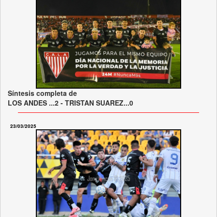
Síntesis completa de
LOS ANDES ...2 - TRISTAN SUAREZ...0
23/03/2025