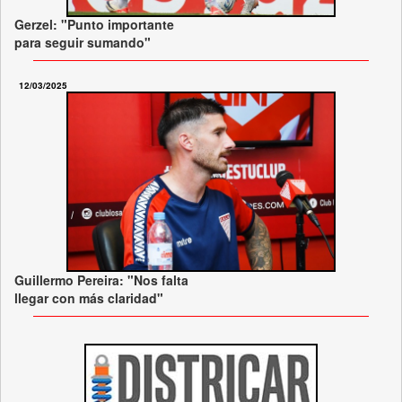
Gerzel: "Punto importante
para seguir sumando"
12/03/2025
Guillermo Pereira: "Nos falta
llegar con más claridad"