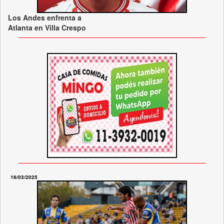
Los Andes enfrenta a
Atlanta en Villa Crespo
16/03/2025