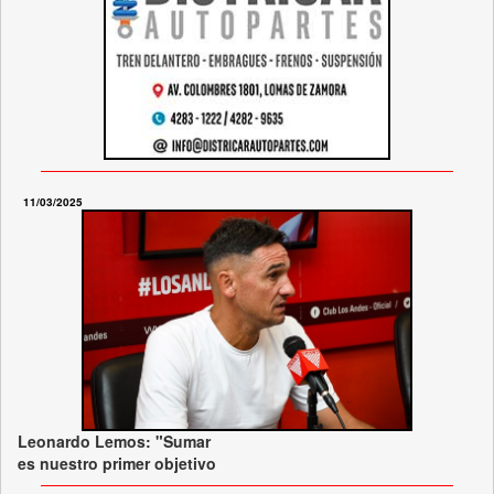
11/03/2025
Leonardo Lemos: "Sumar
es nuestro primer objetivo