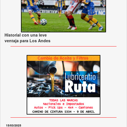
Historial con una leve
ventaja para Los Andes
15/03/2025