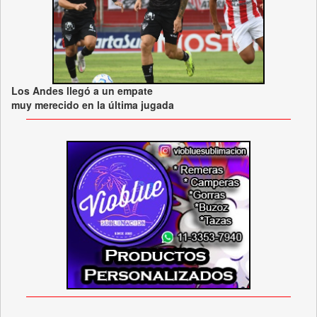
Los Andes llegó a un empate
muy merecido en la última jugada