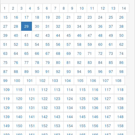
1
2
3
4
5
6
7
8
9
10
11
12
13
14
15
16
17
18
19
20
21
22
23
24
25
26
27
28
29
30
31
32
33
34
35
36
37
38
39
40
41
42
43
44
45
46
47
48
49
50
51
52
53
54
55
56
57
58
59
60
61
62
63
64
65
66
67
68
69
70
71
72
73
74
75
76
77
78
79
80
81
82
83
84
85
86
87
88
89
90
91
92
93
94
95
96
97
98
99
100
101
102
103
104
105
106
107
108
109
110
111
112
113
114
115
116
117
118
119
120
121
122
123
124
125
126
127
128
129
130
131
132
133
134
135
136
137
138
139
140
141
142
143
144
145
146
147
148
149
150
151
152
153
154
155
156
157
158
159
160
161
162
163
164
165
166
167
168