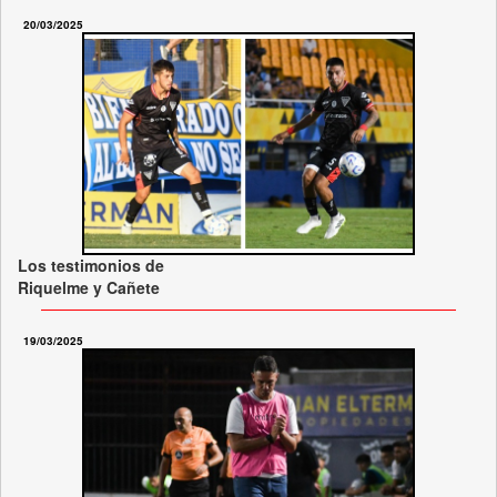
20/03/2025
Los testimonios de
Riquelme y Cañete
19/03/2025