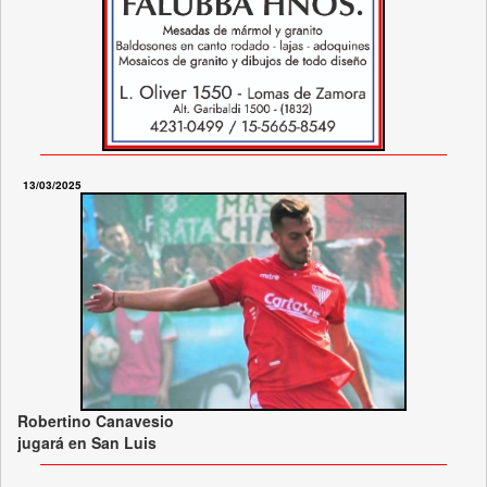
13/03/2025
Robertino Canavesio
jugará en San Luis