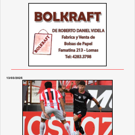
13/03/2025