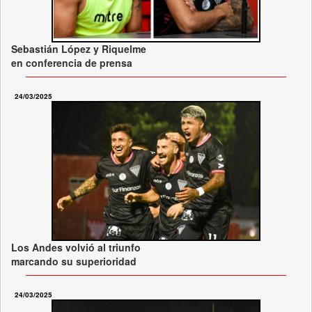
Sebastián López y Riquelme
en conferencia de prensa
24/03/2025
Los Andes volvió al triunfo
marcando su superioridad
24/03/2025