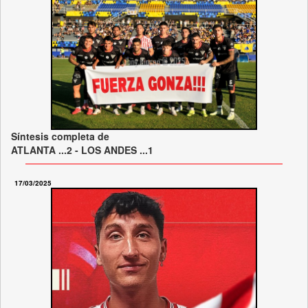
Síntesis completa de
ATLANTA ...2 - LOS ANDES ...1
17/03/2025