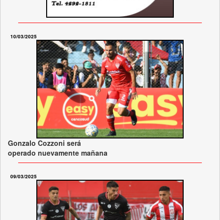
10/03/2025
Gonzalo Cozzoni será
operado nuevamente mañana
09/03/2025