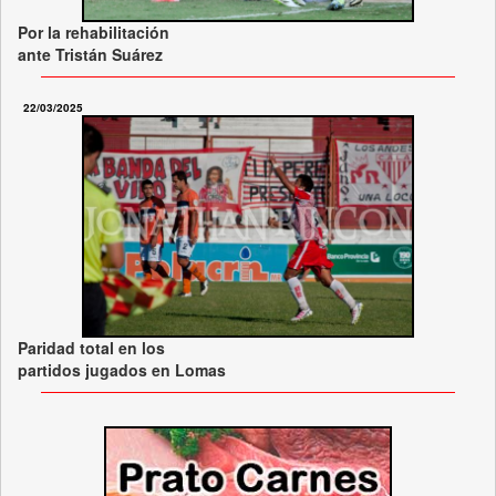
Por la rehabilitación
ante Tristán Suárez
22/03/2025
Paridad total en los
partidos jugados en Lomas