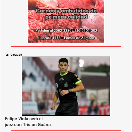
21/03/2025
Felipe Viola será el
juez con Tristán Suárez