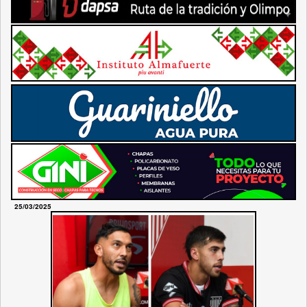
25/03/2025