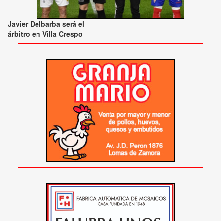
Javier Delbarba será el
árbitro en Villa Crespo