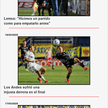
Lemos: "Hicimos un partido
como para empatarlo antes"
18/03/2025
Los Andes sufrió una
injusta derrota en el final
17/03/2025