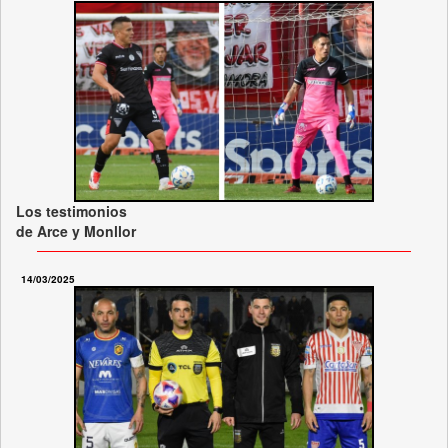
Los testimonios
de Arce y Monllor
14/03/2025