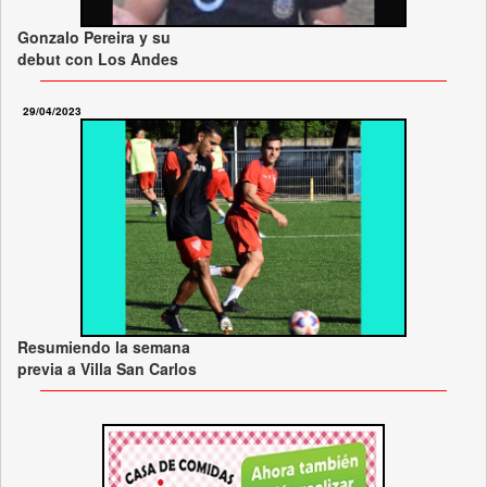
Gonzalo Pereira y su
debut con Los Andes
29/04/2023
Resumiendo la semana
previa a Villa San Carlos