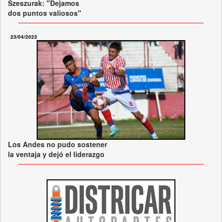
Szeszurak: "Dejamos
dos puntos valiosos"
23/04/2023
Los Andes no pudo sostener
la ventaja y dejó el liderazgo