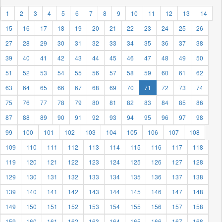
1
2
3
4
5
6
7
8
9
10
11
12
13
14
15
16
17
18
19
20
21
22
23
24
25
26
27
28
29
30
31
32
33
34
35
36
37
38
39
40
41
42
43
44
45
46
47
48
49
50
51
52
53
54
55
56
57
58
59
60
61
62
63
64
65
66
67
68
69
70
71
72
73
74
75
76
77
78
79
80
81
82
83
84
85
86
87
88
89
90
91
92
93
94
95
96
97
98
99
100
101
102
103
104
105
106
107
108
109
110
111
112
113
114
115
116
117
118
119
120
121
122
123
124
125
126
127
128
129
130
131
132
133
134
135
136
137
138
139
140
141
142
143
144
145
146
147
148
149
150
151
152
153
154
155
156
157
158
159
160
161
162
163
164
165
166
167
168