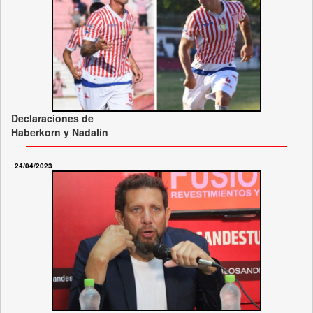
Declaraciones de
Haberkorn y Nadalín
24/04/2023