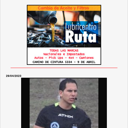
29/04/2023