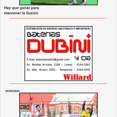
Hay que ganar para
mantener la ilusión
05/05/2023