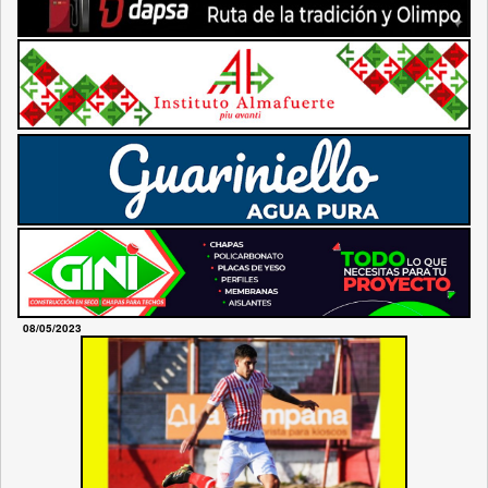
08/05/2023