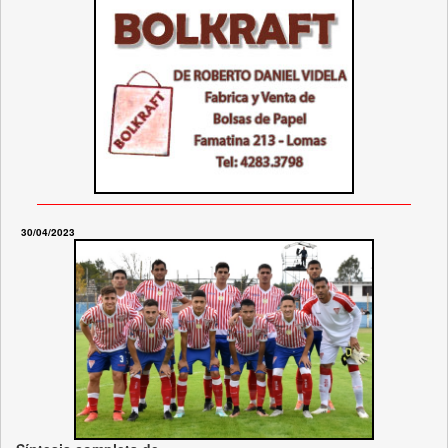
30/04/2023