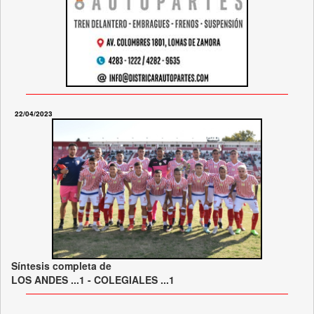
22/04/2023
Síntesis completa de
LOS ANDES ...1 - COLEGIALES ...1