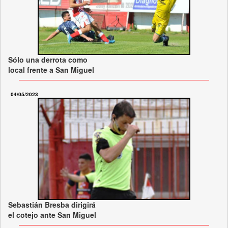
Sólo una derrota como
local frente a San Miguel
04/05/2023
Sebastián Bresba dirigirá
el cotejo ante San Miguel