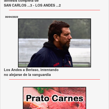
Síntesis completa de
SAN CARLOS ...3 - LOS ANDES ...2
30/04/2023
Los Andes a Berisso, intentando
no alejarse de la vanguardia