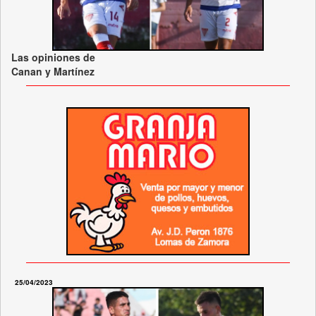
Las opiniones de
Canan y Martínez
25/04/2023