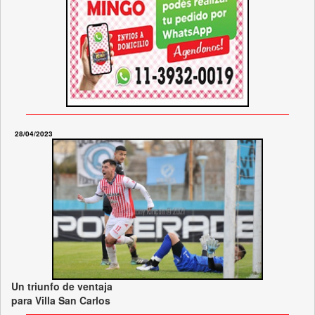
28/04/2023
Un triunfo de ventaja
para Villa San Carlos