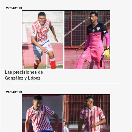
27/04/2023
Las precisiones de
González y López
26/04/2023