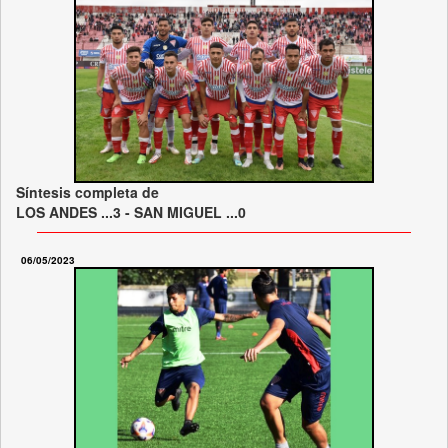
Síntesis completa de
LOS ANDES ...3 - SAN MIGUEL ...0
06/05/2023