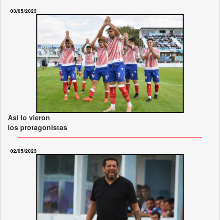
03/05/2023
Así lo vieron
los protagonistas
02/05/2023