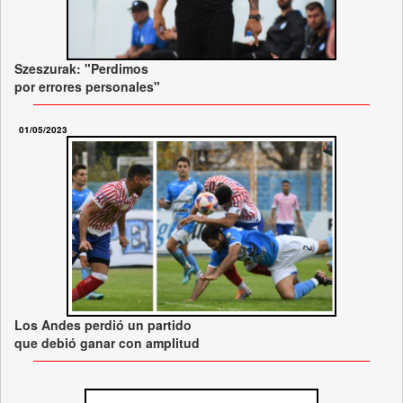
Szeszurak: "Perdimos
por errores personales"
01/05/2023
Los Andes perdió un partido
que debió ganar con amplitud