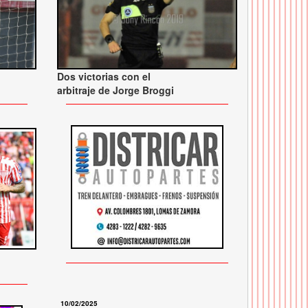
Dos victorias con el
arbitraje de Jorge Broggi
10/02/2025