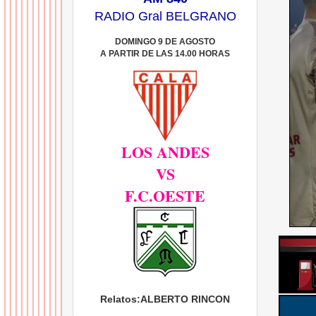
RADIO Gral BELGRANO
DOMINGO 9 DE AGOSTO
A PARTIR DE LAS 14.00 HORAS
LOS ANDES
VS
F.C.OESTE
Relatos:
ALBERTO RINCON