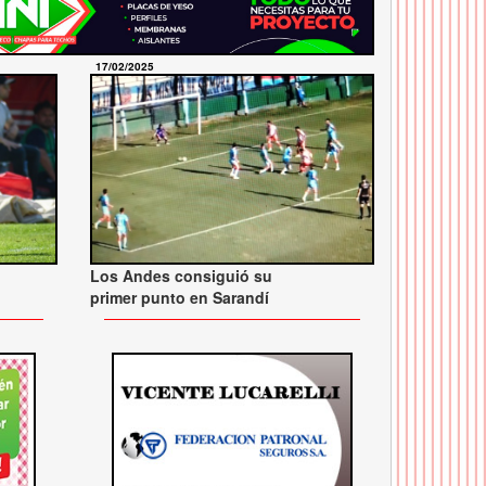
17/02/2025
Los Andes consiguió su
primer punto en Sarandí