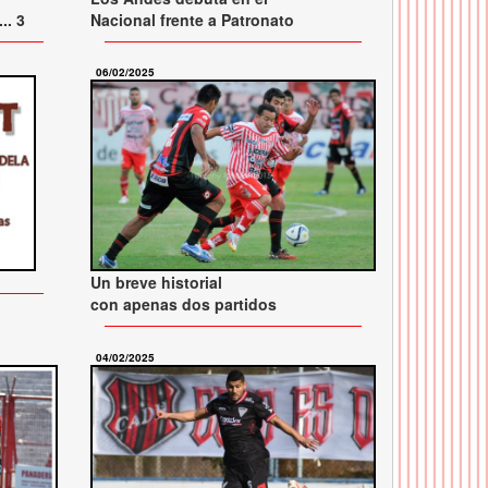
.. 3
Nacional frente a Patronato
06/02/2025
Un breve historial
con apenas dos partidos
04/02/2025