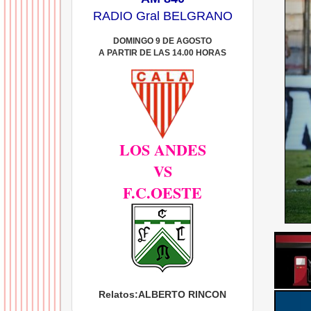
RADIO Gral BELGRANO
DOMINGO 9 DE AGOSTO
A PARTIR DE LAS 14.00 HORAS
LOS ANDES
VS
F.C.OESTE
Relatos:
ALBERTO RINCON