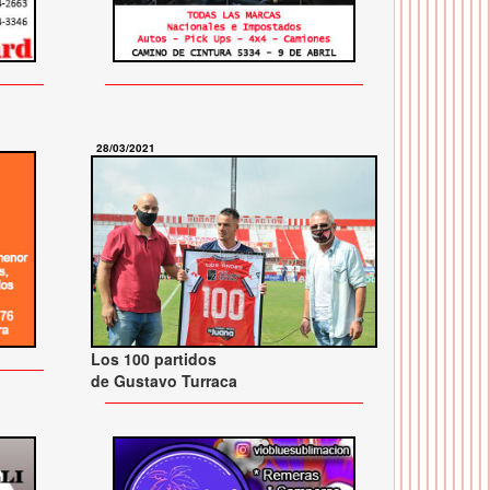
28/03/2021
Los 100 partidos
de Gustavo Turraca