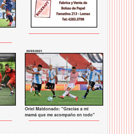
20/03/2021
Oriel Maldonado: "Gracias a mi
mamá que me acompaño en todo"