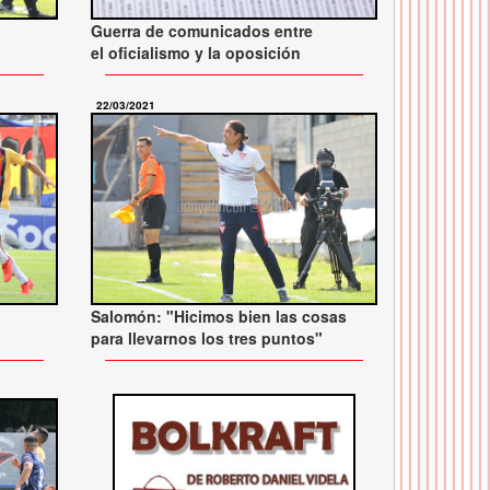
Guerra de comunicados entre
el oficialismo y la oposición
22/03/2021
Salomón: "Hicimos bien las cosas
para llevarnos los tres puntos"