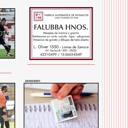
23/03/2021