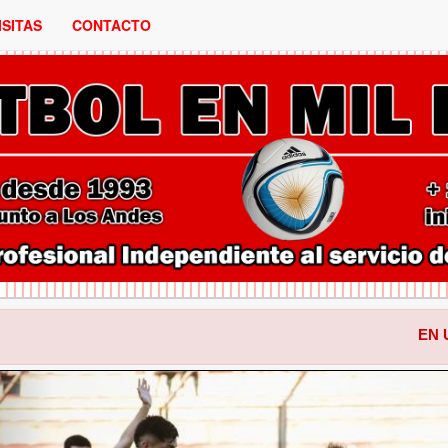
ISITAS
CONTACTO
EN UNA ACTUACIO
ANTERIOR