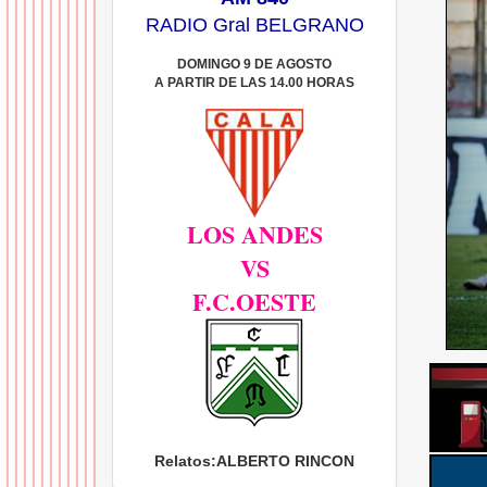
RADIO Gral BELGRANO
DOMINGO 9 DE AGOSTO
A PARTIR DE LAS 14.00 HORAS
LOS ANDES
VS
F.C.OESTE
Relatos:
ALBERTO RINCON