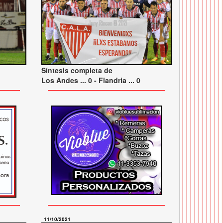
Síntesis completa de
Los Andes ... 0 - Flandria ... 0
11/10/2021