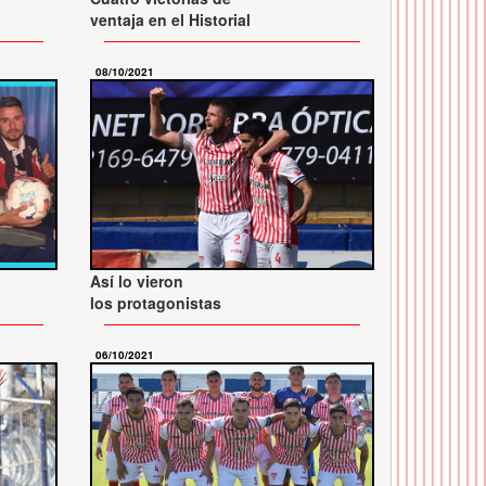
ventaja en el Historial
08/10/2021
Así lo vieron
los protagonistas
06/10/2021