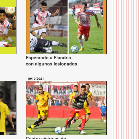
Esperando a Flandria
con algunos lesionados
10/10/2021
Cuatro victorias de