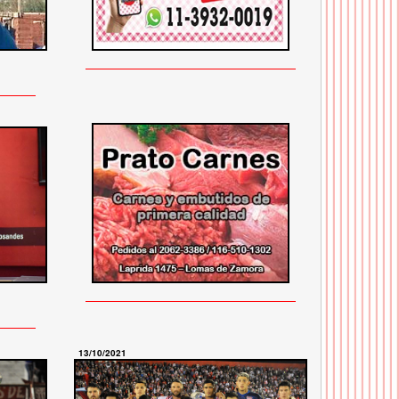
13/10/2021