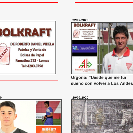
22/09/2020
Grgona: "Desde que me fui
sueño con volver a Los Andes
20
20/09/2020