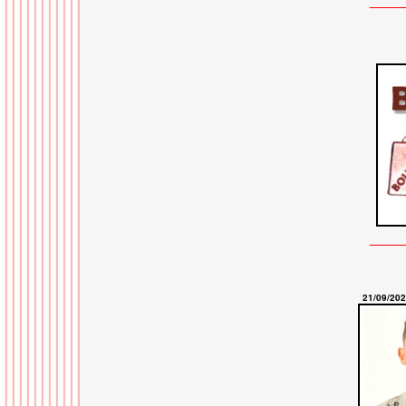
21/09/20