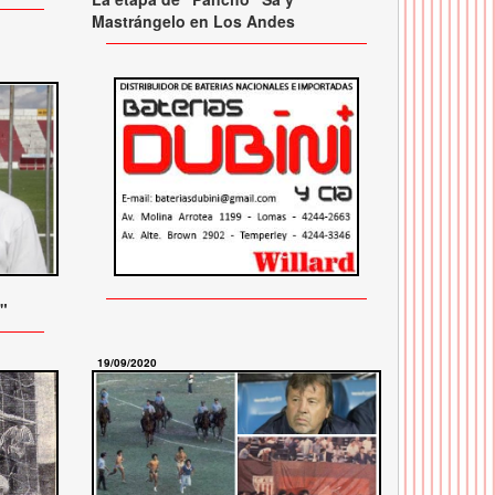
Mastrángelo en Los Andes
"
19/09/2020