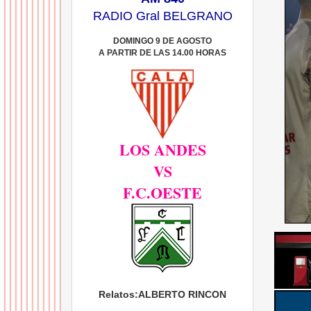
RADIO Gral BELGRANO
DOMINGO 9 DE AGOSTO
A PARTIR DE LAS 14.00 HORAS
LOS ANDES
VS
F.C.OESTE
Relatos:
ALBERTO RINCON