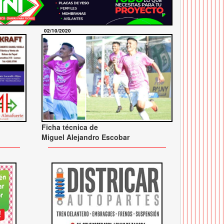
02/10/2020
Ficha técnica de
Miguel Alejandro Escobar