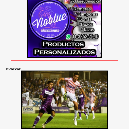
04/02/2024