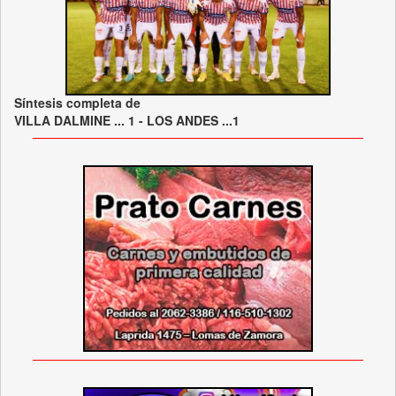
Síntesis completa de
VILLA DALMINE ... 1 - LOS ANDES ...1