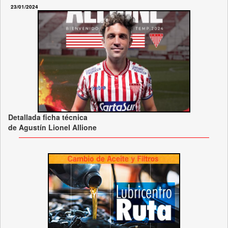
23/01/2024
Detallada ficha técnica
de Agustín Lionel Allione