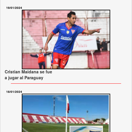
19/01/2024
Cristian Maidana se fue
a jugar al Paraguay
18/01/2024