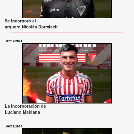
Se incorporó el
arquero Nicolás Dormisch
07/02/2024
La incorporación de
Luciano Maidana
06/02/2024