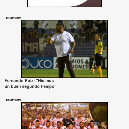
05/02/2024
Fernando Ruiz: "Hicimos
un buen segundo tiempo"
04/02/2024