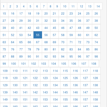
1
2
3
4
5
6
7
8
9
10
11
12
13
14
15
16
17
18
19
20
21
22
23
24
25
26
27
28
29
30
31
32
33
34
35
36
37
38
39
40
41
42
43
44
45
46
47
48
49
50
51
52
53
54
55
56
57
58
59
60
61
62
63
64
65
66
67
68
69
70
71
72
73
74
75
76
77
78
79
80
81
82
83
84
85
86
87
88
89
90
91
92
93
94
95
96
97
98
99
100
101
102
103
104
105
106
107
108
109
110
111
112
113
114
115
116
117
118
119
120
121
122
123
124
125
126
127
128
129
130
131
132
133
134
135
136
137
138
139
140
141
142
143
144
145
146
147
148
149
150
151
152
153
154
155
156
157
158
159
160
161
162
163
164
165
166
167
168