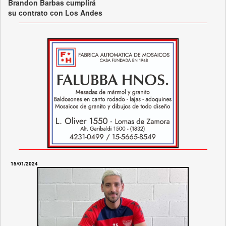
Brandon Barbas cumplirá
su contrato con Los Andes
15/01/2024