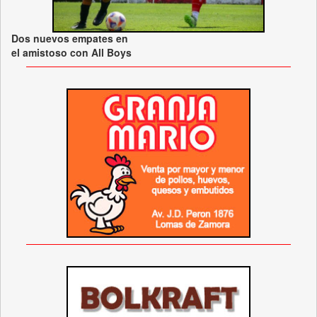
Dos nuevos empates en
el amistoso con All Boys