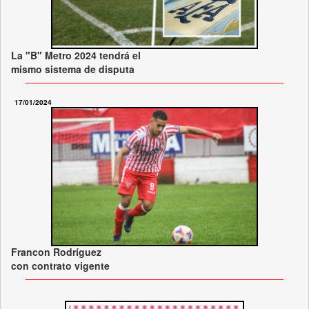
La "B" Metro 2024 tendrá el
mismo sistema de disputa
17/01/2024
Francon Rodríguez
con contrato vigente