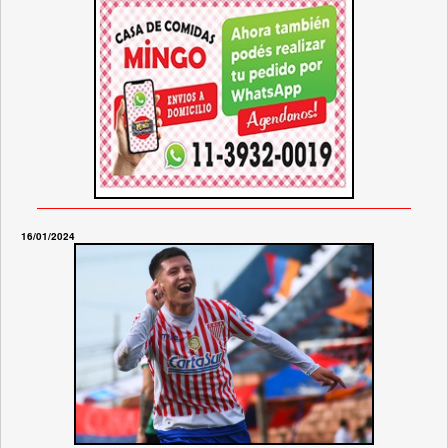
16/01/2024