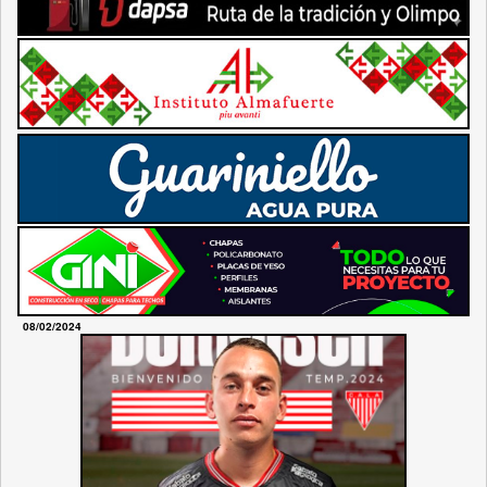
08/02/2024