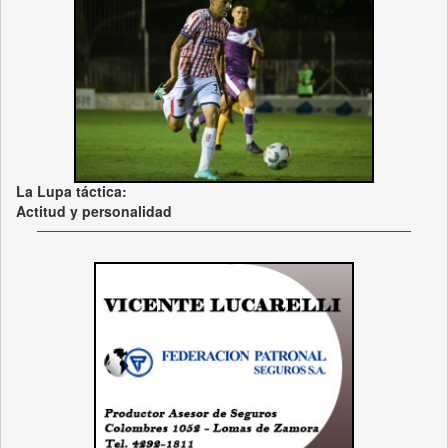
La Lupa táctica:
Actitud y personalidad