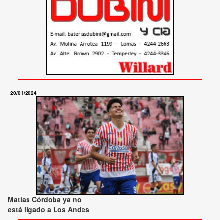
20/01/2024
Matías Córdoba ya no
está ligado a Los Andes