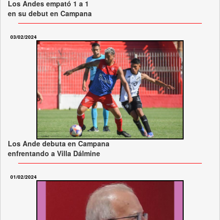
Los Andes empató 1 a 1
en su debut en Campana
03/02/2024
Los Ande debuta en Campana
enfrentando a Villa Dálmine
01/02/2024