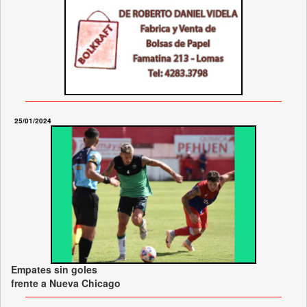
25/01/2024
Empates sin goles
frente a Nueva Chicago