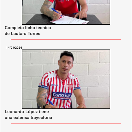
Completa ficha técnica
de Lautaro Torres
14/01/2024
Leonardo López tiene
una extensa trayectoria