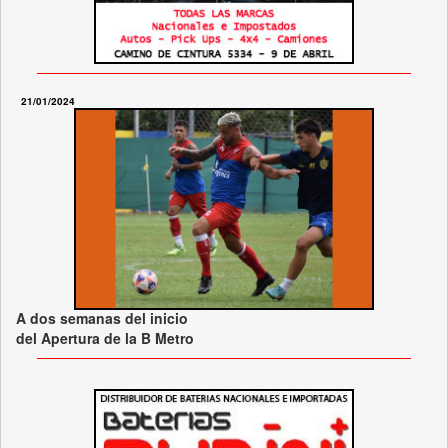
21/01/2024
A dos semanas del inicio
del Apertura de la B Metro