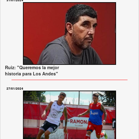
31/01/2024
Ruiz: "Queremos la mejor
historia para Los Andes"
27/01/2024