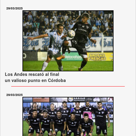
29/03/2025
Los Andes rescató al final
un valioso punto en Córdoba
29/03/2025