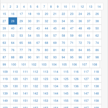
1
2
3
4
5
6
7
8
9
10
11
12
13
14
15
16
17
18
19
20
21
22
23
24
25
26
27
28
29
30
31
32
33
34
35
36
37
38
39
40
41
42
43
44
45
46
47
48
49
50
51
52
53
54
55
56
57
58
59
60
61
62
63
64
65
66
67
68
69
70
71
72
73
74
75
76
77
78
79
80
81
82
83
84
85
86
87
88
89
90
91
92
93
94
95
96
97
98
99
100
101
102
103
104
105
106
107
108
109
110
111
112
113
114
115
116
117
118
119
120
121
122
123
124
125
126
127
128
129
130
131
132
133
134
135
136
137
138
139
140
141
142
143
144
145
146
147
148
149
150
151
152
153
154
155
156
157
158
159
160
161
162
163
164
165
166
167
168