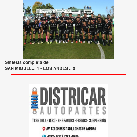
Síntesis completa de
SAN MIGUEL... 1 - LOS ANDES ...0