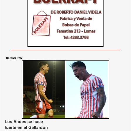
04/05/2025
Los Andes se hace
fuerte en el Gallardón