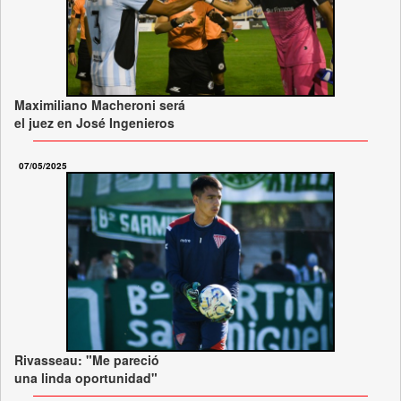
Maximiliano Macheroni será
el juez en José Ingenieros
07/05/2025
Rivasseau: "Me pareció
una linda oportunidad"