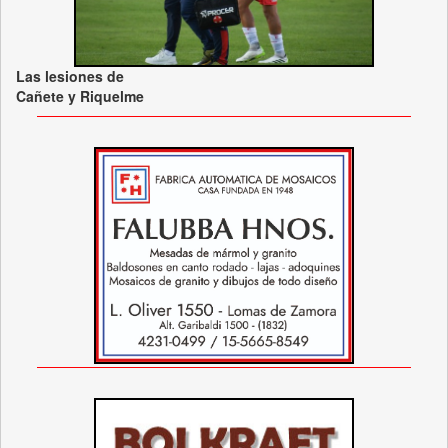
Las lesiones de
Cañete y Riquelme