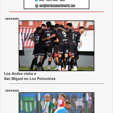
26/04/2025
Los Andes visita a
San Miguel en Los Polvorines
25/04/2025