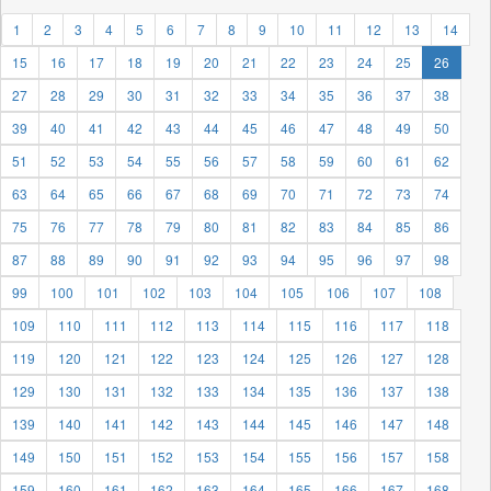
1
2
3
4
5
6
7
8
9
10
11
12
13
14
15
16
17
18
19
20
21
22
23
24
25
26
27
28
29
30
31
32
33
34
35
36
37
38
39
40
41
42
43
44
45
46
47
48
49
50
51
52
53
54
55
56
57
58
59
60
61
62
63
64
65
66
67
68
69
70
71
72
73
74
75
76
77
78
79
80
81
82
83
84
85
86
87
88
89
90
91
92
93
94
95
96
97
98
99
100
101
102
103
104
105
106
107
108
109
110
111
112
113
114
115
116
117
118
119
120
121
122
123
124
125
126
127
128
129
130
131
132
133
134
135
136
137
138
139
140
141
142
143
144
145
146
147
148
149
150
151
152
153
154
155
156
157
158
159
160
161
162
163
164
165
166
167
168