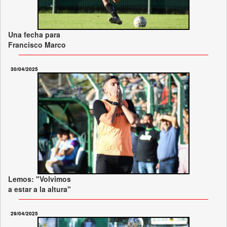
Una fecha para
Francisco Marco
30/04/2025
Lemos: "Volvimos
a estar a la altura"
29/04/2025