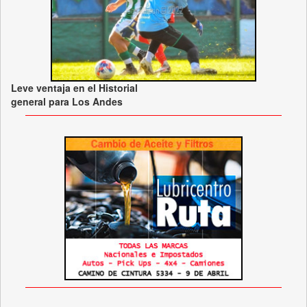
Leve ventaja en el Historial
general para Los Andes