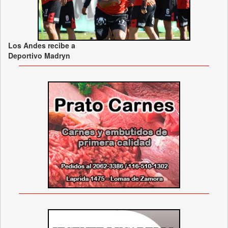
Los Andes recibe a
Deportivo Madryn