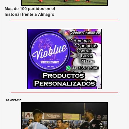
Mas de 100 partidos en el
historial frente a Almagro
08/05/2025