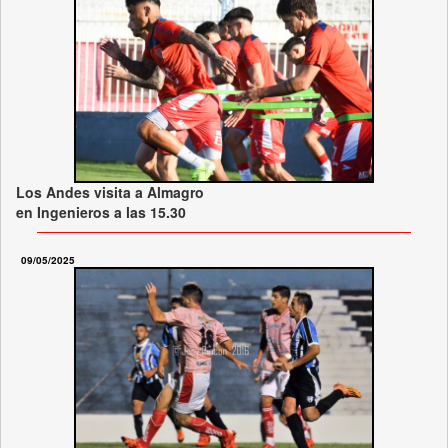
Los Andes visita a Almagro
en Ingenieros a las 15.30
09/05/2025