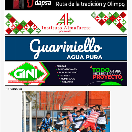
11/05/2025