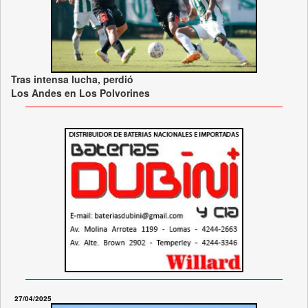
Tras intensa lucha, perdió
Los Andes en Los Polvorines
27/04/2025