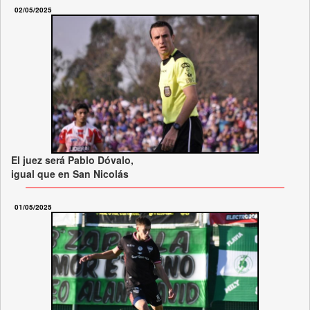
02/05/2025
El juez será Pablo Dóvalo,
igual que en San Nicolás
01/05/2025