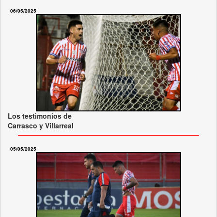
06/05/2025
Los testimonios de
Carrasco y Villarreal
05/05/2025