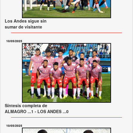
Los Andes sigue sin
sumar de visitante
10/05/2025
Síntesis completa de
ALMAGRO ...1 - LOS ANDES ...0
10/05/2025