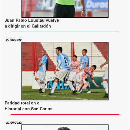
Juan Pablo Loustau vuelve
a dirigir en el Gallardón
23/06/2022
Paridad total en el
Historial con San Carlos
22/06/2022