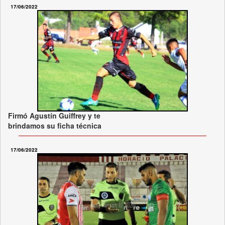
17/06/2022
Firmó Agustín Guiffrey y te
brindamos su ficha técnica
17/06/2022