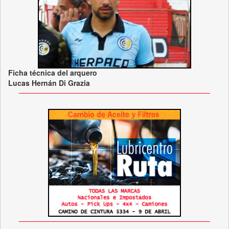
Ficha técnica del arquero
Lucas Hernán Di Grazia