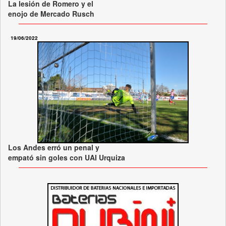
La lesión de Romero y el
enojo de Mercado Rusch
19/06/2022
Los Andes erró un penal y
empató sin goles con UAI Urquiza