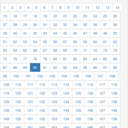
1
2
3
4
5
6
7
8
9
10
11
12
13
14
15
16
17
18
19
20
21
22
23
24
25
26
27
28
29
30
31
32
33
34
35
36
37
38
39
40
41
42
43
44
45
46
47
48
49
50
51
52
53
54
55
56
57
58
59
60
61
62
63
64
65
66
67
68
69
70
71
72
73
74
75
76
77
78
79
80
81
82
83
84
85
86
87
88
89
90
91
92
93
94
95
96
97
98
99
100
101
102
103
104
105
106
107
108
109
110
111
112
113
114
115
116
117
118
119
120
121
122
123
124
125
126
127
128
129
130
131
132
133
134
135
136
137
138
139
140
141
142
143
144
145
146
147
148
149
150
151
152
153
154
155
156
157
158
159
160
161
162
163
164
165
166
167
168