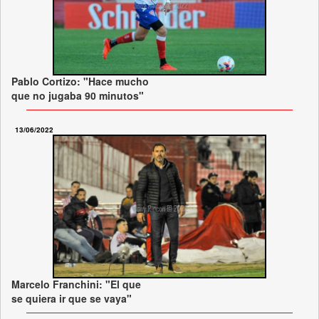
Pablo Cortizo: "Hace mucho
que no jugaba 90 minutos"
13/06/2022
Marcelo Franchini: "El que
se quiera ir que se vaya"