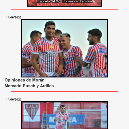
14/06/2022
Opiniones de Morán
Mercado Rusch y Ardiles
14/06/2022