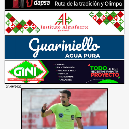
24/06/2022