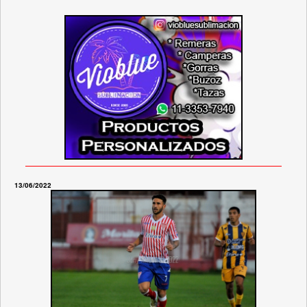
13/06/2022