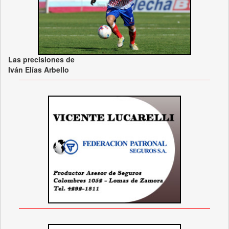
Las precisiones de
Iván Elías Arbello