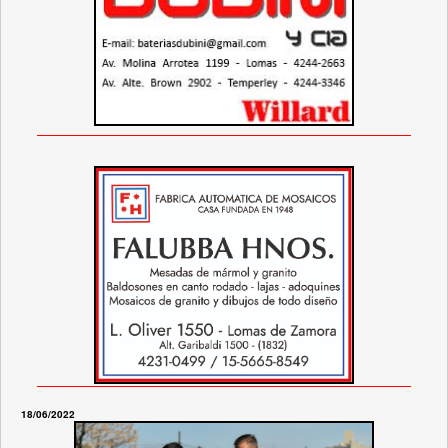
18/06/2022