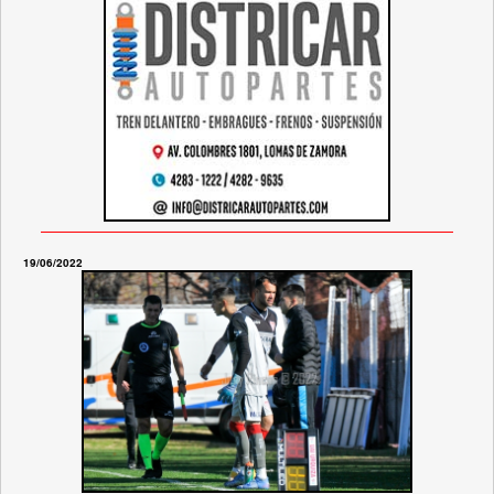
19/06/2022