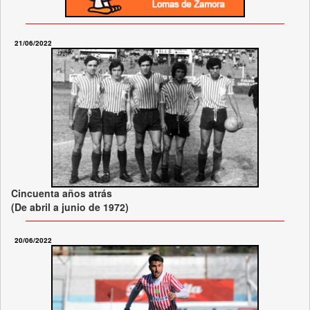
21/06/2022
Cincuenta años atrás
(De abril a junio de 1972)
20/06/2022