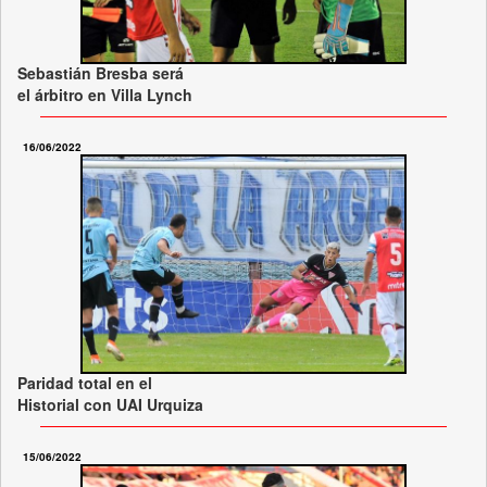
Sebastián Bresba será
el árbitro en Villa Lynch
16/06/2022
Paridad total en el
Historial con UAI Urquiza
15/06/2022