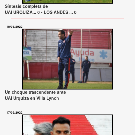
Síntesis completa de
UAI URQUIZA... 0 - LOS ANDES ... 0
18/06/2022
Un choque trascendente ante
UAI Urquiza en Villa Lynch
17/06/2022