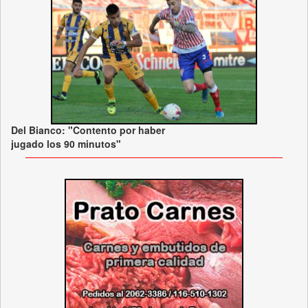
Del Bianco: "Contento por haber
jugado los 90 minutos"