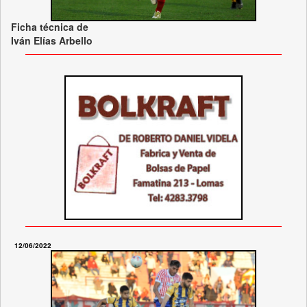
Ficha técnica de
Iván Elías Arbello
12/06/2022