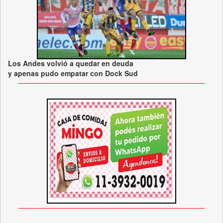
Los Andes volvió a quedar en deuda
y apenas pudo empatar con Dock Sud