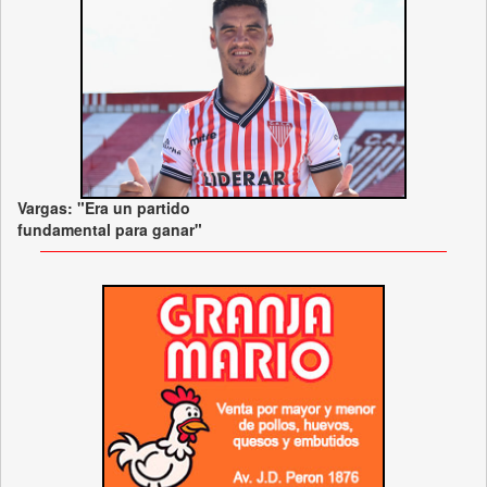
Vargas: "Era un partido
fundamental para ganar"