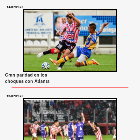
14/07/2025
Gran paridad en los
choques con Atlanta
13/07/2025