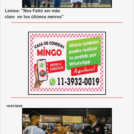
Lemos: "Nos Faltó ser más
claro en los últimos metros"
10/07/2025