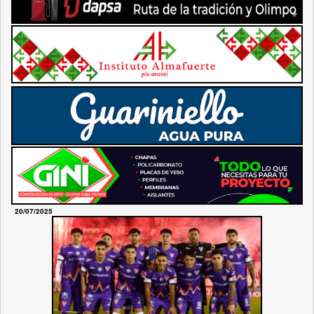
20/07/2025