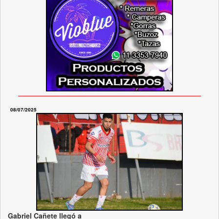
08/07/2025
Gabriel Cañete llegó a