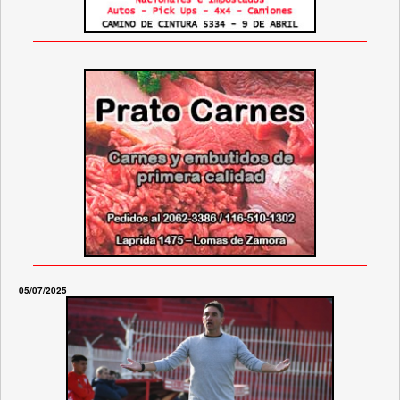
05/07/2025