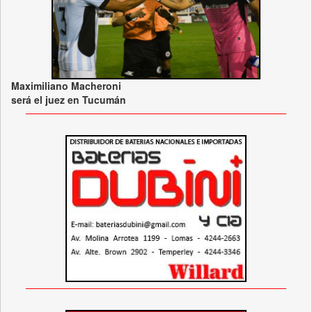
Maximiliano Macheroni
será el juez en Tucumán