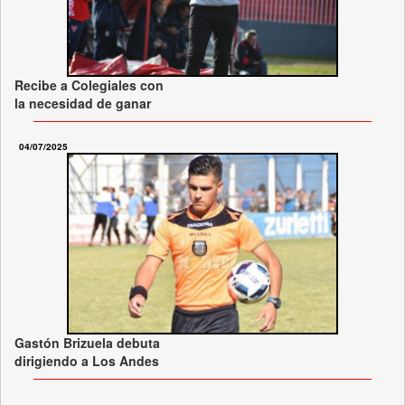
Recibe a Colegiales con
la necesidad de ganar
04/07/2025
Gastón Brizuela debuta
dirigiendo a Los Andes