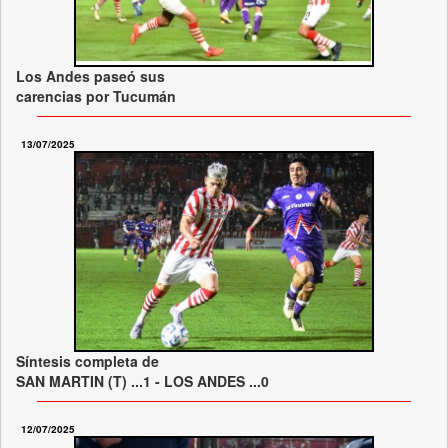
Los Andes paseó sus
carencias por Tucumán
13/07/2025
Síntesis completa de
SAN MARTIN (T) ...1 - LOS ANDES ...0
12/07/2025