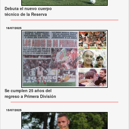
Debuta el nuevo cuerpo
técnico de la Reserva
16/07/2025
Se cumplen 25 años del
regreso a Primera División
15/07/2025