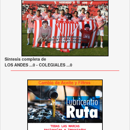
Síntesis completa de
LOS ANDES ...0 - COLEGIALES ...0