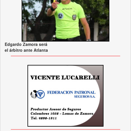
Edgardo Zamora será
el árbitro ante Atlanta