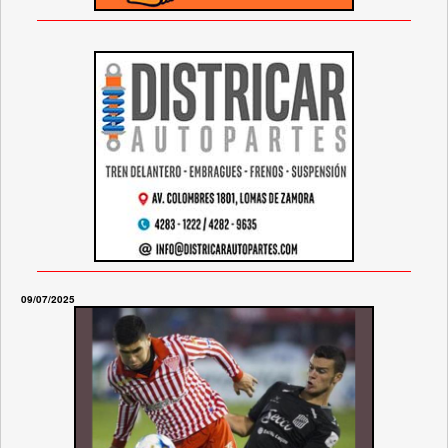
09/07/2025