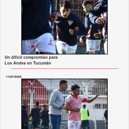
Un difícil compromiso para
Los Andes en Tucumán
11/07/2025