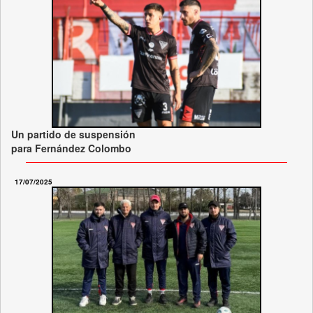
Un partido de suspensión
para Fernández Colombo
17/07/2025