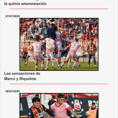
la quinta amonestación
07/07/2025
Las sensaciones de
Marco y Riquelme
06/07/2025