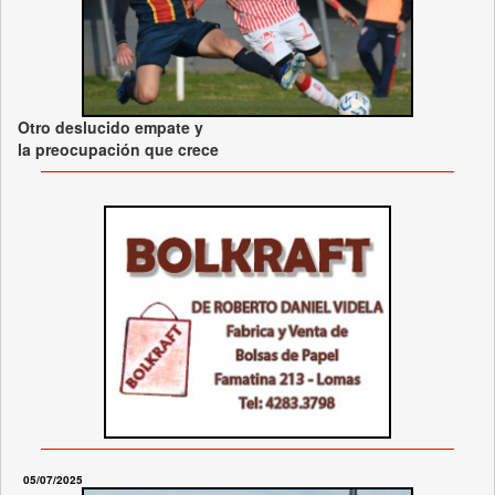
Otro deslucido empate y
la preocupación que crece
05/07/2025