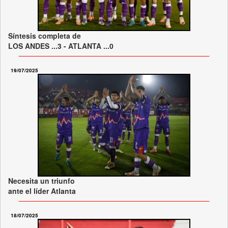
Síntesis completa de
LOS ANDES ...3 - ATLANTA ...0
19/07/2025
Necesita un triunfo
ante el líder Atlanta
18/07/2025