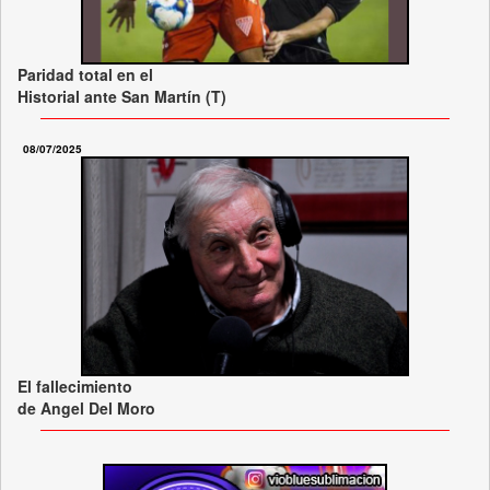
Paridad total en el
Historial ante San Martín (T)
08/07/2025
El fallecimiento
de Angel Del Moro