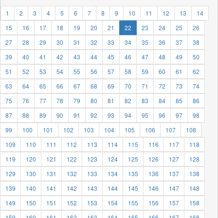
1
2
3
4
5
6
7
8
9
10
11
12
13
14
15
16
17
18
19
20
21
22
23
24
25
26
27
28
29
30
31
32
33
34
35
36
37
38
39
40
41
42
43
44
45
46
47
48
49
50
51
52
53
54
55
56
57
58
59
60
61
62
63
64
65
66
67
68
69
70
71
72
73
74
75
76
77
78
79
80
81
82
83
84
85
86
87
88
89
90
91
92
93
94
95
96
97
98
99
100
101
102
103
104
105
106
107
108
109
110
111
112
113
114
115
116
117
118
119
120
121
122
123
124
125
126
127
128
129
130
131
132
133
134
135
136
137
138
139
140
141
142
143
144
145
146
147
148
149
150
151
152
153
154
155
156
157
158
159
160
161
162
163
164
165
166
167
168