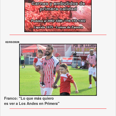
02/03/2026
Franco: "Lo que más quiero
es ver a Los Andes en Primera"