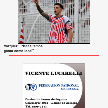
Vázquez: "Necesitamos
ganar como local"