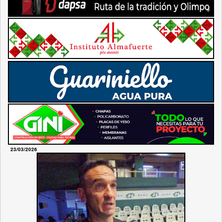
23/03/2026