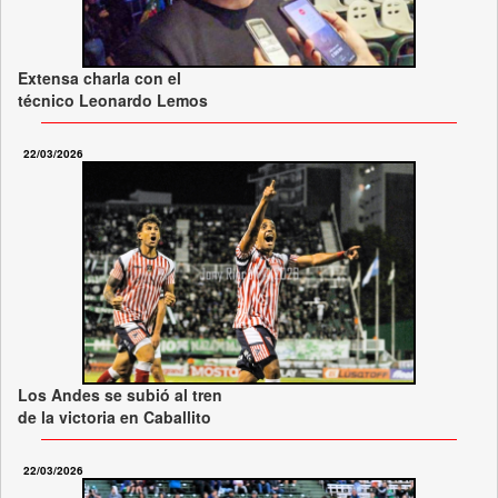
Extensa charla con el
técnico Leonardo Lemos
22/03/2026
Los Andes se subió al tren
de la victoria en Caballito
22/03/2026