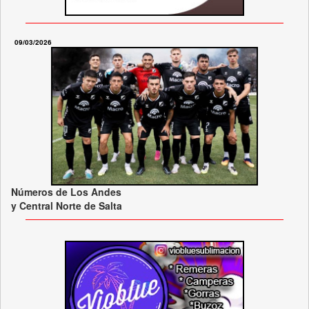
09/03/2026
Números de Los Andes
y Central Norte de Salta