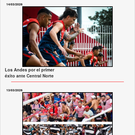
14/03/2026
Los Andes por el primer
éxito ante Central Norte
13/03/2026