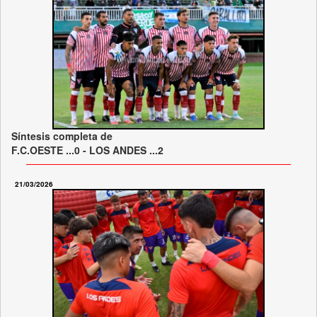
Síntesis completa de
F.C.OESTE ...0 - LOS ANDES ...2
21/03/2026