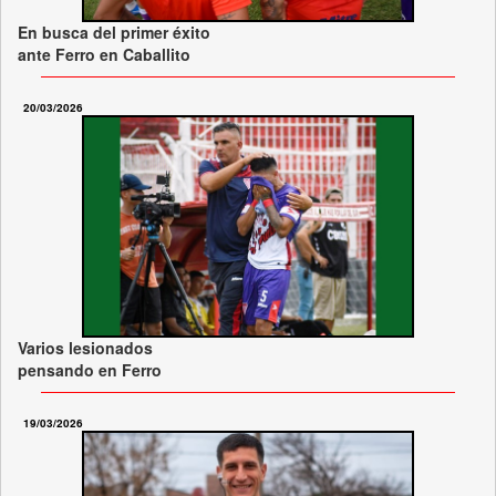
En busca del primer éxito
ante Ferro en Caballito
20/03/2026
Varios lesionados
pensando en Ferro
19/03/2026