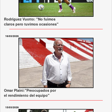
Rodríguez Vuotto: "No fuimos
claros pero tuvimos ocasiones"
16/03/2026
Omar Plaini:"Preocupados por
el rendimiento del equipo"
15/03/2026