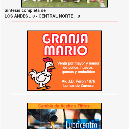
Síntesis completa de
LOS ANDES ...0 - CENTRAL NORTE ...0