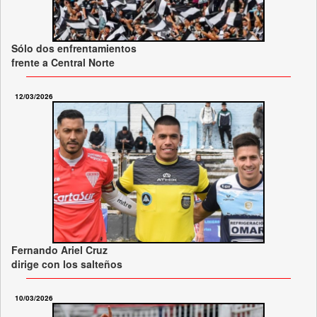
Sólo dos enfrentamientos
frente a Central Norte
12/03/2026
Fernando Ariel Cruz
dirige con los salteños
10/03/2026