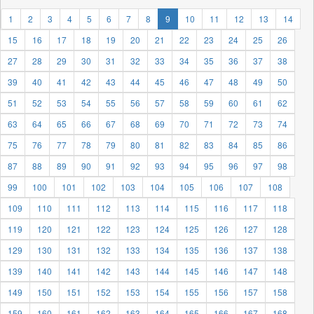
1
2
3
4
5
6
7
8
9
10
11
12
13
14
15
16
17
18
19
20
21
22
23
24
25
26
27
28
29
30
31
32
33
34
35
36
37
38
39
40
41
42
43
44
45
46
47
48
49
50
51
52
53
54
55
56
57
58
59
60
61
62
63
64
65
66
67
68
69
70
71
72
73
74
75
76
77
78
79
80
81
82
83
84
85
86
87
88
89
90
91
92
93
94
95
96
97
98
99
100
101
102
103
104
105
106
107
108
109
110
111
112
113
114
115
116
117
118
119
120
121
122
123
124
125
126
127
128
129
130
131
132
133
134
135
136
137
138
139
140
141
142
143
144
145
146
147
148
149
150
151
152
153
154
155
156
157
158
159
160
161
162
163
164
165
166
167
168