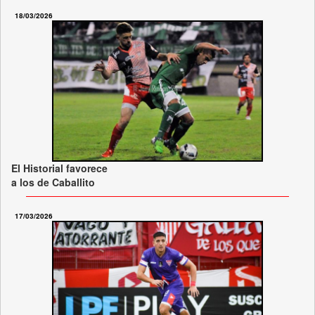
18/03/2026
El Historial favorece
a los de Caballito
17/03/2026