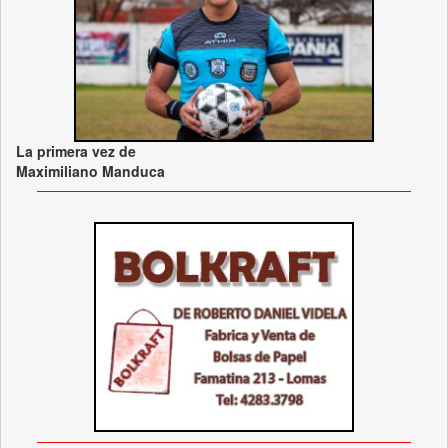
La primera vez de
Maximiliano Manduca