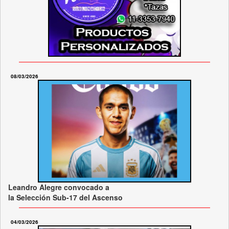
08/03/2026
Leandro Alegre convocado a
la Selección Sub-17 del Ascenso
04/03/2026