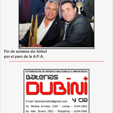
Fin de semana sin fútbol
por el paro de la A:F:A.