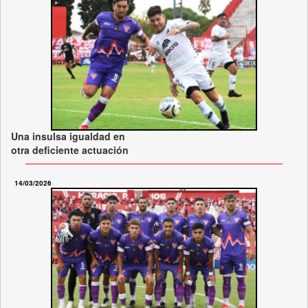
Una insulsa igualdad en
otra deficiente actuación
14/03/2026