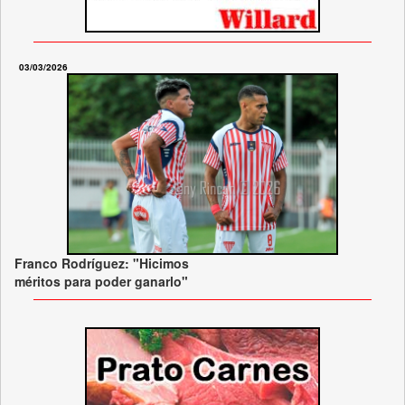
03/03/2026
Franco Rodríguez: "Hicimos
méritos para poder ganarlo"