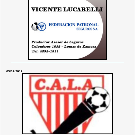
03/07/2019