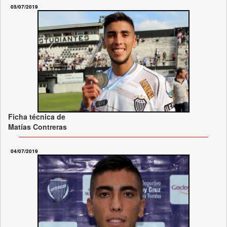
05/07/2019
Ficha técnica de
Matías Contreras
04/07/2019