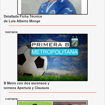
Detallada Ficha Técnica
de Luis Alberto Monge
12/07/2019
B Metro con dos ascensos y
torneos Apertura y Clausura
11/07/2019