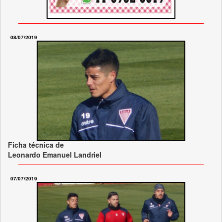
08/07/2019
Ficha técnica de
Leonardo Emanuel Landriel
07/07/2019