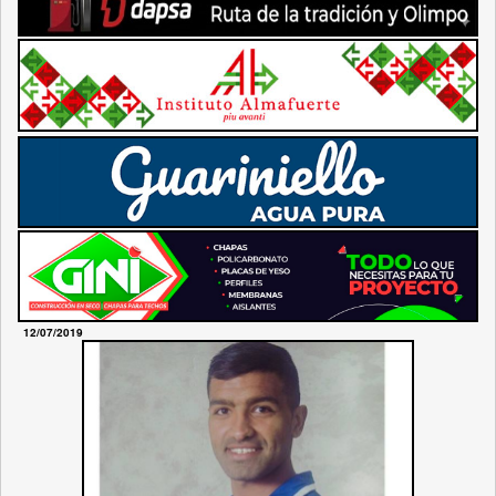
12/07/2019