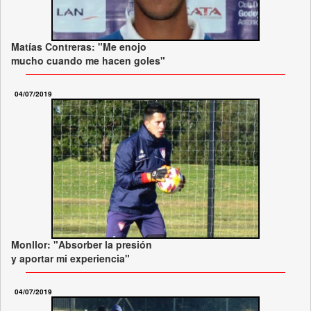
Matías Contreras: "Me enojo
mucho cuando me hacen goles"
04/07/2019
Monllor: "Absorber la presión
y aportar mi experiencia"
04/07/2019