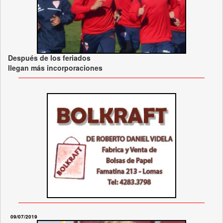
Después de los feriados
llegan más incorporaciones
09/07/2019