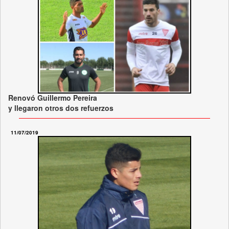
Renovó Guillermo Pereira
y llegaron otros dos refuerzos
11/07/2019