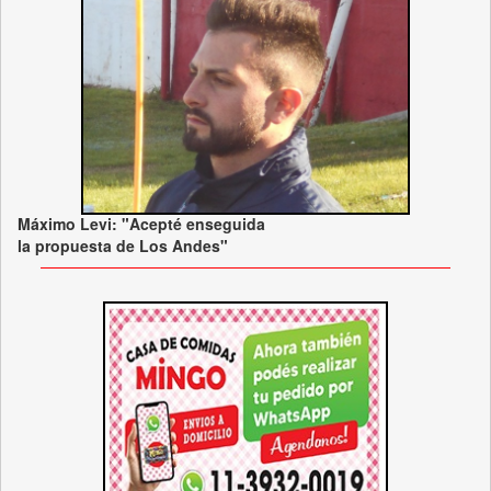
Máximo Levi: "Acepté enseguida
la propuesta de Los Andes"