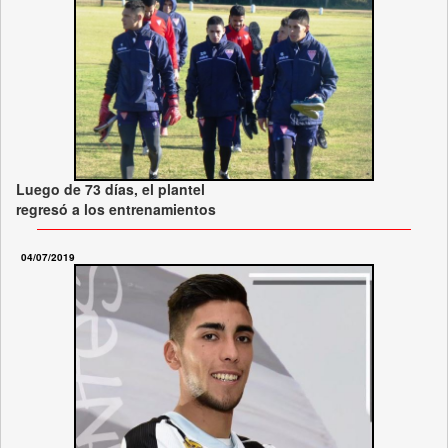
Luego de 73 días, el plantel
regresó a los entrenamientos
04/07/2019