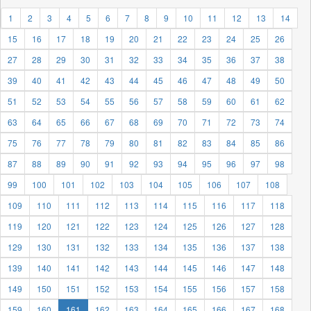
1
2
3
4
5
6
7
8
9
10
11
12
13
14
15
16
17
18
19
20
21
22
23
24
25
26
27
28
29
30
31
32
33
34
35
36
37
38
39
40
41
42
43
44
45
46
47
48
49
50
51
52
53
54
55
56
57
58
59
60
61
62
63
64
65
66
67
68
69
70
71
72
73
74
75
76
77
78
79
80
81
82
83
84
85
86
87
88
89
90
91
92
93
94
95
96
97
98
99
100
101
102
103
104
105
106
107
108
109
110
111
112
113
114
115
116
117
118
119
120
121
122
123
124
125
126
127
128
129
130
131
132
133
134
135
136
137
138
139
140
141
142
143
144
145
146
147
148
149
150
151
152
153
154
155
156
157
158
159
160
161
162
163
164
165
166
167
168