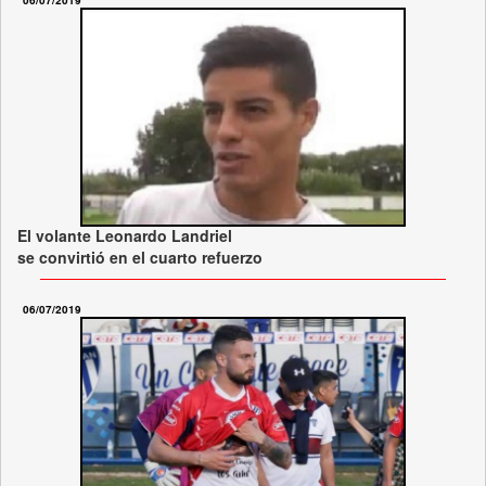
06/07/2019
El volante Leonardo Landriel
se convirtió en el cuarto refuerzo
06/07/2019