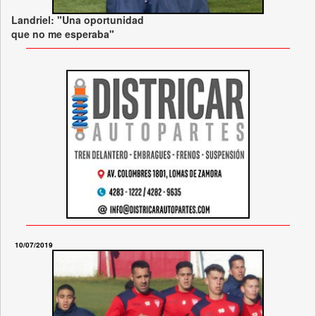
Landriel: "Una oportunidad
que no me esperaba"
10/07/2019