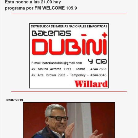
Esta noche a las 21.00 hay
programa por FM WELCOME 105.9
02/07/2019