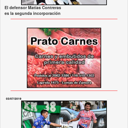
El defensor Matías Contreras
es la segunda incorporación
03/07/2019