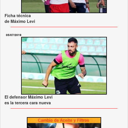
Ficha técnica
de Máximo Levi
05/07/2019
El defensor Máximo Levi
es la tercera cara nueva