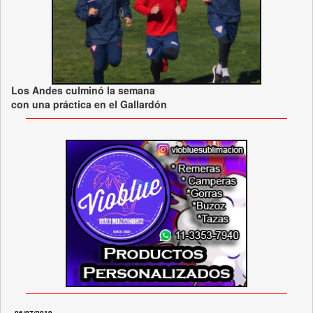
Los Andes culminó la semana
con una práctica en el Gallardón