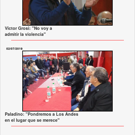
Víctor Grosi: "No voy a
admitir la violencia"
02/07/2019
Paladino: "Pondremos a Los Andes
en el lugar que se merece"