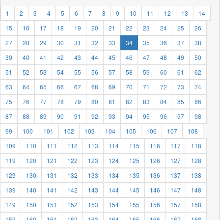
1
2
3
4
5
6
7
8
9
10
11
12
13
14
15
16
17
18
19
20
21
22
23
24
25
26
27
28
29
30
31
32
33
34
35
36
37
38
39
40
41
42
43
44
45
46
47
48
49
50
51
52
53
54
55
56
57
58
59
60
61
62
63
64
65
66
67
68
69
70
71
72
73
74
75
76
77
78
79
80
81
82
83
84
85
86
87
88
89
90
91
92
93
94
95
96
97
98
99
100
101
102
103
104
105
106
107
108
109
110
111
112
113
114
115
116
117
118
119
120
121
122
123
124
125
126
127
128
129
130
131
132
133
134
135
136
137
138
139
140
141
142
143
144
145
146
147
148
149
150
151
152
153
154
155
156
157
158
159
160
161
162
163
164
165
166
167
168