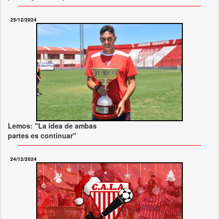
25/12/2024
Lemos: "La idea de ambas
partes es continuar"
24/12/2024