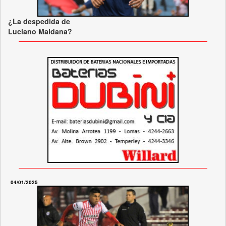
¿La despedida de
Luciano Maidana?
04/01/2025