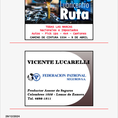
29/12/2024