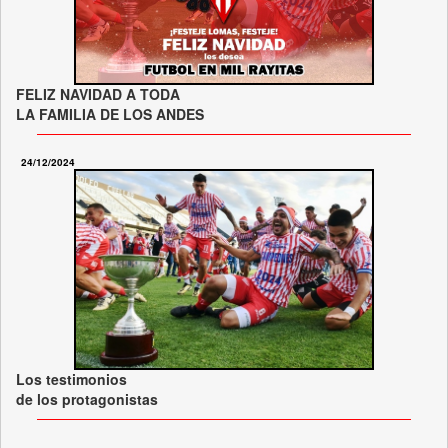
FELIZ NAVIDAD A TODA
LA FAMILIA DE LOS ANDES
24/12/2024
Los testimonios
de los protagonistas