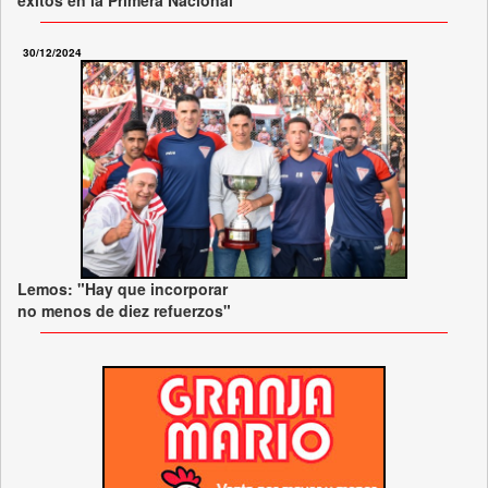
30/12/2024
Lemos: "Hay que incorporar
no menos de diez refuerzos"