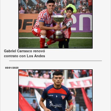
Gabriel Carrasco renovó
contrato con Los Andes
05/01/2025