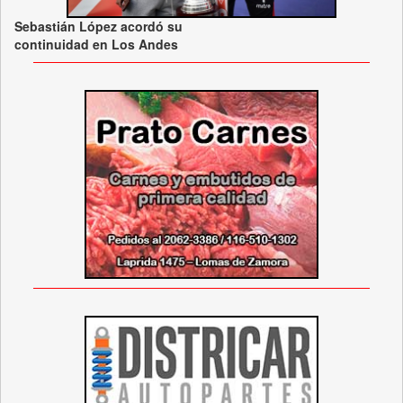
Sebastián López acordó su
continuidad en Los Andes