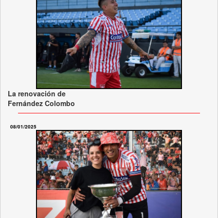
La renovación de
Fernández Colombo
08/01/2025