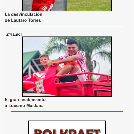
La desvinculación
de Lautaro Torres
27/12/2024
El gran recibimiento
a Luciano Maidana