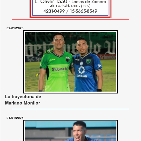
02/01/2025
La trayectoria de
Mariano Monllor
01/01/2025