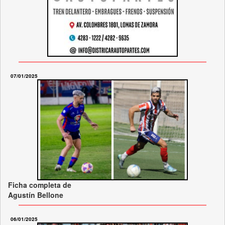
07/01/2025
Ficha completa de
Agustín Bellone
06/01/2025