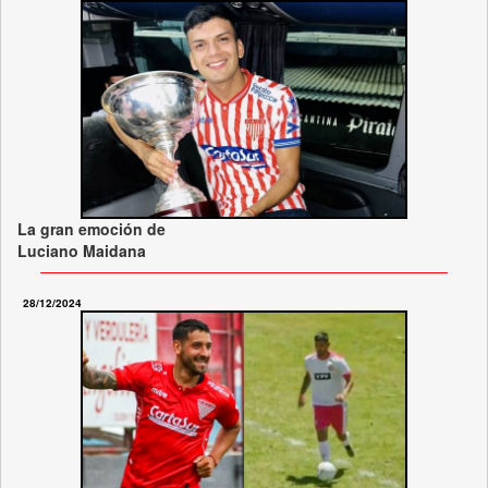
La gran emoción de
Luciano Maidana
28/12/2024