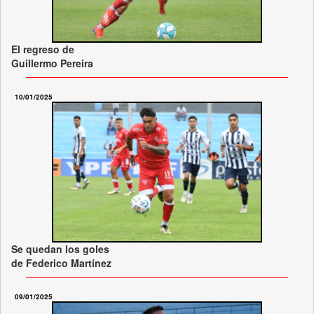
El regreso de
Guillermo Pereira
10/01/2025
Se quedan los goles
de Federico Martínez
09/01/2025