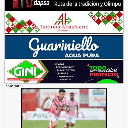
10/01/2025