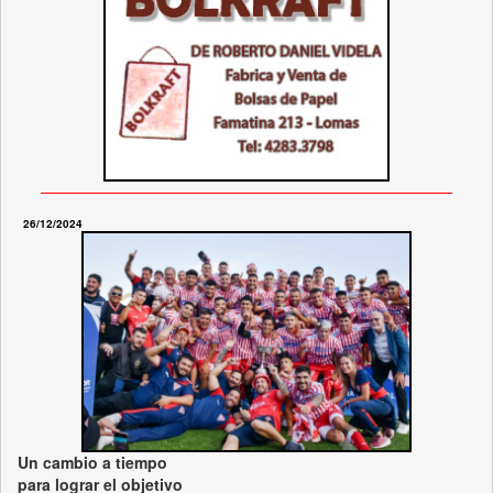
26/12/2024
Un cambio a tiempo
para lograr el objetivo