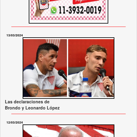
13/03/2024
Las declaraciones de
Brondo y Leonardo López
12/03/2024