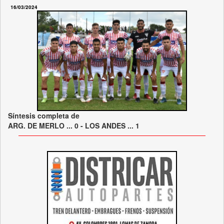
16/03/2024
Síntesis completa de
ARG. DE MERLO ... 0 - LOS ANDES ... 1