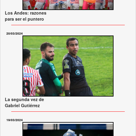
Los Andes: razones
para ser el puntero
20/03/2024
La segunda vez de
Gabriel Gutiérrez
19/03/2024