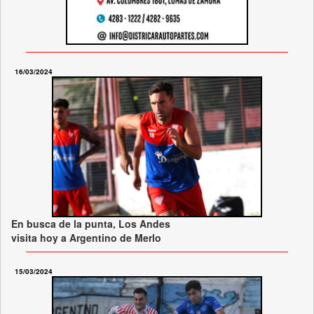
16/03/2024
En busca de la punta, Los Andes
visita hoy a Argentino de Merlo
15/03/2024