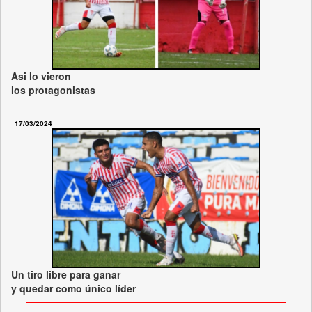
Asi lo vieron
los protagonistas
17/03/2024
Un tiro libre para ganar
y quedar como único líder