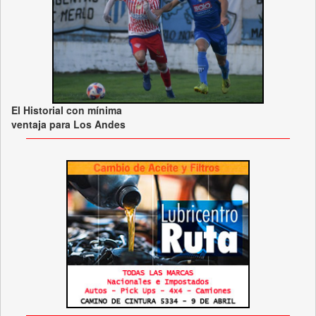
El Historial con mínima
ventaja para Los Andes