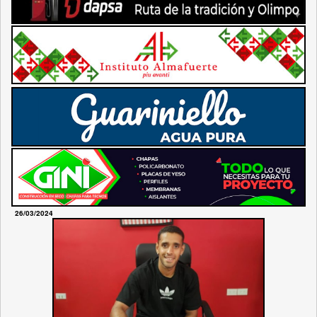
26/03/2024