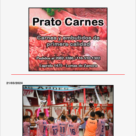
21/03/2024