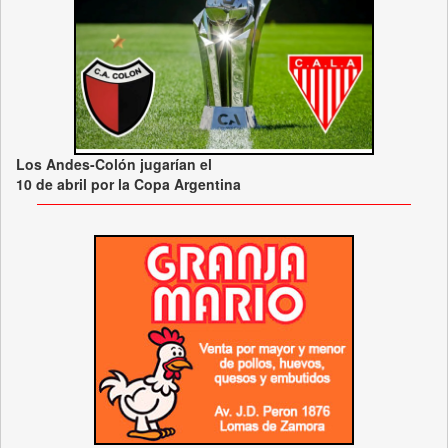
Los Andes-Colón jugarían el
10 de abril por la Copa Argentina