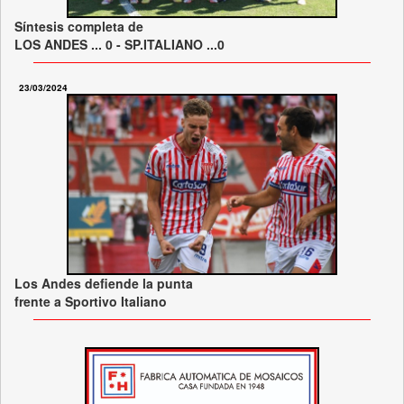
Síntesis completa de
LOS ANDES ... 0 - SP.ITALIANO ...0
23/03/2024
Los Andes defiende la punta
frente a Sportivo Italiano