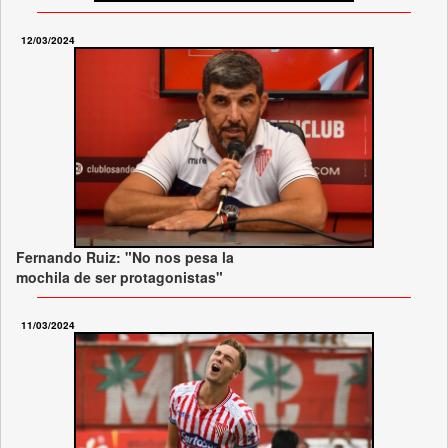
12/03/2024
Fernando Ruiz: "No nos pesa la
mochila de ser protagonistas"
11/03/2024