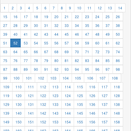
1
2
3
4
5
6
7
8
9
10
11
12
13
14
15
16
17
18
19
20
21
22
23
24
25
26
27
28
29
30
31
32
33
34
35
36
37
38
39
40
41
42
43
44
45
46
47
48
49
50
51
52
53
54
55
56
57
58
59
60
61
62
63
64
65
66
67
68
69
70
71
72
73
74
75
76
77
78
79
80
81
82
83
84
85
86
87
88
89
90
91
92
93
94
95
96
97
98
99
100
101
102
103
104
105
106
107
108
109
110
111
112
113
114
115
116
117
118
119
120
121
122
123
124
125
126
127
128
129
130
131
132
133
134
135
136
137
138
139
140
141
142
143
144
145
146
147
148
149
150
151
152
153
154
155
156
157
158
159
160
161
162
163
164
165
166
167
168