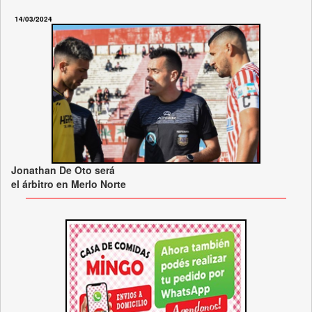
14/03/2024
Jonathan De Oto será
el árbitro en Merlo Norte