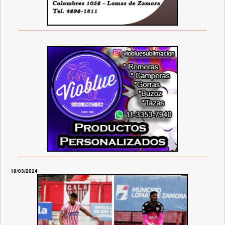
18/03/2024