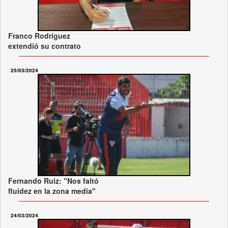
Franco Rodríguez
extendió su contrato
25/03/2024
Fernando Ruiz: "Nos faltó
fluidez en la zona media"
24/03/2024