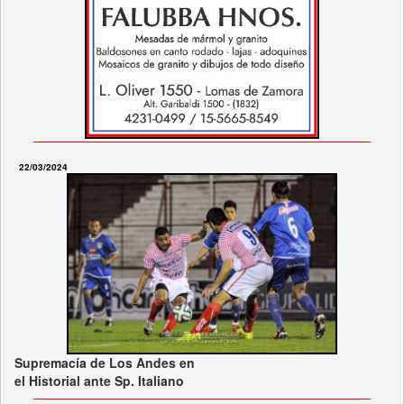
22/03/2024
Supremacía de Los Andes en
el Historial ante Sp. Italiano