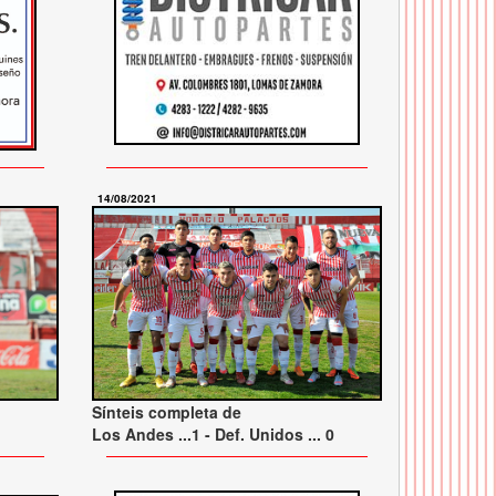
14/08/2021
Sínteis completa de
Los Andes ...1 - Def. Unidos ... 0