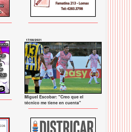
17/08/2021
Miguel Escobar: "Creo que el
técnico me tiene en cuenta"