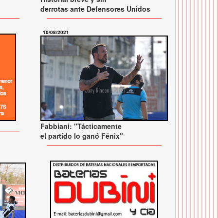
derrotas ante Defensores Unidos
10/08/2021
Fabbiani: "Tácticamente
el partido lo ganó Fénix"