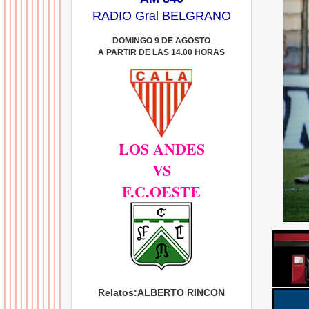
RADIO Gral BELGRANO
DOMINGO 9 DE AGOSTO
A PARTIR DE LAS 14.00 HORAS
LOS ANDES
VS
F.C.OESTE
Relatos:
ALBERTO RINCON