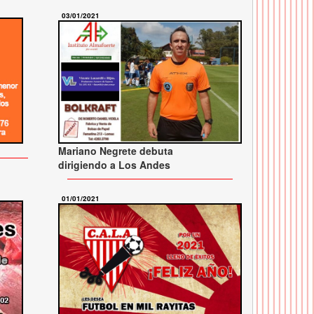
03/01/2021
Mariano Negrete debuta
dirigiendo a Los Andes
01/01/2021