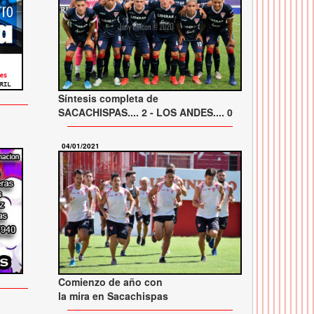
Síntesis completa de
SACACHISPAS.... 2 - LOS ANDES.... 0
04/01/2021
Comienzo de año con
la mira en Sacachispas