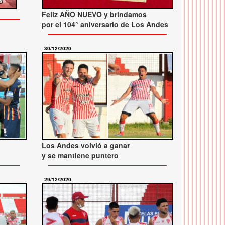
Feliz AÑO NUEVO y brindamos
por el 104° aniversario de Los Andes
30/12/2020
Los Andes volvió a ganar
y se mantiene puntero
29/12/2020