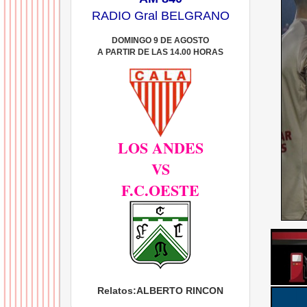
RADIO Gral BELGRANO
DOMINGO 9 DE AGOSTO
A PARTIR DE LAS 14.00 HORAS
LOS ANDES
VS
F.C.OESTE
Relatos:
ALBERTO RINCON