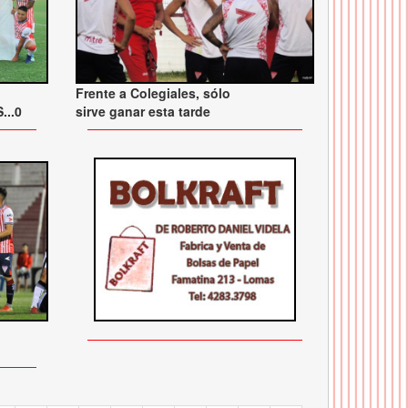
Frente a Colegiales, sólo
...0
sirve ganar esta tarde