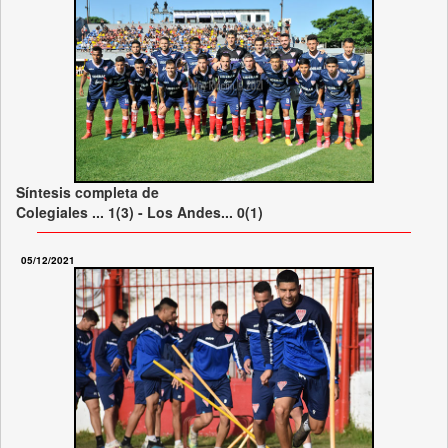
Síntesis completa de
Colegiales ... 1(3) - Los Andes... 0(1)
05/12/2021