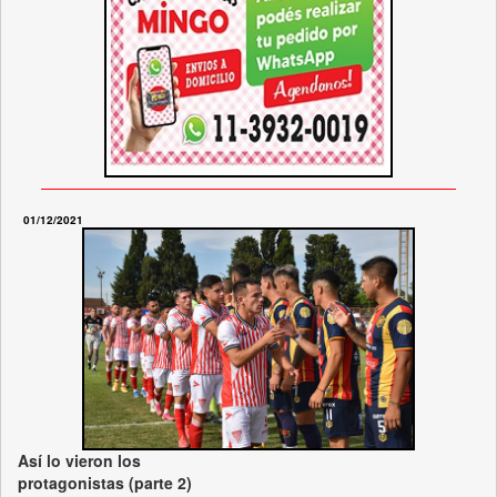
01/12/2021
Así lo vieron los
protagonistas (parte 2)