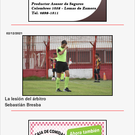
02/12/2021
La lesión del árbitro
Sebastián Bresba