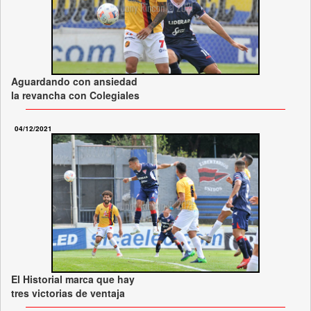
Aguardando con ansiedad
la revancha con Colegiales
04/12/2021
El Historial marca que hay
tres victorias de ventaja