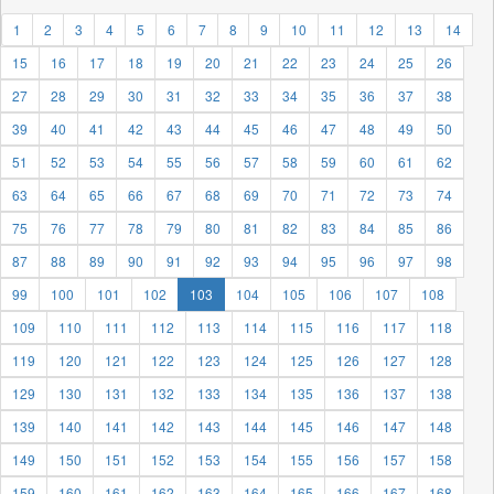
1
2
3
4
5
6
7
8
9
10
11
12
13
14
15
16
17
18
19
20
21
22
23
24
25
26
27
28
29
30
31
32
33
34
35
36
37
38
39
40
41
42
43
44
45
46
47
48
49
50
51
52
53
54
55
56
57
58
59
60
61
62
63
64
65
66
67
68
69
70
71
72
73
74
75
76
77
78
79
80
81
82
83
84
85
86
87
88
89
90
91
92
93
94
95
96
97
98
99
100
101
102
103
104
105
106
107
108
109
110
111
112
113
114
115
116
117
118
119
120
121
122
123
124
125
126
127
128
129
130
131
132
133
134
135
136
137
138
139
140
141
142
143
144
145
146
147
148
149
150
151
152
153
154
155
156
157
158
159
160
161
162
163
164
165
166
167
168