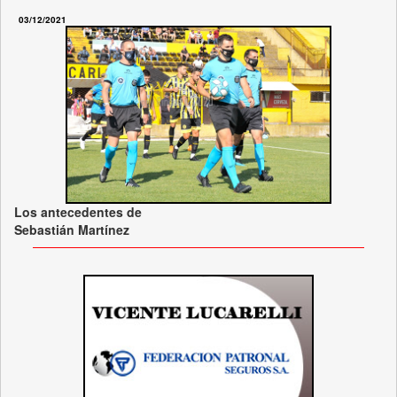
03/12/2021
Los antecedentes de
Sebastián Martínez