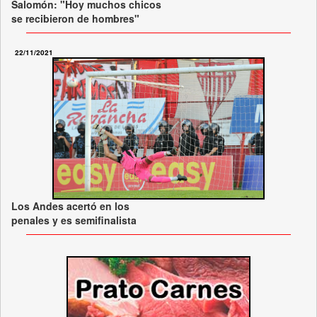
Salomón: "Hoy muchos chicos
se recibieron de hombres"
22/11/2021
Los Andes acertó en los
penales y es semifinalista