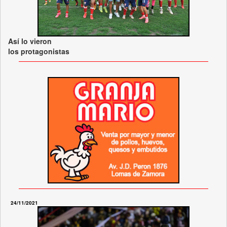
Así lo vieron
los protagonistas
24/11/2021