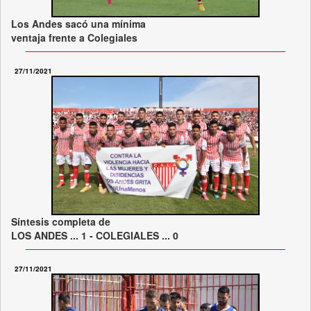
Los Andes sacó una mínima
ventaja frente a Colegiales
27/11/2021
Síntesis completa de
LOS ANDES ... 1 - COLEGIALES ... 0
27/11/2021