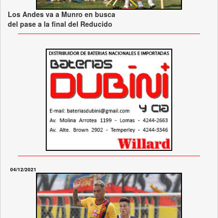
Los Andes va a Munro en busca
del pase a la final del Reducido
04/12/2021