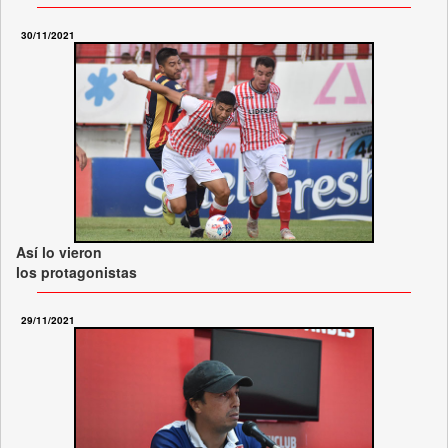
30/11/2021
Así lo vieron
los protagonistas
29/11/2021