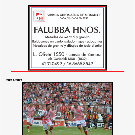
28/11/2021