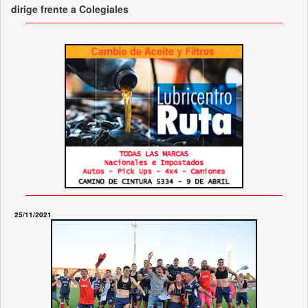
dirige frente a Colegiales
25/11/2021