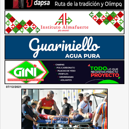
07/12/2021