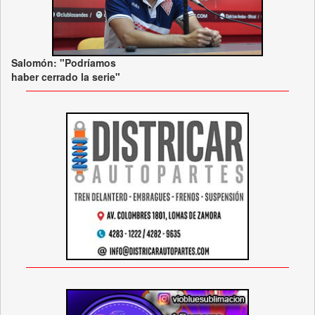
Salomón: "Podríamos
haber cerrado la serie"