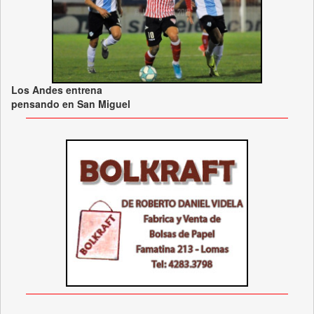
Los Andes entrena
pensando en San Miguel