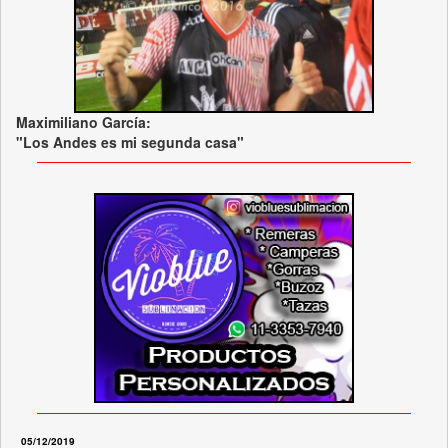
Maximiliano García:
"Los Andes es mi segunda casa"
05/12/2019