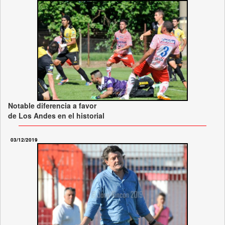
Notable diferencia a favor
de Los Andes en el historial
03/12/2019