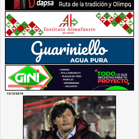
13/12/2019