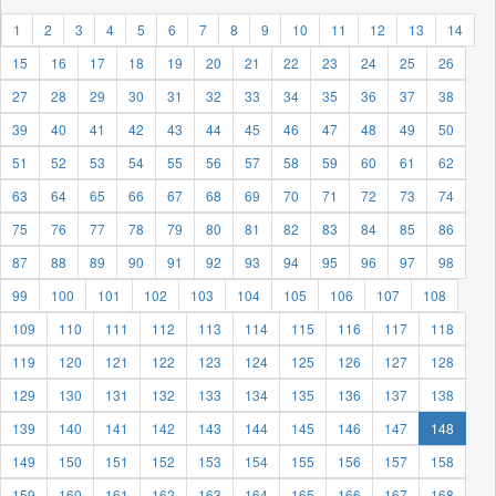
1
2
3
4
5
6
7
8
9
10
11
12
13
14
15
16
17
18
19
20
21
22
23
24
25
26
27
28
29
30
31
32
33
34
35
36
37
38
39
40
41
42
43
44
45
46
47
48
49
50
51
52
53
54
55
56
57
58
59
60
61
62
63
64
65
66
67
68
69
70
71
72
73
74
75
76
77
78
79
80
81
82
83
84
85
86
87
88
89
90
91
92
93
94
95
96
97
98
99
100
101
102
103
104
105
106
107
108
109
110
111
112
113
114
115
116
117
118
119
120
121
122
123
124
125
126
127
128
129
130
131
132
133
134
135
136
137
138
139
140
141
142
143
144
145
146
147
148
149
150
151
152
153
154
155
156
157
158
159
160
161
162
163
164
165
166
167
168