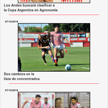
Los Andes buscará clasificar a
la Copa Argentina en Agronomía
07/12/2019
Dos cambios en la
lista de concentrados
07/12/2019