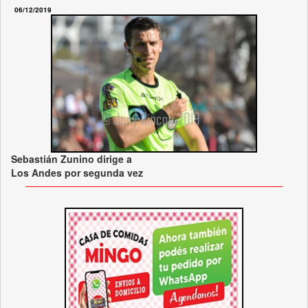
06/12/2019
Sebastián Zunino dirige a
Los Andes por segunda vez