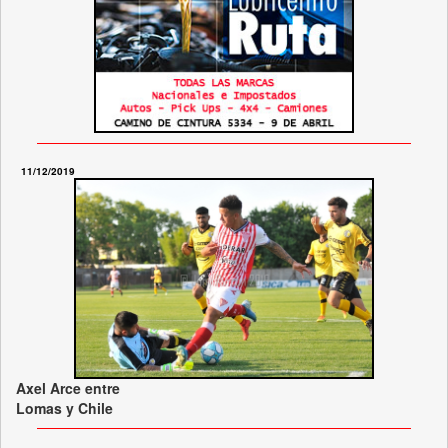
11/12/2019
Axel Arce entre
Lomas y Chile