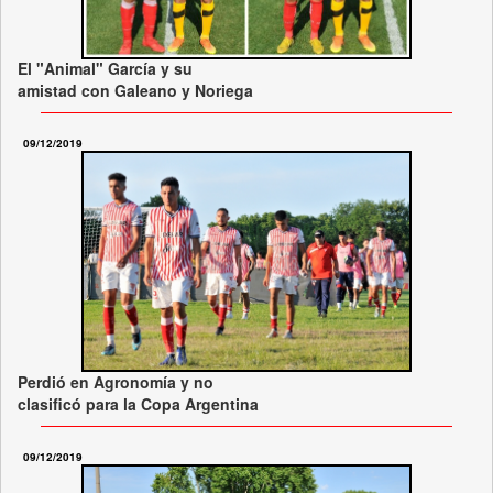
El "Animal" García y su
amistad con Galeano y Noriega
09/12/2019
Perdió en Agronomía y no
clasificó para la Copa Argentina
09/12/2019