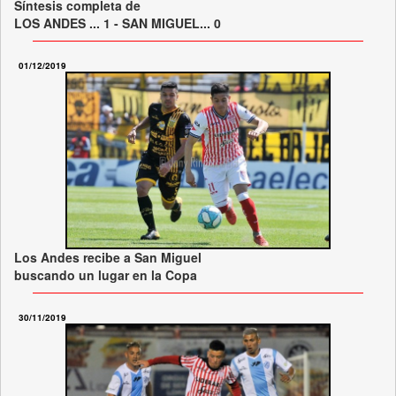
Síntesis completa de
LOS ANDES ... 1 - SAN MIGUEL... 0
01/12/2019
Los Andes recibe a San Miguel
buscando un lugar en la Copa
30/11/2019