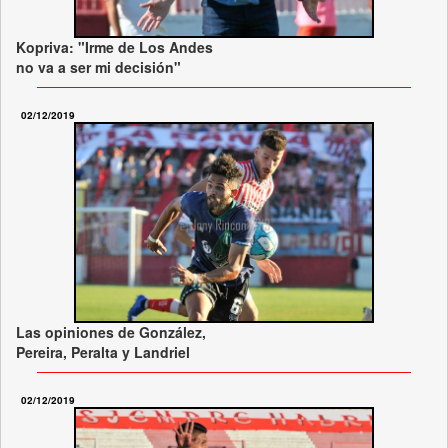
Kopriva: "Irme de Los Andes
no va a ser mi decisión"
02/12/2019
Las opiniones de González,
Pereira, Peralta y Landriel
02/12/2019