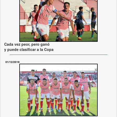
Cada vez peor, pero ganó
y puede clasificar a la Copa
01/12/2019