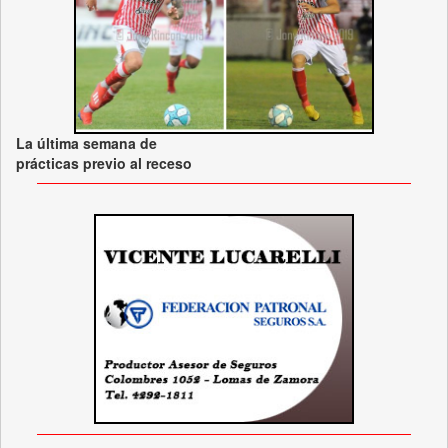
La última semana de
prácticas previo al receso