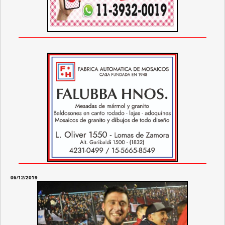
06/12/2019