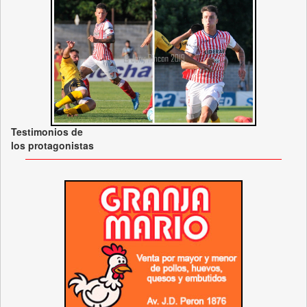
Testimonios de
los protagonistas