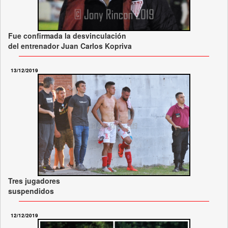
Fue confirmada la desvinculación
del entrenador Juan Carlos Kopriva
13/12/2019
Tres jugadores
suspendidos
12/12/2019