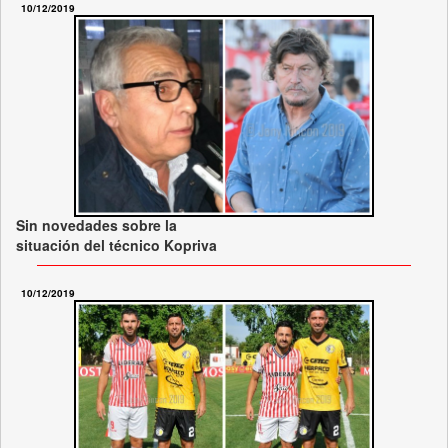
10/12/2019
Sin novedades sobre la
situación del técnico Kopriva
10/12/2019