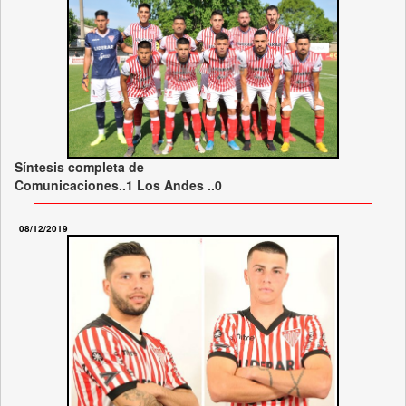
Síntesis completa de
Comunicaciones..1 Los Andes ..0
08/12/2019