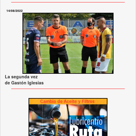
14/08/2022
La segunda vez
de Gastón Iglesias