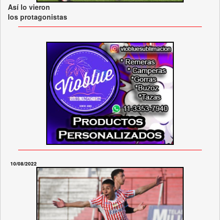
Así lo vieron
los protagonistas
10/08/2022