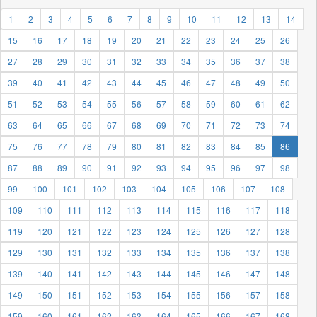
1
2
3
4
5
6
7
8
9
10
11
12
13
14
15
16
17
18
19
20
21
22
23
24
25
26
27
28
29
30
31
32
33
34
35
36
37
38
39
40
41
42
43
44
45
46
47
48
49
50
51
52
53
54
55
56
57
58
59
60
61
62
63
64
65
66
67
68
69
70
71
72
73
74
75
76
77
78
79
80
81
82
83
84
85
86
87
88
89
90
91
92
93
94
95
96
97
98
99
100
101
102
103
104
105
106
107
108
109
110
111
112
113
114
115
116
117
118
119
120
121
122
123
124
125
126
127
128
129
130
131
132
133
134
135
136
137
138
139
140
141
142
143
144
145
146
147
148
149
150
151
152
153
154
155
156
157
158
159
160
161
162
163
164
165
166
167
168