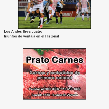
Los Andes lleva cuatro
triunfos de ventaja en el Historial