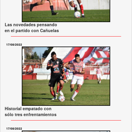
Las novedades pensando
en el partido con Cañuelas
17/08/2022
Historial empatado con
sólo tres enfrentamientos
17/08/2022