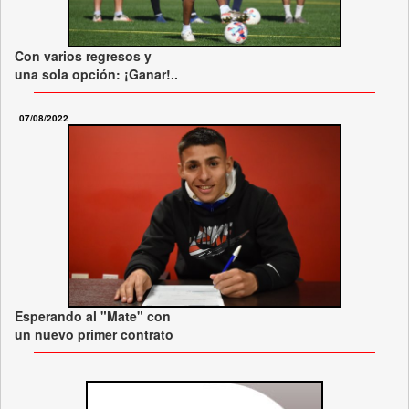
Con varios regresos y
una sola opción: ¡Ganar!..
07/08/2022
Esperando al "Mate" con
un nuevo primer contrato