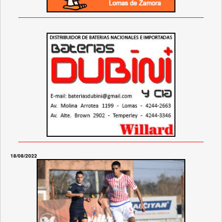
18/08/2022