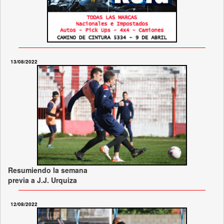
13/08/2022
Resumiendo la semana
previa a J.J. Urquiza
12/08/2022