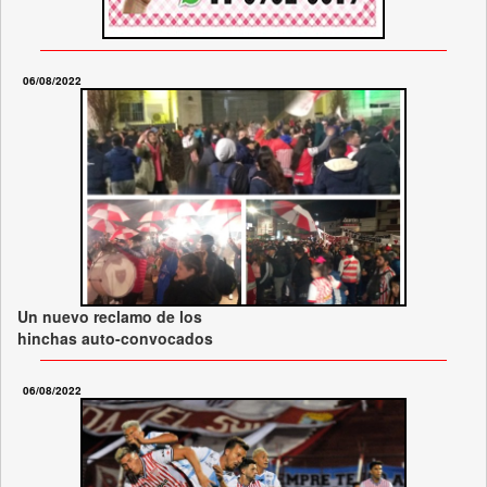
06/08/2022
Un nuevo reclamo de los
hinchas auto-convocados
06/08/2022