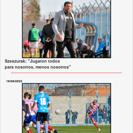
Szeszurak: "Jugaron todos
para nosotros, menos nosotros"
16/08/2022