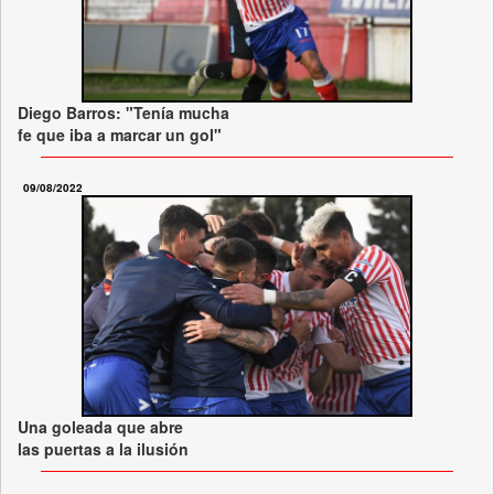
Diego Barros: "Tenía mucha
fe que iba a marcar un gol"
09/08/2022
Una goleada que abre
las puertas a la ilusión