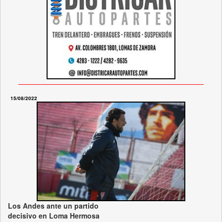
15/08/2022
Los Andes ante un partido
decisivo en Loma Hermosa