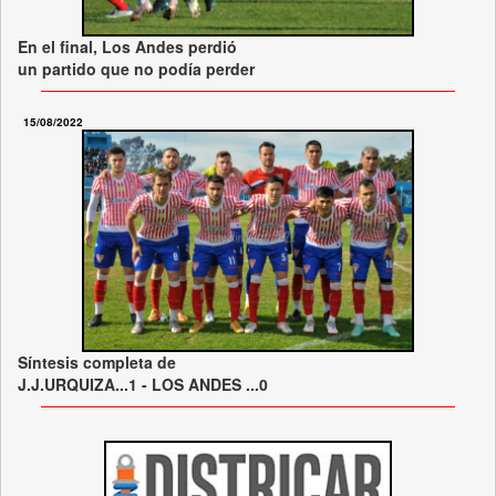
En el final, Los Andes perdió
un partido que no podía perder
15/08/2022
Síntesis completa de
J.J.URQUIZA...1 - LOS ANDES ...0