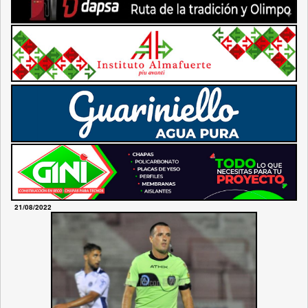
21/08/2022