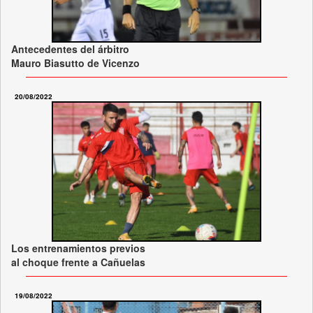
Antecedentes del árbitro
Mauro Biasutto de Vicenzo
20/08/2022
Los entrenamientos previos
al choque frente a Cañuelas
19/08/2022