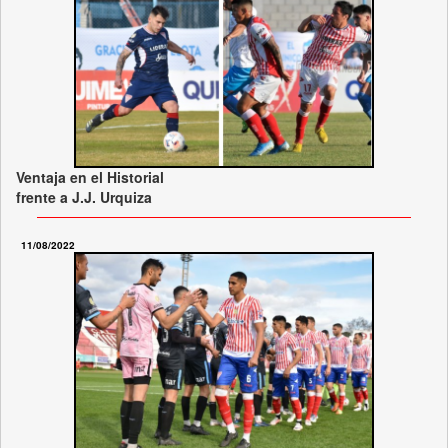
Ventaja en el Historial
frente a J.J. Urquiza
11/08/2022