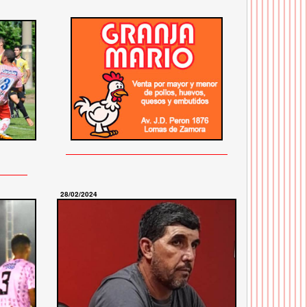
28/02/2024