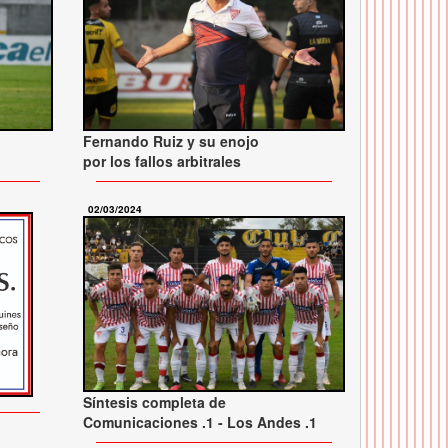
Fernando Ruiz y su enojo
por los fallos arbitrales
02/03/2024
Síntesis completa de
Comunicaciones .1 - Los Andes .1