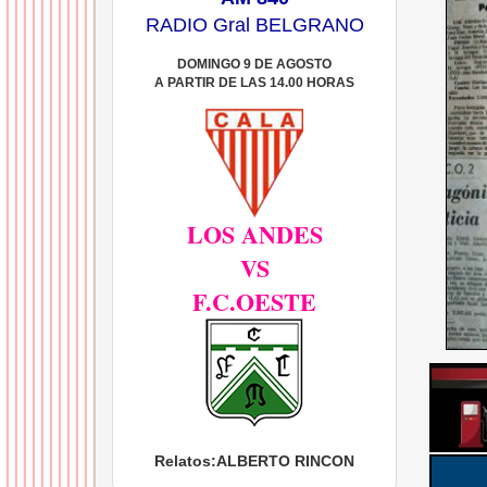
RADIO Gral BELGRANO
DOMINGO 9 DE AGOSTO
A PARTIR DE LAS 14.00 HORAS
LOS ANDES
VS
F.C.OESTE
Relatos:
ALBERTO RINCON