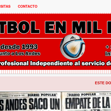
ISITAS
CONTACTO
ESTE DOMINGO LOS A
ANTERIOR