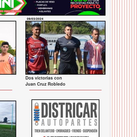
09/03/2024
Dos victorias con
Juan Cruz Robledo