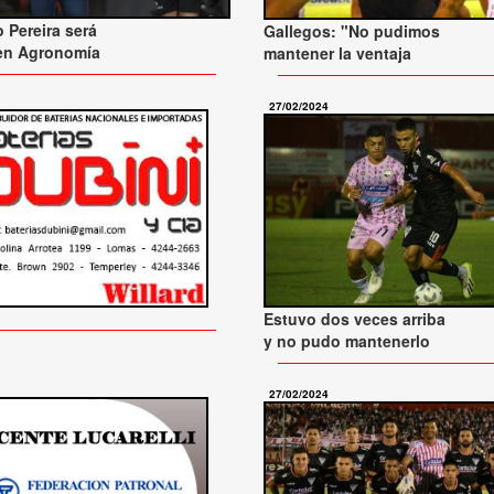
 Pereira será
Gallegos: "No pudimos
 en Agronomía
mantener la ventaja
27/02/2024
Estuvo dos veces arriba
y no pudo mantenerlo
27/02/2024