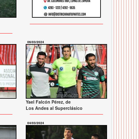
06/03/2024
Yael Falcón Pérez, de
Los Andes al Superclásico
04/03/2024