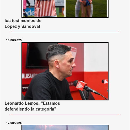
los testimonios de
López y Sandoval
18/08/2025
Leonardo Lemos: "Estamos
defendiendo la categoría"
17/08/2025