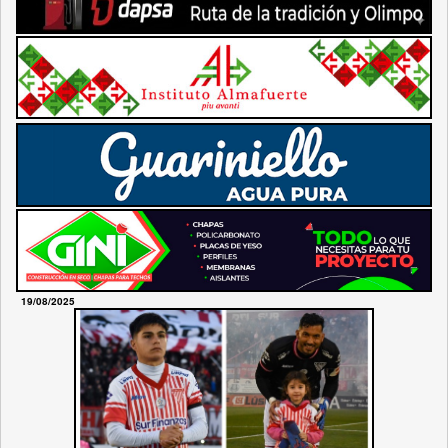
19/08/2025