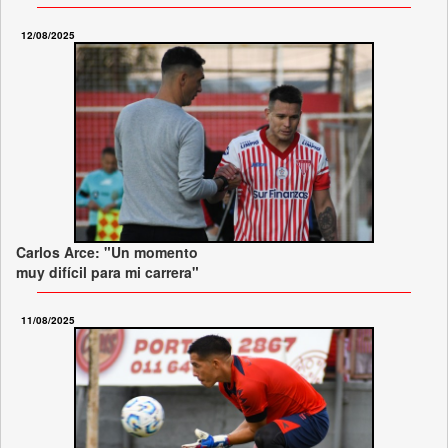
12/08/2025
Carlos Arce: "Un momento
muy difícil para mi carrera"
11/08/2025