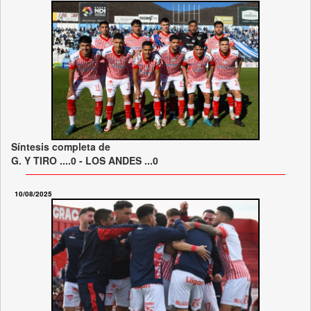
Síntesis completa de
G. Y TIRO ....0 - LOS ANDES ...0
10/08/2025