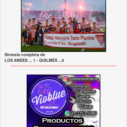
Síntesis completa de
LOS ANDES ... 1 - QUILMES ...0