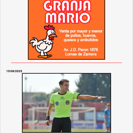
15/08/2025