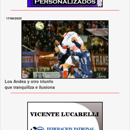
17/08/2025
Los Andes y otro triunfo
que tranquiliza e ilusiona