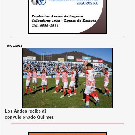
16/08/2025
Los Andes recibe al
convulsionado Quilmes