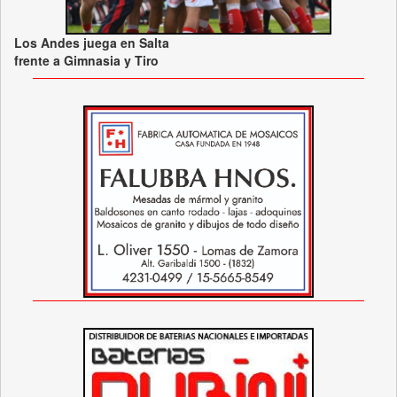
Los Andes juega en Salta
frente a Gimnasia y Tiro