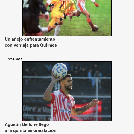
Un añejo enfrentamiento
con ventaja para Quilmes
12/08/2025
Agustín Bellone llegó
a la quinta amonestación