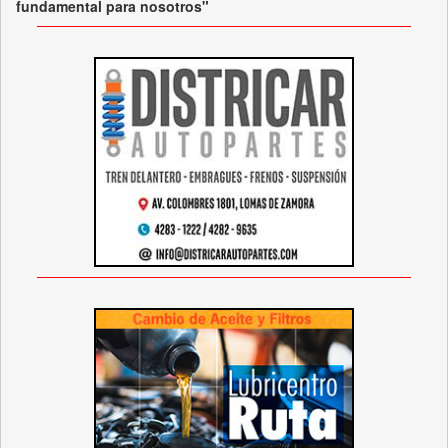
fundamental para nosotros"