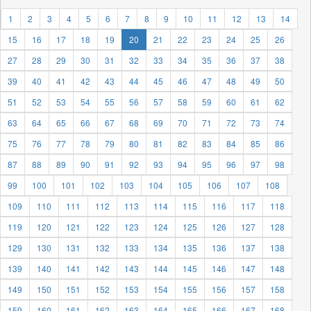
1
2
3
4
5
6
7
8
9
10
11
12
13
14
15
16
17
18
19
20
21
22
23
24
25
26
27
28
29
30
31
32
33
34
35
36
37
38
39
40
41
42
43
44
45
46
47
48
49
50
51
52
53
54
55
56
57
58
59
60
61
62
63
64
65
66
67
68
69
70
71
72
73
74
75
76
77
78
79
80
81
82
83
84
85
86
87
88
89
90
91
92
93
94
95
96
97
98
99
100
101
102
103
104
105
106
107
108
109
110
111
112
113
114
115
116
117
118
119
120
121
122
123
124
125
126
127
128
129
130
131
132
133
134
135
136
137
138
139
140
141
142
143
144
145
146
147
148
149
150
151
152
153
154
155
156
157
158
159
160
161
162
163
164
165
166
167
168