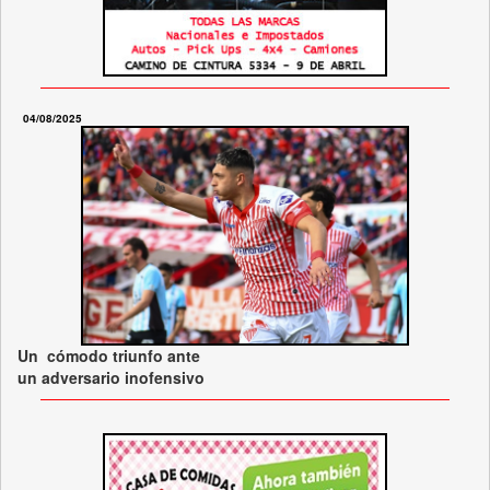
04/08/2025
Un cómodo triunfo ante
un adversario inofensivo