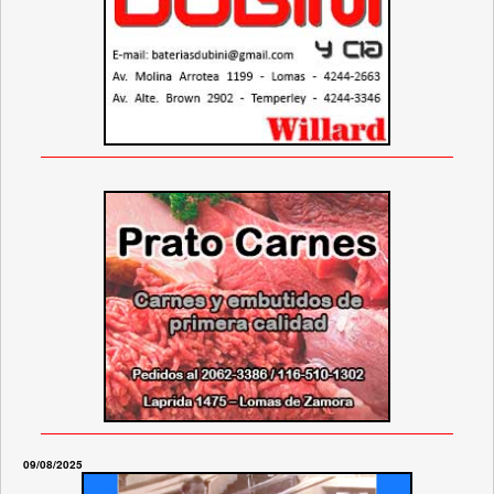
09/08/2025