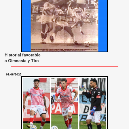
Historial favorable
a Gimnasia y Tiro
08/08/2025