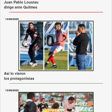
Juan Pablo Loustau
dirige ante Quilmes
14/08/2025
Así lo vieron
los protagonistas
13/08/2025