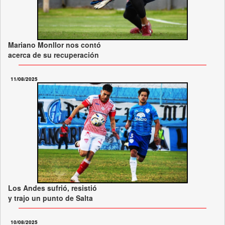
Mariano Monllor nos contó
acerca de su recuperación
11/08/2025
Los Andes sufrió, resistió
y trajo un punto de Salta
10/08/2025