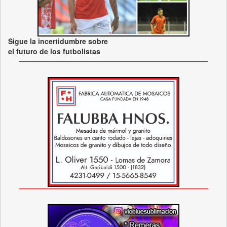
Sigue la incertidumbre sobre
el futuro de los futbolistas