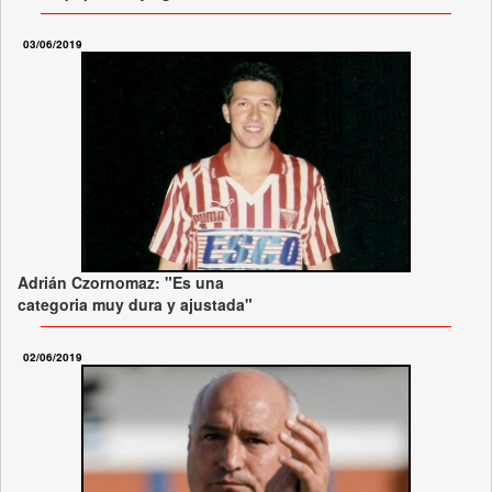
03/06/2019
Adrián Czornomaz: "Es una
categoria muy dura y ajustada"
02/06/2019