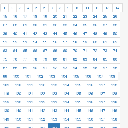
1
2
3
4
5
6
7
8
9
10
11
12
13
14
15
16
17
18
19
20
21
22
23
24
25
26
27
28
29
30
31
32
33
34
35
36
37
38
39
40
41
42
43
44
45
46
47
48
49
50
51
52
53
54
55
56
57
58
59
60
61
62
63
64
65
66
67
68
69
70
71
72
73
74
75
76
77
78
79
80
81
82
83
84
85
86
87
88
89
90
91
92
93
94
95
96
97
98
99
100
101
102
103
104
105
106
107
108
109
110
111
112
113
114
115
116
117
118
119
120
121
122
123
124
125
126
127
128
129
130
131
132
133
134
135
136
137
138
139
140
141
142
143
144
145
146
147
148
149
150
151
152
153
154
155
156
157
158
159
160
161
162
163
164
165
166
167
168