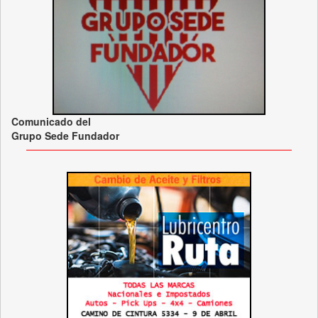
Comunicado del
Grupo Sede Fundador