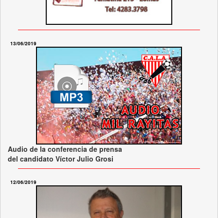
13/06/2019
Audio de la conferencia de prensa
del candidato Víctor Julio Grosi
12/06/2019