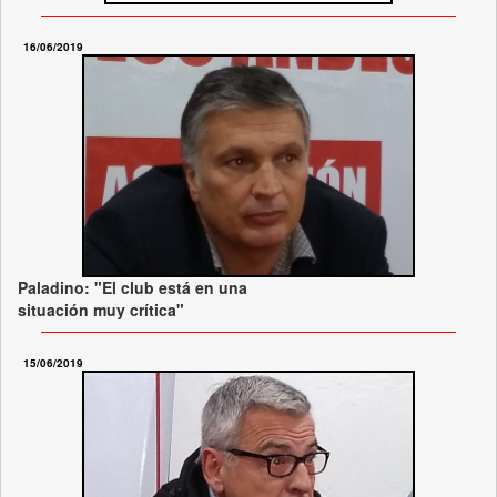
16/06/2019
Paladino: "El club está en una
situación muy crítica"
15/06/2019