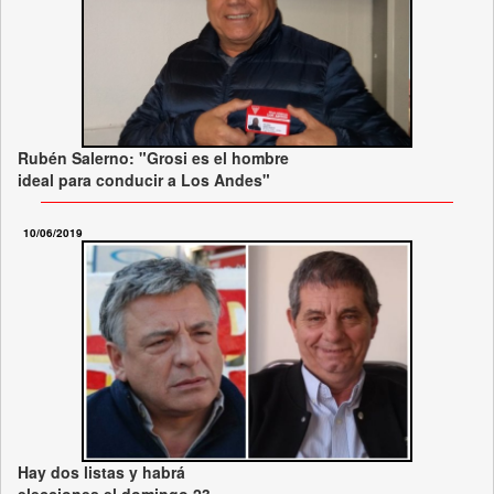
Rubén Salerno: "Grosi es el hombre
ideal para conducir a Los Andes"
10/06/2019
Hay dos listas y habrá
elecciones el domingo 23