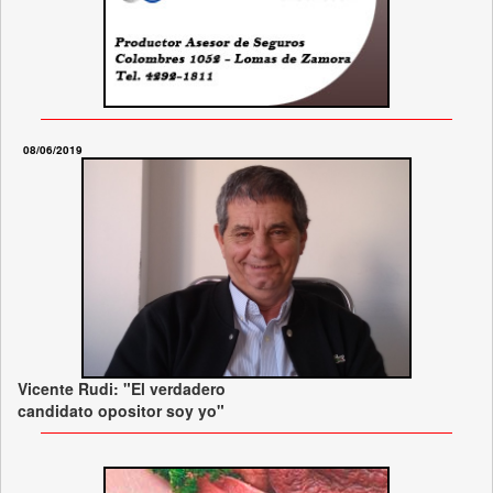
08/06/2019
Vicente Rudi: "El verdadero
candidato opositor soy yo"