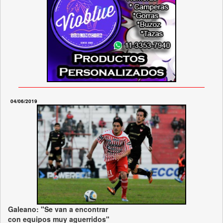
04/06/2019
Galeano: "Se van a encontrar
con equipos muy aguerridos"