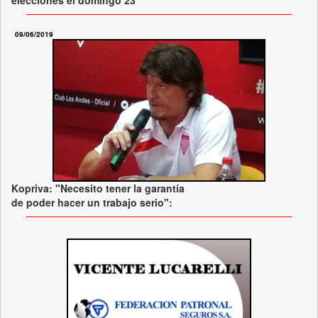
09/06/2019
Kopriva: "Necesito tener la garantía
de poder hacer un trabajo serio":