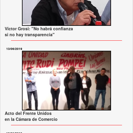
Víctor Grosi: "No habrá confianza
si no hay transparencia"
13/06/2019
Acto del Frente Unidos
en la Cámara de Comercio