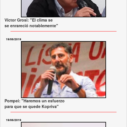
Víctor Grosi: "El clima se
se enrareció notablemente"
19/06/2019
Pompei: "Haremos un esfuerzo
para que se quede Kopriva"
19/06/2019