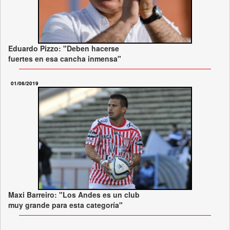
Eduardo Pizzo: "Deben hacerse
fuertes en esa cancha inmensa"
01/06/2019
Maxi Barreiro: "Los Andes es un club
muy grande para esta categoría"