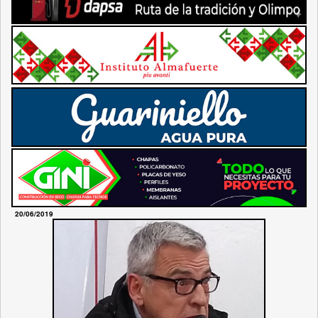
20/06/2019