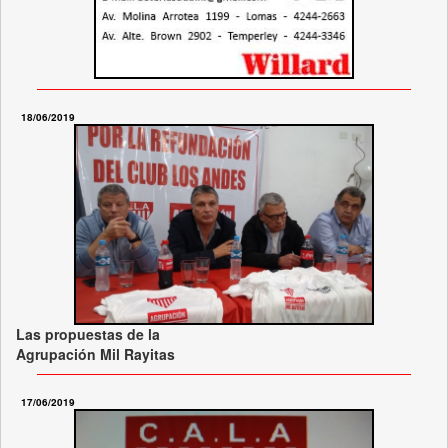
18/06/2019
Las propuestas de la
Agrupación Mil Rayitas
17/06/2019