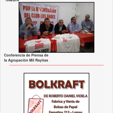
13/06/2019
Conferencia de Prensa de
la Agrupación Mil Rayitas