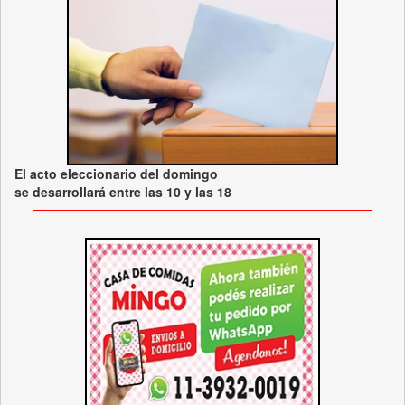
El acto eleccionario del domingo
se desarrollará entre las 10 y las 18