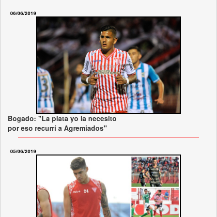
06/06/2019
Bogado: "La plata yo la necesito
por eso recurrí a Agremiados"
05/06/2019