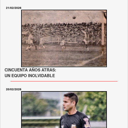
21/02/2026
CINCUENTA AÑOS ATRAS:
UN EQUIPO INOLVIDABLE
20/02/2026