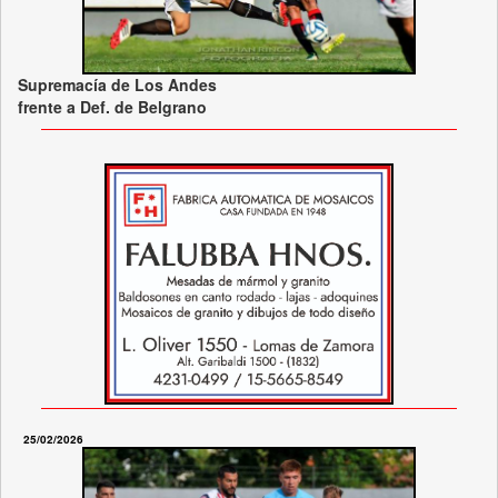
Supremacía de Los Andes
frente a Def. de Belgrano
25/02/2026