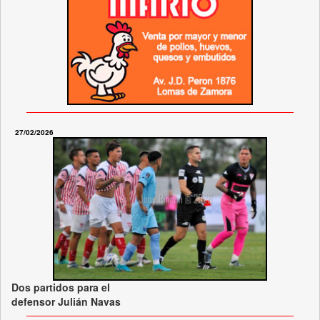
27/02/2026
Dos partidos para el
defensor Julián Navas