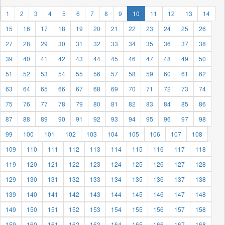
1
2
3
4
5
6
7
8
9
10
11
12
13
14
15
16
17
18
19
20
21
22
23
24
25
26
27
28
29
30
31
32
33
34
35
36
37
38
39
40
41
42
43
44
45
46
47
48
49
50
51
52
53
54
55
56
57
58
59
60
61
62
63
64
65
66
67
68
69
70
71
72
73
74
75
76
77
78
79
80
81
82
83
84
85
86
87
88
89
90
91
92
93
94
95
96
97
98
99
100
101
102
103
104
105
106
107
108
109
110
111
112
113
114
115
116
117
118
119
120
121
122
123
124
125
126
127
128
129
130
131
132
133
134
135
136
137
138
139
140
141
142
143
144
145
146
147
148
149
150
151
152
153
154
155
156
157
158
159
160
161
162
163
164
165
166
167
168