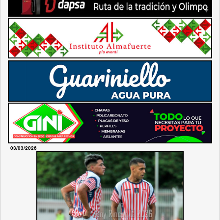
03/03/2026