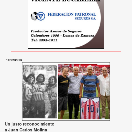
19/02/2026
Un justo reconocimiento
a Juan Carlos Molina