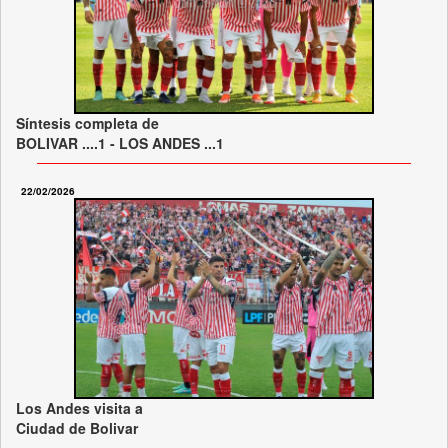
Síntesis completa de
BOLIVAR ....1 - LOS ANDES ...1
22/02/2026
Los Andes visita a
Ciudad de Bolivar