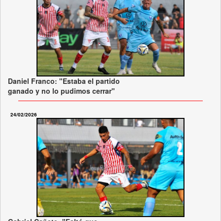
Daniel Franco: "Estaba el partido
ganado y no lo pudimos cerrar"
24/02/2026