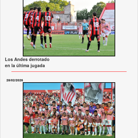
Los Andes derrotado
en la última jugada
28/02/2026