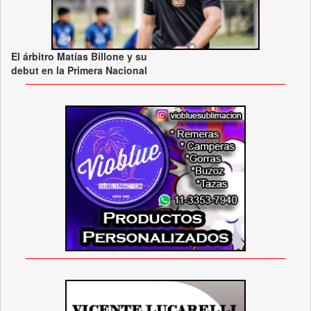
El árbitro Matías Billone y su
debut en la Primera Nacional