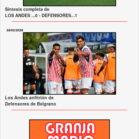
Síntesis completa de
LOS ANDES ...0 - DEFENSORES...1
28/02/2026
Los Andes anfitrión de
Defensores de Belgrano