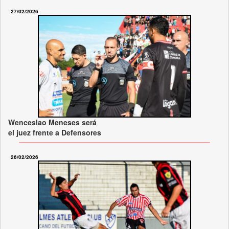
27/02/2026
Wenceslao Meneses será
el juez frente a Defensores
26/02/2026