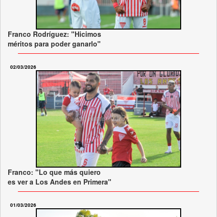
Franco Rodríguez: "Hicimos
méritos para poder ganarlo"
02/03/2026
Franco: "Lo que más quiero
es ver a Los Andes en Primera"
01/03/2026