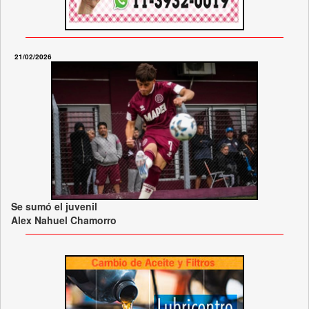
21/02/2026
Se sumó el juvenil
Alex Nahuel Chamorro