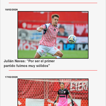
18/02/2026
Julián Navas: "Por ser el primer
partido fuimos muy sólidos"
17/02/2026