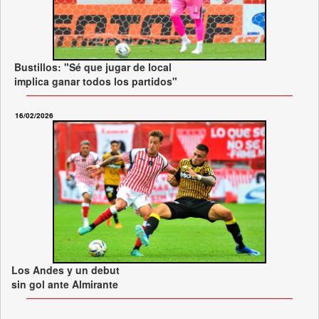
Bustillos: "Sé que jugar de local
implica ganar todos los partidos"
16/02/2026
Los Andes y un debut
sin gol ante Almirante