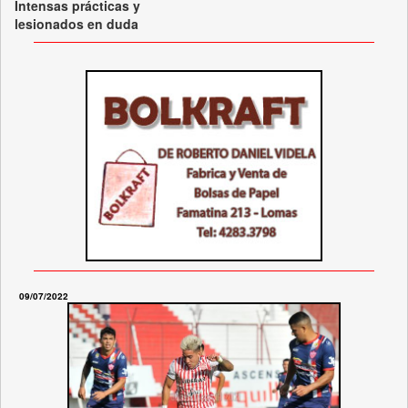
Intensas prácticas y
lesionados en duda
09/07/2022