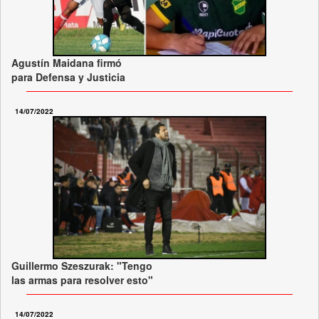
Agustín Maidana firmó
para Defensa y Justicia
14/07/2022
Guillermo Szeszurak: "Tengo
las armas para resolver esto"
14/07/2022