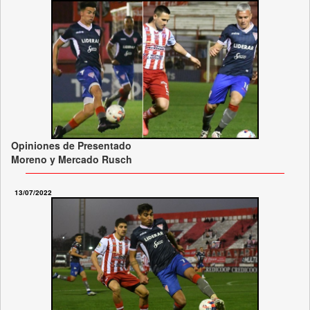
Opiniones de Presentado
Moreno y Mercado Rusch
13/07/2022