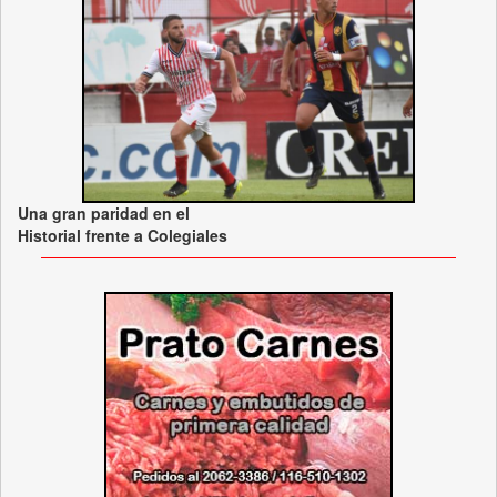
Una gran paridad en el
Historial frente a Colegiales