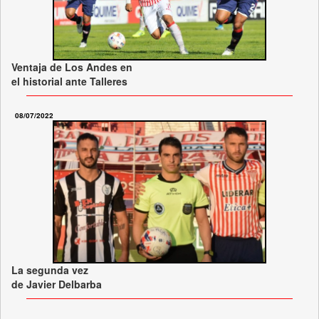
Ventaja de Los Andes en
el historial ante Talleres
08/07/2022
La segunda vez
de Javier Delbarba