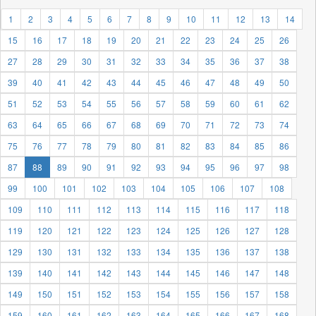
1
2
3
4
5
6
7
8
9
10
11
12
13
14
15
16
17
18
19
20
21
22
23
24
25
26
27
28
29
30
31
32
33
34
35
36
37
38
39
40
41
42
43
44
45
46
47
48
49
50
51
52
53
54
55
56
57
58
59
60
61
62
63
64
65
66
67
68
69
70
71
72
73
74
75
76
77
78
79
80
81
82
83
84
85
86
87
88
89
90
91
92
93
94
95
96
97
98
99
100
101
102
103
104
105
106
107
108
109
110
111
112
113
114
115
116
117
118
119
120
121
122
123
124
125
126
127
128
129
130
131
132
133
134
135
136
137
138
139
140
141
142
143
144
145
146
147
148
149
150
151
152
153
154
155
156
157
158
159
160
161
162
163
164
165
166
167
168