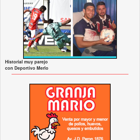
Historial muy parejo
con Deportivo Merlo