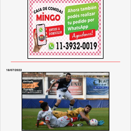
18/07/2022