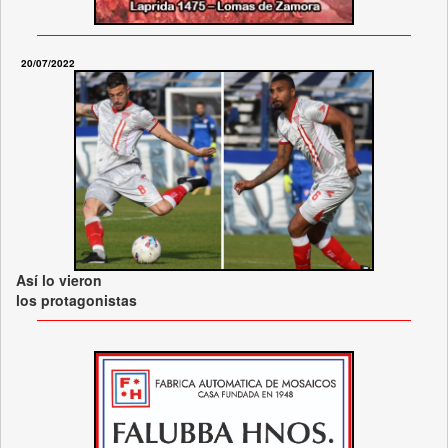
20/07/2022
Así lo vieron
los protagonistas