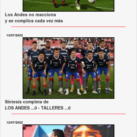
Los Andes no reacciona
y se complica cada vez más
13/07/2022
Síntesis completa de
LOS ANDES ...0 - TALLERES ...0
12/07/2022