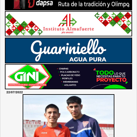
22/07/2022