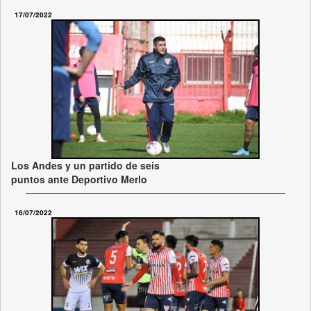
17/07/2022
Los Andes y un partido de seis
puntos ante Deportivo Merlo
16/07/2022