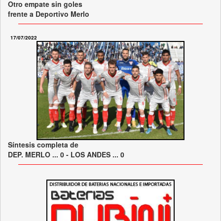
Otro empate sin goles
frente a Deportivo Merlo
17/07/2022
Síntesis completa de
DEP. MERLO ... 0 - LOS ANDES ... 0