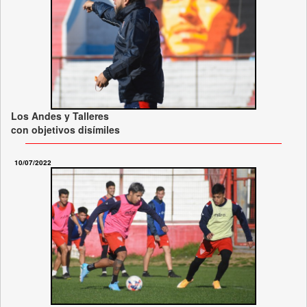
Los Andes y Talleres
con objetivos disímiles
10/07/2022