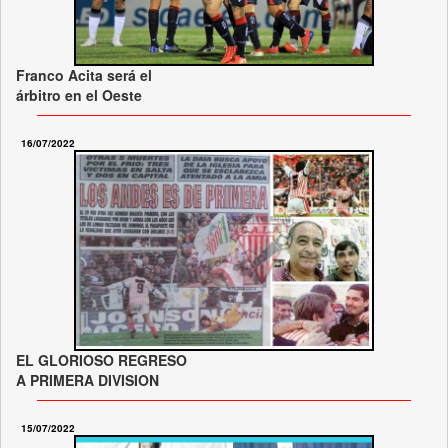
Franco Acita será el
árbitro en el Oeste
16/07/2022
EL GLORIOSO REGRESO
A PRIMERA DIVISION
15/07/2022