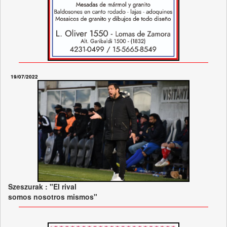
19/07/2022
Szeszurak : "El rival
somos nosotros mismos"