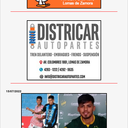
15/07/2022