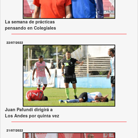
La semana de prácticas
pensando en Colegiales
22/07/2022
Juan Pafundi dirigirá a
Los Andes por quinta vez
21/07/2022