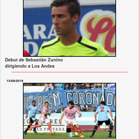
Debut de Sebastián Zunino
dirigiendo a Los Andes
13/09/2019