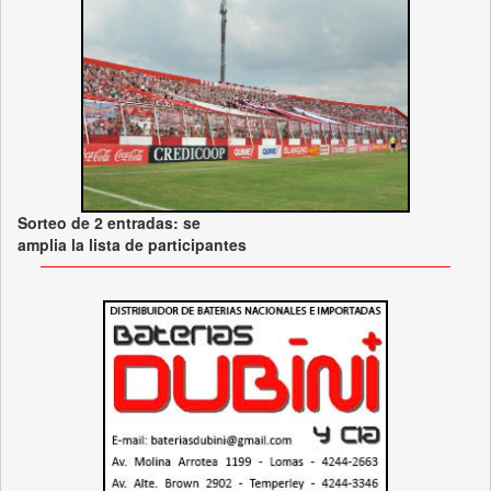
Sorteo de 2 entradas: se
amplia la lista de participantes