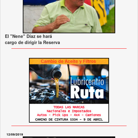
El "Nene" Díaz se hará
cargo de dirigir la Reserva
12/09/2019