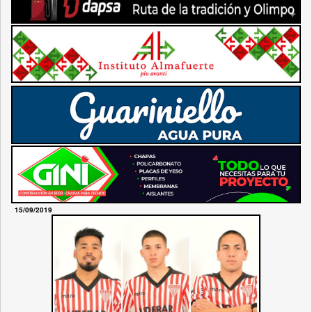
15/09/2019