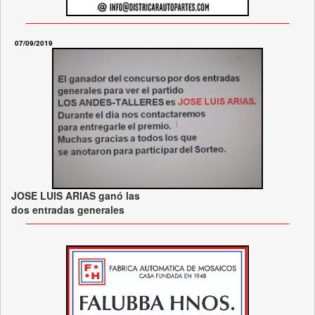
07/09/2019
JOSE LUIS ARIAS ganó las
dos entradas generales