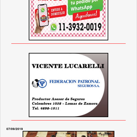
07/09/2019