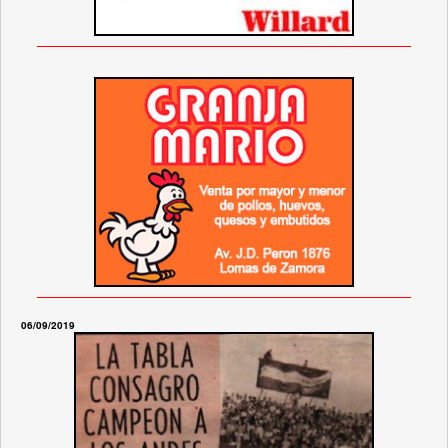
06/09/2019