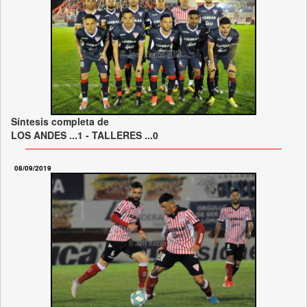
Síntesis completa de
LOS ANDES ...1 - TALLERES ...0
08/09/2019