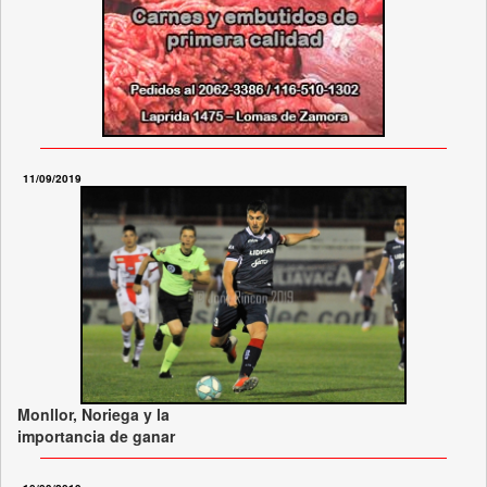
11/09/2019
Monllor, Noriega y la
importancia de ganar