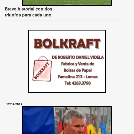
Breve historial con dos
triunfos para cada uno
12/09/2019