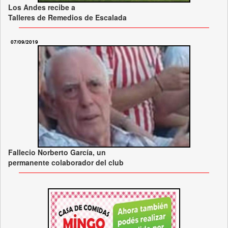
Los Andes recibe a
Talleres de Remedios de Escalada
07/09/2019
Fallecio Norberto García, un
permanente colaborador del club