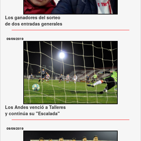
Los ganadores del sorteo
de dos entradas generales
09/09/2019
Los Andes venció a Talleres
y continúa su "Escalada"
09/09/2019