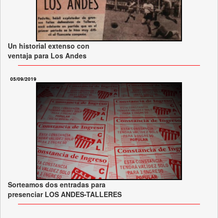
Un historial extenso con
ventaja para Los Andes
05/09/2019
Sorteamos dos entradas para
presenciar LOS ANDES-TALLERES