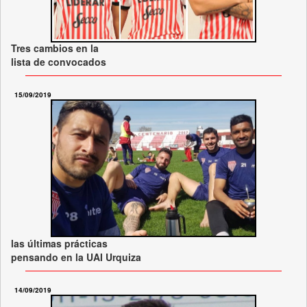
Tres cambios en la
lista de convocados
15/09/2019
las últimas prácticas
pensando en la UAI Urquiza
14/09/2019