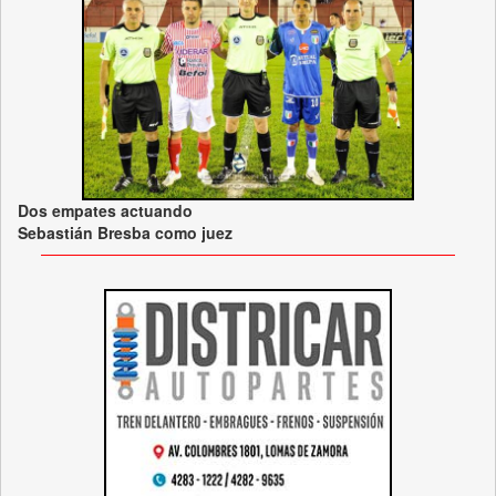
Dos empates actuando
Sebastián Bresba como juez