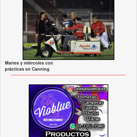
Martes y miércoles con
prácticas en Canning