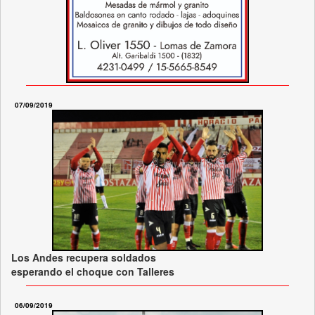
07/09/2019
Los Andes recupera soldados
esperando el choque con Talleres
06/09/2019