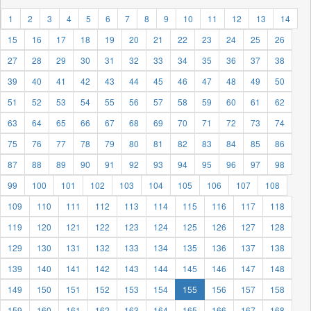
1
2
3
4
5
6
7
8
9
10
11
12
13
14
15
16
17
18
19
20
21
22
23
24
25
26
27
28
29
30
31
32
33
34
35
36
37
38
39
40
41
42
43
44
45
46
47
48
49
50
51
52
53
54
55
56
57
58
59
60
61
62
63
64
65
66
67
68
69
70
71
72
73
74
75
76
77
78
79
80
81
82
83
84
85
86
87
88
89
90
91
92
93
94
95
96
97
98
99
100
101
102
103
104
105
106
107
108
109
110
111
112
113
114
115
116
117
118
119
120
121
122
123
124
125
126
127
128
129
130
131
132
133
134
135
136
137
138
139
140
141
142
143
144
145
146
147
148
149
150
151
152
153
154
155
156
157
158
159
160
161
162
163
164
165
166
167
168