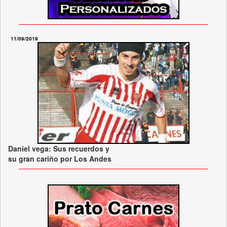
11/09/2019
Daniel vega: Sus recuerdos y
su gran cariño por Los Andes