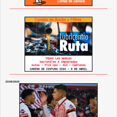
23/08/2025