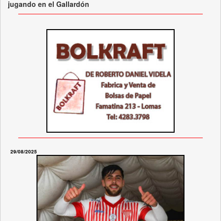
jugando en el Gallardón
29/08/2025