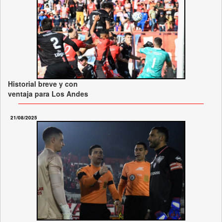
Historial breve y con
ventaja para Los Andes
21/08/2025