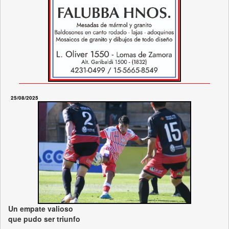
25/08/2025
Un empate valioso
que pudo ser triunfo