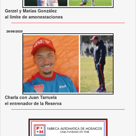
Gerzel y Matías González
al limite de amonestaciones
26/08/2025
Charla con Juan Tarruela
el entrenador de la Reserva