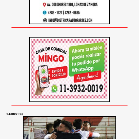
24/08/2025