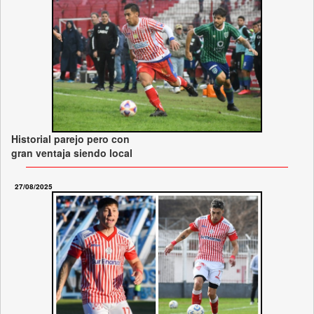
Historial parejo pero con
gran ventaja siendo local
27/08/2025