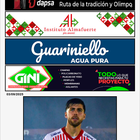
03/09/2025