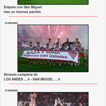
Empate con San Miguel
tras un intenso partido
01/09/2025
Síntesis completa de
LOS ANDES ... 0 - SAN MIGUEL ... 0
31/08/2025