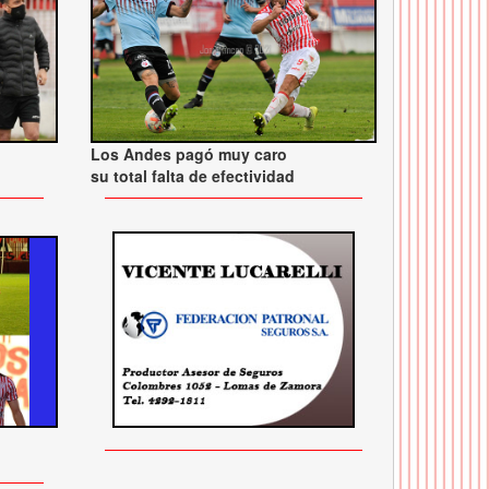
Los Andes pagó muy caro
su total falta de efectividad