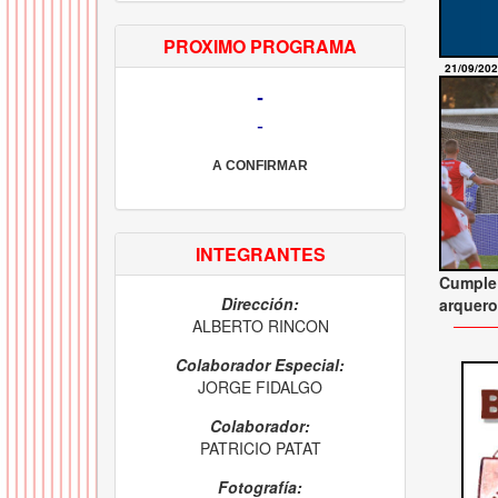
PROXIMO PROGRAMA
21/09/20
-
-
A CONFIRMAR
INTEGRANTES
Cumple 
Dirección:
arquero
ALBERTO RINCON
Colaborador Especial:
JORGE FIDALGO
Colaborador:
PATRICIO PATAT
Fotografía: