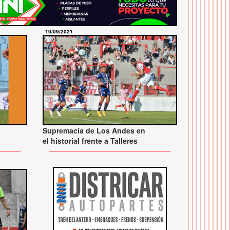
19/09/2021
Supremacía de Los Andes en
o
el historial frente a Talleres