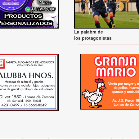
La palabra de
los protagonistas