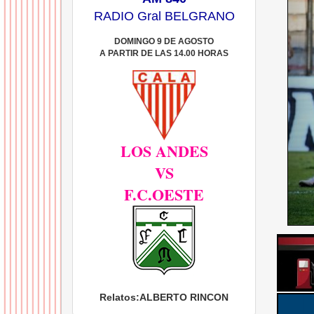
RADIO Gral BELGRANO
DOMINGO 9 DE AGOSTO
A PARTIR DE LAS 14.00 HORAS
LOS ANDES
VS
F.C.OESTE
Relatos:
ALBERTO RINCON