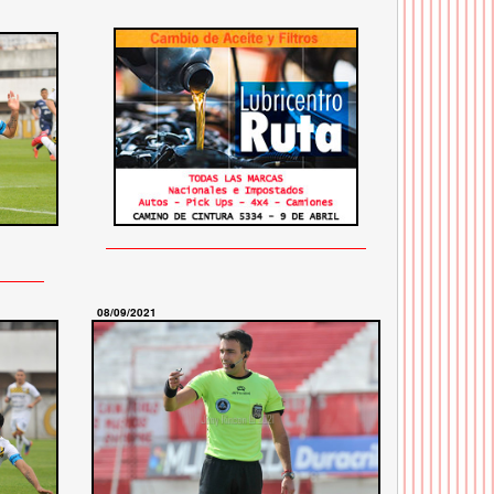
08/09/2021