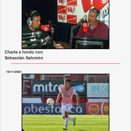
Charla a fondo con
Sebastián Salomón
10/11/2021