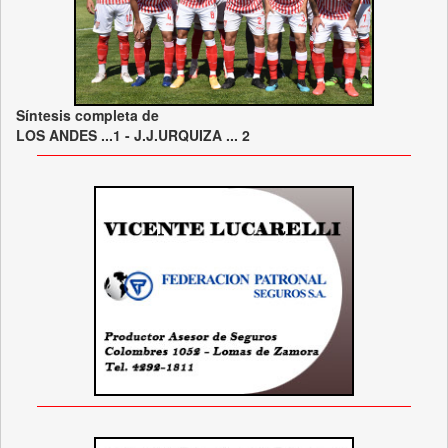
Síntesis completa de
LOS ANDES ...1 - J.J.URQUIZA ... 2