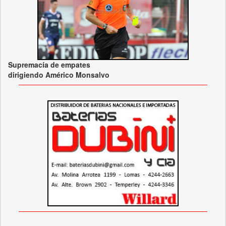
Supremacía de empates
dirigiendo Américo Monsalvo