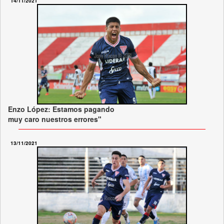
14/11/2021
Enzo López: Estamos pagando
muy caro nuestros errores"
13/11/2021