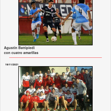
Agustín Battipiedi
con cuatro amarillas
19/11/2021