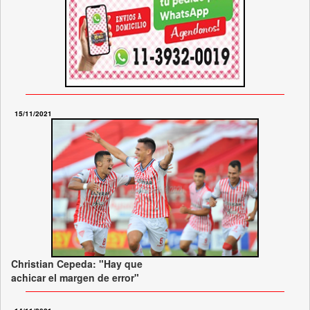
15/11/2021
Christian Cepeda: "Hay que
achicar el margen de error"