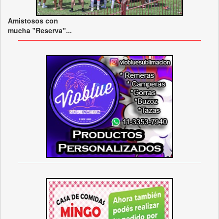
Amistosos con
mucha "Reserva"...