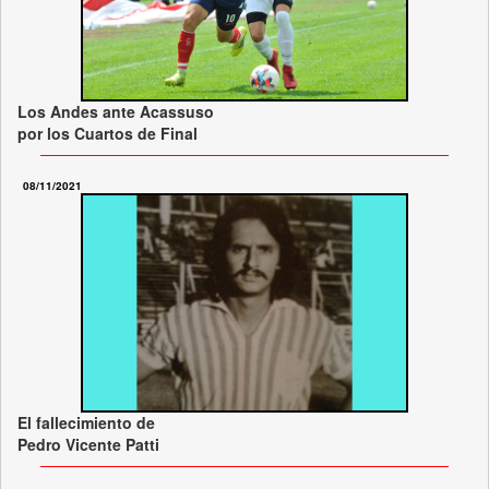
Los Andes ante Acassuso
por los Cuartos de Final
08/11/2021
El fallecimiento de
Pedro Vicente Patti