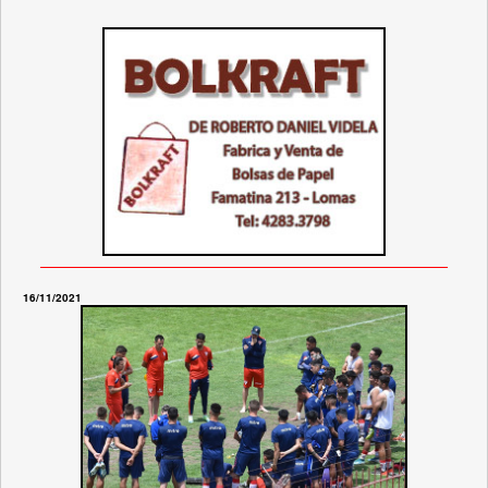
16/11/2021