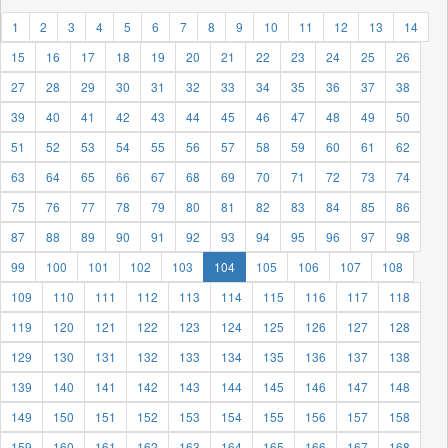
1
2
3
4
5
6
7
8
9
10
11
12
13
14
15
16
17
18
19
20
21
22
23
24
25
26
27
28
29
30
31
32
33
34
35
36
37
38
39
40
41
42
43
44
45
46
47
48
49
50
51
52
53
54
55
56
57
58
59
60
61
62
63
64
65
66
67
68
69
70
71
72
73
74
75
76
77
78
79
80
81
82
83
84
85
86
87
88
89
90
91
92
93
94
95
96
97
98
99
100
101
102
103
104
105
106
107
108
109
110
111
112
113
114
115
116
117
118
119
120
121
122
123
124
125
126
127
128
129
130
131
132
133
134
135
136
137
138
139
140
141
142
143
144
145
146
147
148
149
150
151
152
153
154
155
156
157
158
159
160
161
162
163
164
165
166
167
168