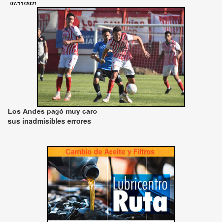
07/11/2021
Los Andes pagó muy caro
sus inadmisibles errores