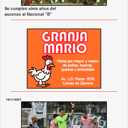
Se cumplen siete años del
ascenso al Nacional "B"
18/11/2021