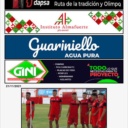
21/11/2021