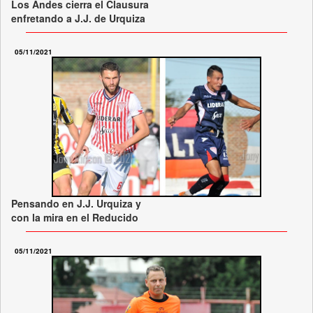
Los Andes cierra el Clausura
enfretando a J.J. de Urquiza
05/11/2021
Pensando en J.J. Urquiza y
con la mira en el Reducido
05/11/2021