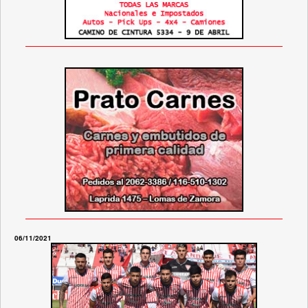
06/11/2021