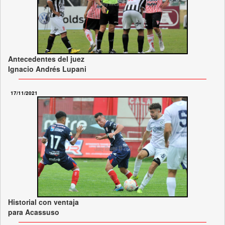
Antecedentes del juez
Ignacio Andrés Lupani
17/11/2021
Historial con ventaja
para Acassuso