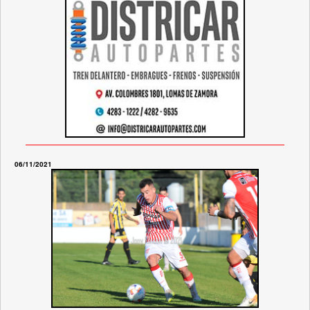
06/11/2021