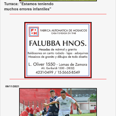
Turraca: "Estamos teniendo
muchos errores infantiles"
09/11/2021