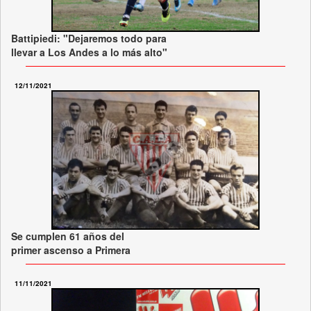
Battipiedi: "Dejaremos todo para
llevar a Los Andes a lo más alto"
12/11/2021
Se cumplen 61 años del
primer ascenso a Primera
11/11/2021