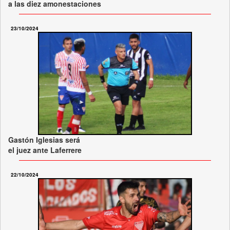
a las diez amonestaciones
23/10/2024
Gastón Iglesias será
el juez ante Laferrere
22/10/2024