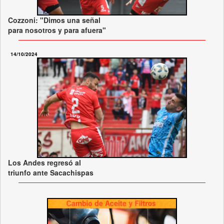
Cozzoni: "Dimos una señal
para nosotros y para afuera"
14/10/2024
Los Andes regresó al
triunfo ante Sacachispas