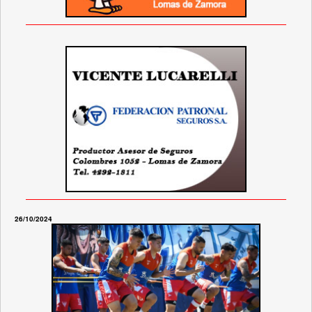
26/10/2024