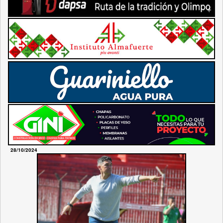
28/10/2024