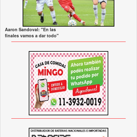
Aaron Sandoval: "En las
finales vamos a dar todo"