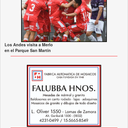
Los Andes visita a Merlo
en el Parque San Martín