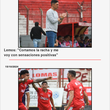
Lemos: "Cortamos la racha y me
voy con sensaciones positivas"
15/10/2024