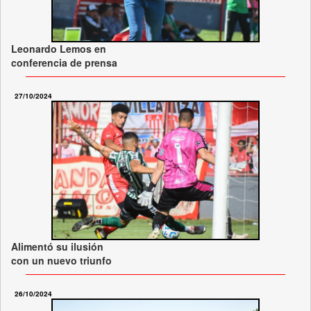
Leonardo Lemos en
conferencia de prensa
27/10/2024
Alimentó su ilusión
con un nuevo triunfo
26/10/2024