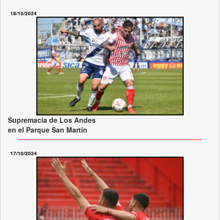
18/10/2024
Supremacía de Los Andes
en el Parque San Martín
17/10/2024