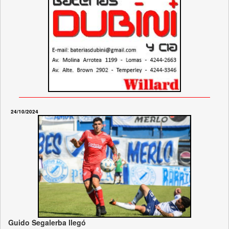
24/10/2024
Guido Segalerba llegó