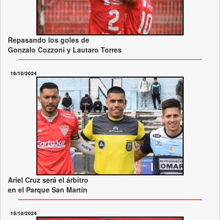
Repasando los goles de
Gonzalo Cozzoni y Lautaro Torres
16/10/2024
Ariel Cruz será el árbitro
en el Parque San Martín
15/10/2024