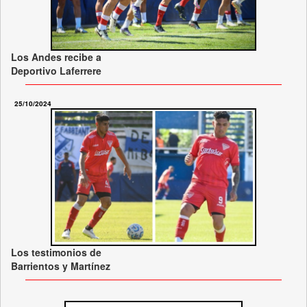
Los Andes recibe a
Deportivo Laferrere
25/10/2024
Los testimonios de
Barrientos y Martínez