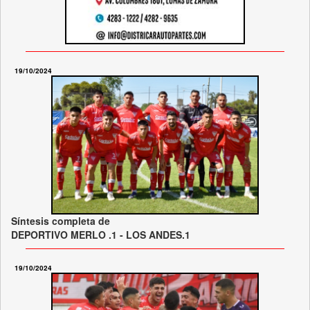
19/10/2024
Síntesis completa de
DEPORTIVO MERLO .1 - LOS ANDES.1
19/10/2024