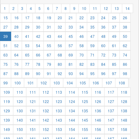
1
2
3
4
5
6
7
8
9
10
11
12
13
14
15
16
17
18
19
20
21
22
23
24
25
26
27
28
29
30
31
32
33
34
35
36
37
38
39
40
41
42
43
44
45
46
47
48
49
50
51
52
53
54
55
56
57
58
59
60
61
62
63
64
65
66
67
68
69
70
71
72
73
74
75
76
77
78
79
80
81
82
83
84
85
86
87
88
89
90
91
92
93
94
95
96
97
98
99
100
101
102
103
104
105
106
107
108
109
110
111
112
113
114
115
116
117
118
119
120
121
122
123
124
125
126
127
128
129
130
131
132
133
134
135
136
137
138
139
140
141
142
143
144
145
146
147
148
149
150
151
152
153
154
155
156
157
158
159
160
161
162
163
164
165
166
167
168