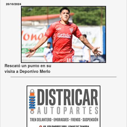
20/10/2024
Rescató un punto en su
visita a Deportivo Merlo