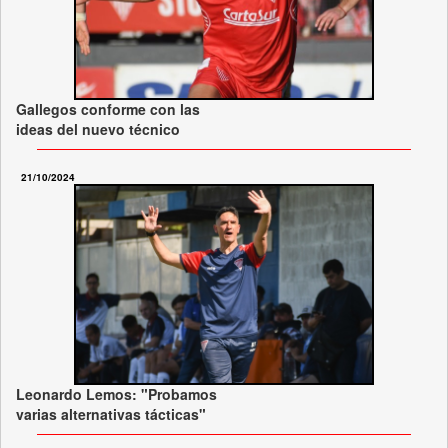
Gallegos conforme con las
ideas del nuevo técnico
21/10/2024
Leonardo Lemos: "Probamos
varias alternativas tácticas"