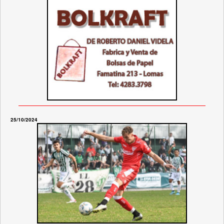
25/10/2024