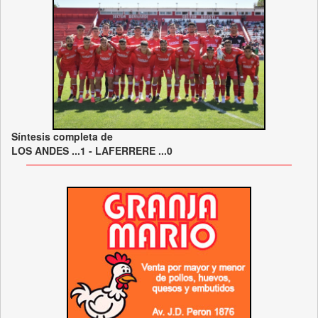
Síntesis completa de
LOS ANDES ...1 - LAFERRERE ...0