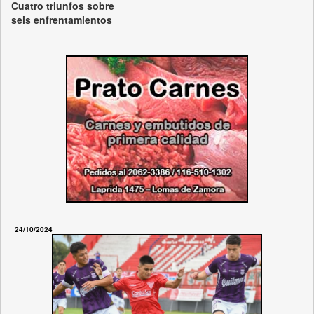
Cuatro triunfos sobre
seis enfrentamientos
24/10/2024